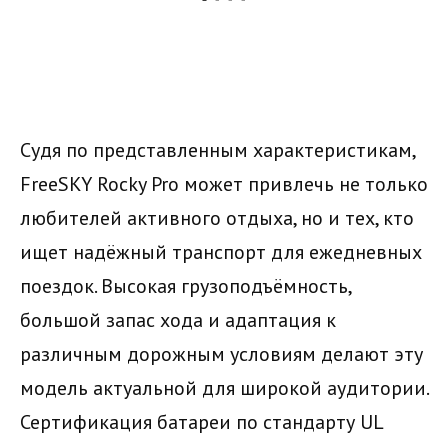
Судя по представленным характеристикам,
FreeSKY Rocky Pro может привлечь не только
любителей активного отдыха, но и тех, кто
ищет надёжный транспорт для ежедневных
поездок. Высокая грузоподъёмность,
большой запас хода и адаптация к
различным дорожным условиям делают эту
модель актуальной для широкой аудитории.
Сертификация батареи по стандарту UL