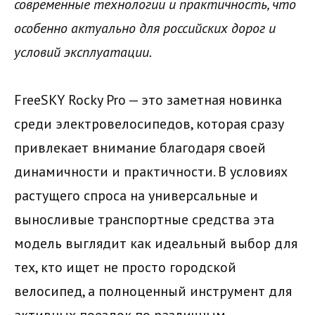
современные технологии и практичность, что
особенно актуально для российских дорог и
условий эксплуатации.
FreeSKY Rocky Pro — это заметная новинка
среди электровелосипедов, которая сразу
привлекает внимание благодаря своей
динамичности и практичности. В условиях
растущего спроса на универсальные и
выносливые транспортные средства эта
модель выглядит как идеальный выбор для
тех, кто ищет не просто городской
велосипед, а полноценный инструмент для