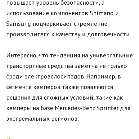
повышает уровень безопасности, а
использование компонентов Shimano и
Samsung подчеркивает стремление
производителя к качеству и долговечности.
Интересно, что тенденция на универсальные
транспортные средства заметна не только
среди электровелосипедов. Например, в
сегменте кемперов также появляются
решения для сложных условий, такие как
кемперы на базе Mercedes-Benz Sprinter для
экстремальных регионов.