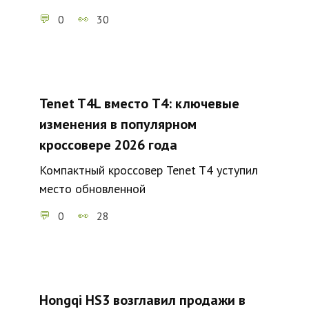
0
30
Tenet T4L вместо T4: ключевые
изменения в популярном
кроссовере 2026 года
Компактный кроссовер Tenet T4 уступил
место обновленной
0
28
Hongqi HS3 возглавил продажи в