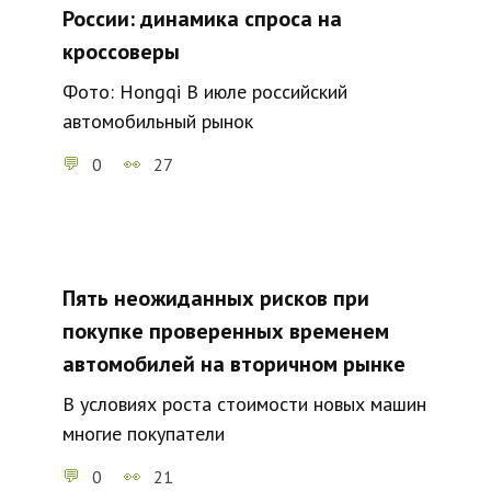
России: динамика спроса на
кроссоверы
Фото: Hongqi В июле российский
автомобильный рынок
0
27
Пять неожиданных рисков при
покупке проверенных временем
автомобилей на вторичном рынке
В условиях роста стоимости новых машин
многие покупатели
0
21