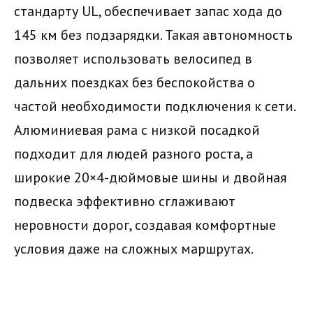
стандарту UL, обеспечивает запас хода до
145 км без подзарядки. Такая автономность
позволяет использовать велосипед в
дальних поездках без беспокойства о
частой необходимости подключения к сети.
Алюминиевая рама с низкой посадкой
подходит для людей разного роста, а
широкие 20×4-дюймовые шины и двойная
подвеска эффективно сглаживают
неровности дорог, создавая комфортные
условия даже на сложных маршрутах.