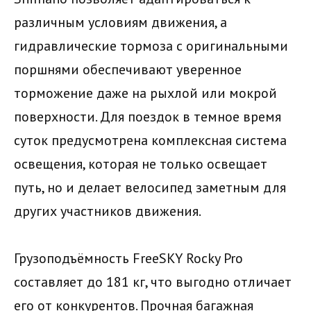
различным условиям движения, а
гидравлические тормоза с оригинальными
поршнями обеспечивают уверенное
торможение даже на рыхлой или мокрой
поверхности. Для поездок в темное время
суток предусмотрена комплексная система
освещения, которая не только освещает
путь, но и делает велосипед заметным для
других участников движения.
Грузоподъёмность FreeSKY Rocky Pro
составляет до 181 кг, что выгодно отличает
его от конкурентов. Прочная багажная