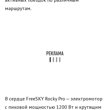
активных поездок по различным
маршрутам.
В сердце FreeSKY Rocky Pro — электромотор
с пиковой мощностью 1200 Вт и крутящим