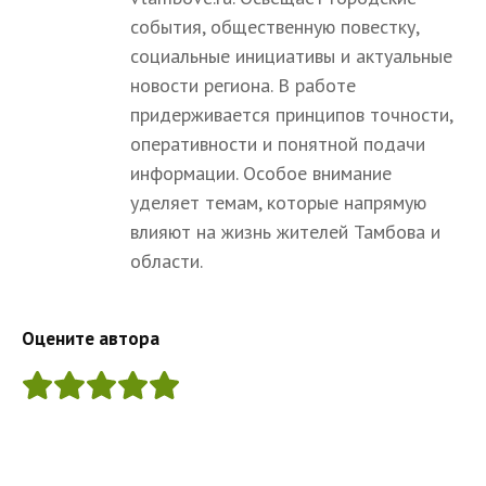
события, общественную повестку,
социальные инициативы и актуальные
новости региона. В работе
придерживается принципов точности,
оперативности и понятной подачи
информации. Особое внимание
уделяет темам, которые напрямую
влияют на жизнь жителей Тамбова и
области.
Оцените автора