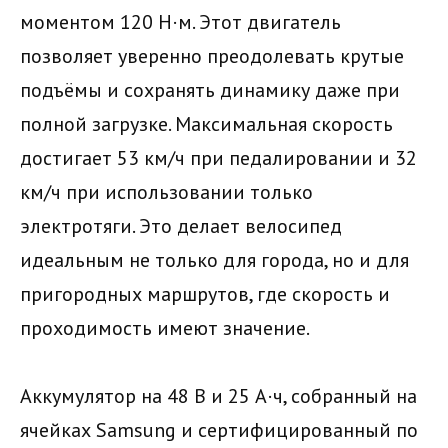
моментом 120 Н·м. Этот двигатель
позволяет уверенно преодолевать крутые
подъёмы и сохранять динамику даже при
полной загрузке. Максимальная скорость
достигает 53 км/ч при педалировании и 32
км/ч при использовании только
электротяги. Это делает велосипед
идеальным не только для города, но и для
пригородных маршрутов, где скорость и
проходимость имеют значение.
Аккумулятор на 48 В и 25 А·ч, собранный на
ячейках Samsung и сертифицированный по