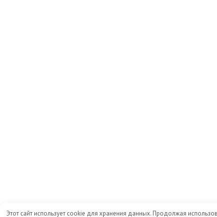
Этот сайт использует cookie для хранения данных. Продолжая использов