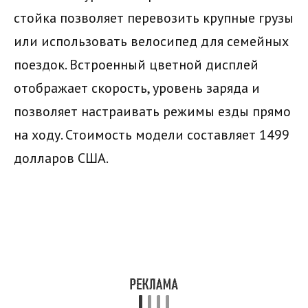
стойка позволяет перевозить крупные грузы
или использовать велосипед для семейных
поездок. Встроенный цветной дисплей
отображает скорость, уровень заряда и
позволяет настраивать режимы езды прямо
на ходу. Стоимость модели составляет 1499
долларов США.