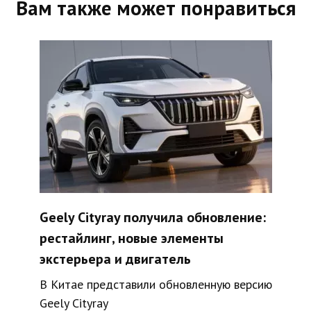
Вам также может понравиться
Geely Cityray получила обновление:
рестайлинг, новые элементы
экстерьера и двигатель
В Китае представили обновленную версию
Geely Cityray