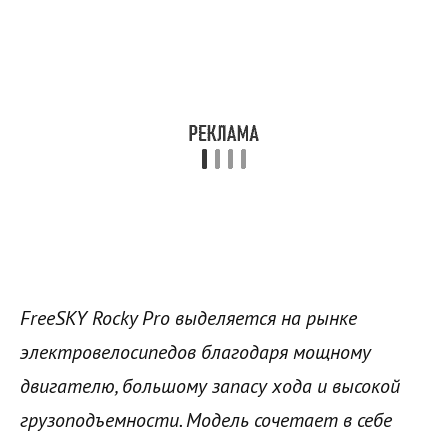
FreeSKY Rocky Pro выделяется на рынке
электровелосипедов благодаря мощному
двигателю, большому запасу хода и высокой
грузоподъемности. Модель сочетает в себе