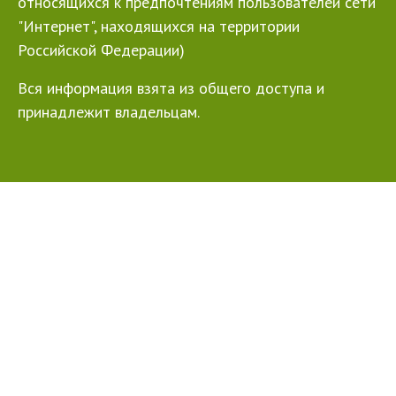
относящихся к предпочтениям пользователей сети
"Интернет", находящихся на территории
Российской Федерации)
Вся информация взята из общего доступа и
принадлежит владельцам.