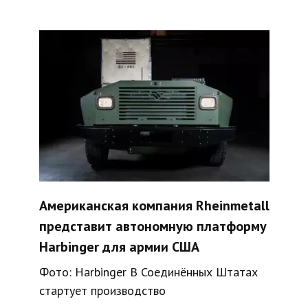
Американская компания Rheinmetall
представит автономную платформу
Harbinger для армии США
Фото: Harbinger В Соединённых Штатах
стартует производство