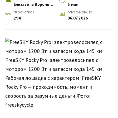
Елизавета Воронцова
3 мин
ПРОСМОТРОВ
ОПУБЛИКОВАНО
294
06.07.2026
FreeSKY Rocky Pro: электровелосипед с
мотором 1200 Вт и запасом хода 145 км
Рабочая лошадка с характером: FreeSKY
Rocky Pro — проходимость, момент и
скорость за разумные деньги
Фото:
freeskycycle