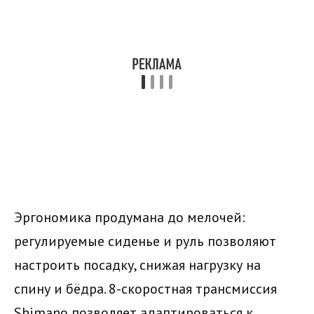
Эргономика продумана до мелочей:
регулируемые сиденье и руль позволяют
настроить посадку, снижая нагрузку на
спину и бёдра. 8-скоростная трансмиссия
Shimano позволяет адаптироваться к