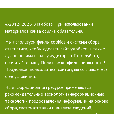
©2012- 2026 ВТамбове. При использовании
материалов сайта ссылка обязательна.
Мы используем файлы cookies и системы сбора
статистики, чтобы сделать сайт удобнее, а также
лучше понимать нашу аудиторию. Пожалуйста,
прочитайте нашу Политику конфиденциальности!
Продолжая пользоваться сайтом, вы соглашаетесь
с её условиями.
На информационном ресурсе применяются
рекомендательные технологии (информационные
технологии предоставления информации на основе
сбора, систематизации и анализа сведений,