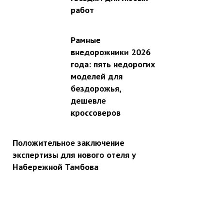
работ
Рамные
внедорожники 2026
года: пять недорогих
моделей для
бездорожья,
дешевле
кроссоверов
Положительное заключение
экспертизы для нового отеля у
Набережной Тамбова