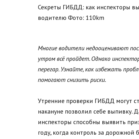
Секреты ГИБДД: как инспекторы вы
водителю
Фото: 110km
Многие водители недооценивают после
утром всё пройдет. Однако инспекто
перегар. Узнайте, как избежать проб
помогают снизить риски.
Утренние проверки ГИБДД могут ст
накануне позволил себе выпивку. Д
инспекторы способны выявить приз
году, когда контроль за дорожной 