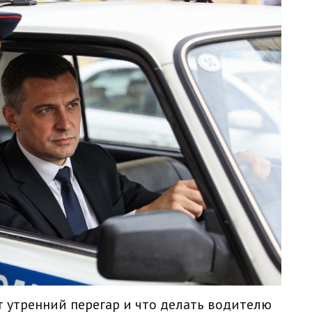
 утренний перегар и что делать водителю