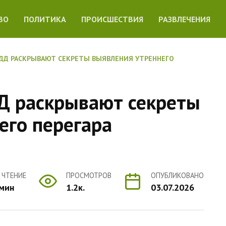
ВО
ПОЛИТИКА
ПРОИСШЕСТВИЯ
РАЗВЛЕЧЕНИЯ
ДД РАСКРЫВАЮТ СЕКРЕТЫ ВЫЯВЛЕНИЯ УТРЕННЕГО
Д раскрывают секреты
его перегара
 ЧТЕНИЕ
ПРОСМОТРОВ
ОПУБЛИКОВАНО
 мин
1.2к.
03.07.2026