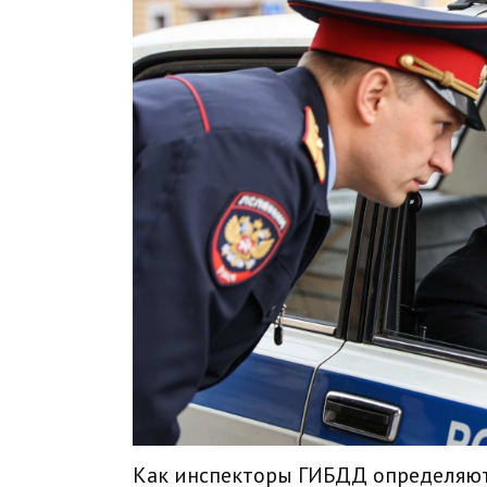
Как инспекторы ГИБДД определяют