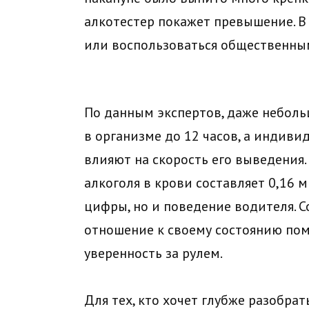
алкотестер покажет превышение. В
или воспользоваться общественны
По данным экспертов, даже неболь
в организме до 12 часов, а индив
влияют на скорость его выведения
алкоголя в крови составляет 0,16 
цифры, но и поведение водителя. 
отношение к своему состоянию пом
уверенность за рулем.
Для тех, кто хочет глубже разобра