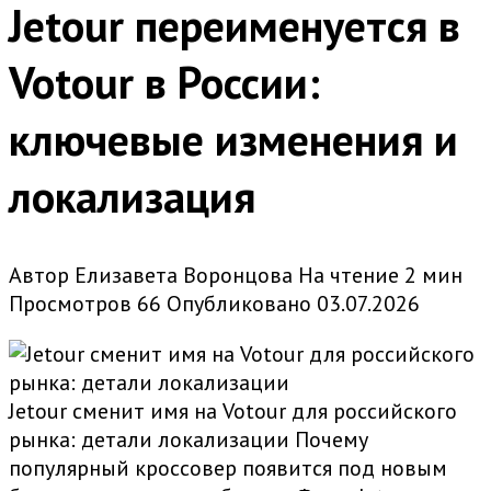
Jetour переименуется в
Votour в России:
ключевые изменения и
локализация
Автор
Елизавета Воронцова
На чтение
2 мин
Просмотров
66
Опубликовано
03.07.2026
Jetour сменит имя на Votour для российского
рынка: детали локализации Почему
популярный кроссовер появится под новым