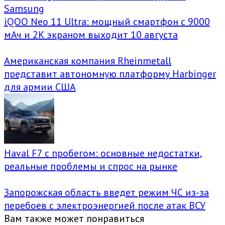
Samsung
iQOO Neo 11 Ultra: мощный смартфон с 9000
мАч и 2K экраном выходит 10 августа
Американская компания Rheinmetall
представит автономную платформу Harbinger
для армии США
Haval F7 с пробегом: основные недостатки,
реальные проблемы и спрос на рынке
Запорожская область введет режим ЧС из-за
перебоев с электроэнергией после атак ВСУ
Вам также может понравиться