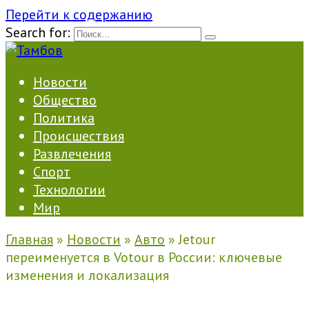
Перейти к содержанию
Search for:
Новости
Общество
Политика
Происшествия
Развлечения
Спорт
Технологии
Мир
Главная
»
Новости
»
Авто
»
Jetour
переименуется в Votour в России: ключевые
изменения и локализация