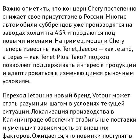
Важно отметить, что концерн Chery постепенно
снижает свое присутствие в России. Многие
автомобили суббрендов уже производятся на
заводах холдинга AGR и продаются под
новыми именами. Например, модели Chery
теперь известны как Tenet, Jaecoo — как Jeland,
а Lepas — как Tenet Plus. Такой подход
позволяет поддерживать интерес к продукции
и адаптироваться к изменяющимся рыночным
условиям.
Переход Jetour на новый бренд Votour может
стать разумным шагом в условиях текущей
ситуации. Локализация производства в
Калининграде обеспечит стабильные поставки
и уменьшит зависимость от внешних
факторов. Ожидается, что новинки поступят в