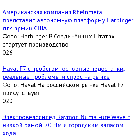
Американская компания Rheinmetall
представит автономную платформу Harbinger
для армии США
Фото: Harbinger В Соединённых Штатах
стартует производство
0
26
Haval F7 с пробегом: основные недостатки,
реальные проблемы и спрос на рынке
Фото: Haval На российском рынке Haval F7
присутствует
0
23
Электровелосипед Raymon Numa Pure Wave с
низкой рамой, 70 Нм и городским запасом
хода