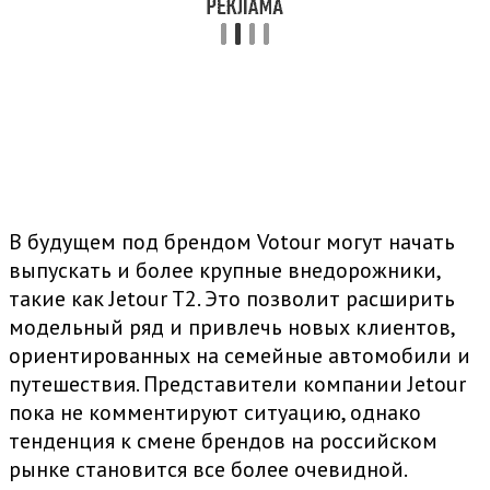
В будущем под брендом Votour могут начать
выпускать и более крупные внедорожники,
такие как Jetour T2. Это позволит расширить
модельный ряд и привлечь новых клиентов,
ориентированных на семейные автомобили и
путешествия. Представители компании Jetour
пока не комментируют ситуацию, однако
тенденция к смене брендов на российском
рынке становится все более очевидной.