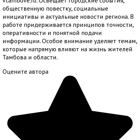
vtambove.ru. Освещает городские события,
общественную повестку, социальные
инициативы и актуальные новости региона. В
работе придерживается принципов точности,
оперативности и понятной подачи
информации. Особое внимание уделяет темам,
которые напрямую влияют на жизнь жителей
Тамбова и области.
Оцените автора