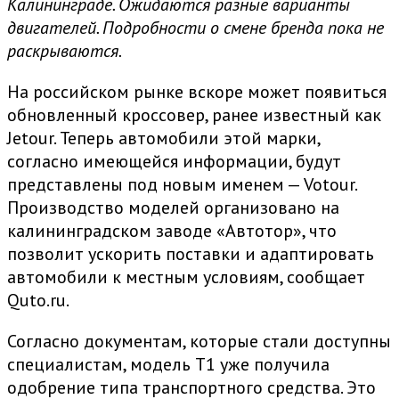
Калининграде. Ожидаются разные варианты
двигателей. Подробности о смене бренда пока не
раскрываются.
На российском рынке вскоре может появиться
обновленный кроссовер, ранее известный как
Jetour. Теперь автомобили этой марки,
согласно имеющейся информации, будут
представлены под новым именем — Votour.
Производство моделей организовано на
калининградском заводе «Автотор», что
позволит ускорить поставки и адаптировать
автомобили к местным условиям, сообщает
Quto.ru.
Согласно документам, которые стали доступны
специалистам, модель T1 уже получила
одобрение типа транспортного средства. Это