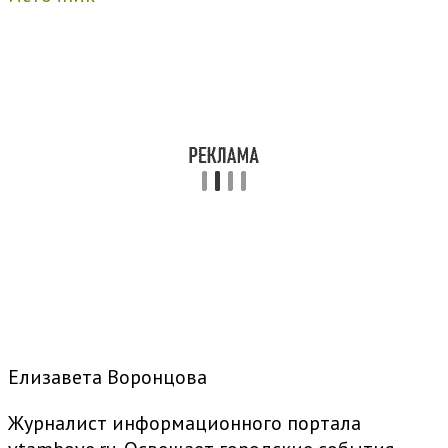
Елизавета Воронцова
Журналист информационного портала