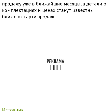
продажу уже в ближайшие месяцы, а детали о
комплектациях и ценах станут известны
ближе к старту продаж.
Источник