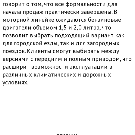
говорит о том, что все формальности для
начала продаж практически завершены. В
моторной линейке ожидаются бензиновые
двигатели объемом 1,5 и 2,0 литра, что
позволит выбрать подходящий вариант как
для городской езды, так и для загородных
поездок. Клиенты смогут выбирать между
версиями с передним и полным приводом, что
расширит возможности эксплуатации в
различных климатических и дорожных
условиях.