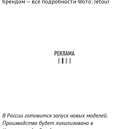
брендом — все подробности
Фото: Jetour
В России готовится запуск новых моделей.
Производство будет локализовано в