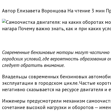
Автор
Елизавета Воронцова
На чтение
3 мин
П
нагара Почему важно знать, как и при каких ус
Современные бензиновые моторы могут частично о
городских условий, где вероятность образования 
следует обратить внимание.
Владельцы современных бензиновых автомобиле
эксплуатации в городском цикле. Частые корот
негативно сказывается на ресурсе двигателя и 
Инженеры предусмотрели механизм самоочистки
сочетание высокой нагрузки и оборотов — имен