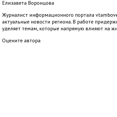
Елизавета Воронцова
Журналист информационного портала vtambove.
актуальные новости региона. В работе придер
уделяет темам, которые напрямую влияют на жи
Оцените автора