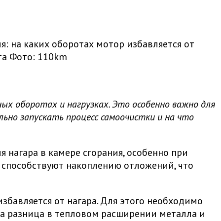
: на каких оборотах мотор избавляется от
та
Фото: 110km
ых оборотах и нагрузках. Это особенно важно для
льно запускать процесс самоочистки и на что
нагара в камере сгорания, особенно при
и способствуют накоплению отложений, что
бавляется от нагара. Для этого необходимо
, а разница в тепловом расширении металла и