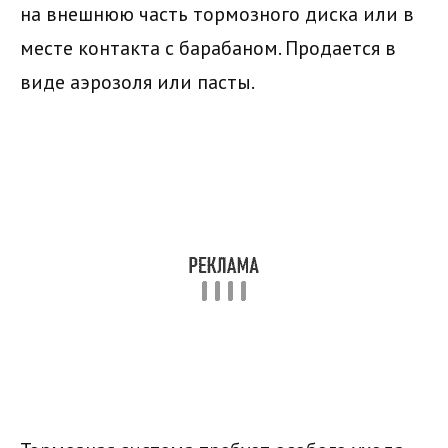
на внешнюю часть тормозного диска или в
месте контакта с барабаном. Продается в
виде аэрозоля или пасты.