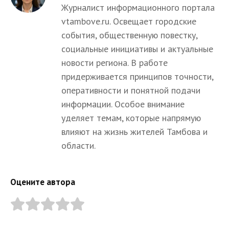
Журналист информационного портала
vtambove.ru. Освещает городские
события, общественную повестку,
социальные инициативы и актуальные
новости региона. В работе
придерживается принципов точности,
оперативности и понятной подачи
информации. Особое внимание
уделяет темам, которые напрямую
влияют на жизнь жителей Тамбова и
области.
Оцените автора