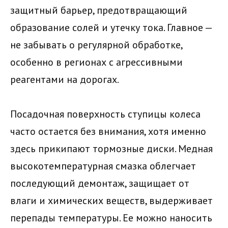
защитный барьер, предотвращающий
образование солей и утечку тока. Главное —
не забывать о регулярной обработке,
особенно в регионах с агрессивными
реагентами на дорогах.
Посадочная поверхность ступицы колеса
часто остается без внимания, хотя именно
здесь прикипают тормозные диски. Медная
высокотемпературная смазка облегчает
последующий демонтаж, защищает от
влаги и химических веществ, выдерживает
перепады температуры. Ее можно наносить