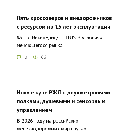
Пять кроссоверов и внедорожников
с ресурсом на 15 лет эксплуатации
Фото: Википедия/TTTNIS В условиях
меняющегося рынка
0
66
Новые купе РЖД с двухметровыми
полками, душевыми и сенсорным
управлением
В 2026 году на российских
железнодорожных маршрутах