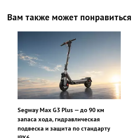
Вам также может понравиться
Segway Max G3 Plus — до 90 км
запаса хода, гидравлическая
подвеска и защита по стандарту
IPX6