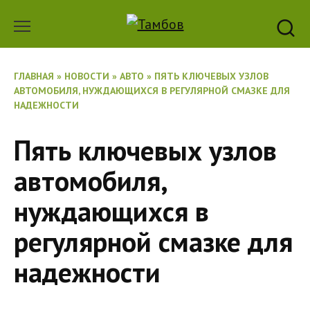
Перейти
к
содержанию
ГЛАВНАЯ
»
НОВОСТИ
»
АВТО
»
ПЯТЬ КЛЮЧЕВЫХ УЗЛОВ
АВТОМОБИЛЯ, НУЖДАЮЩИХСЯ В РЕГУЛЯРНОЙ СМАЗКЕ ДЛЯ
НАДЕЖНОСТИ
Пять ключевых узлов
автомобиля,
нуждающихся в
регулярной смазке для
надежности