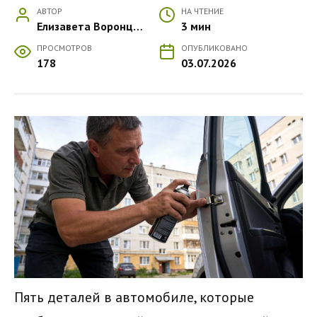
АВТОР
НА ЧТЕНИЕ
Елизавета Воронцова
3 мин
ПРОСМОТРОВ
ОПУБЛИКОВАНО
178
03.07.2026
Пять деталей в автомобиле, которые