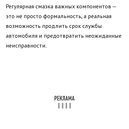
Регулярная смазка важных компонентов —
это не просто формальность, а реальная
возможность продлить срок службы
автомобиля и предотвратить неожиданные
неисправности.