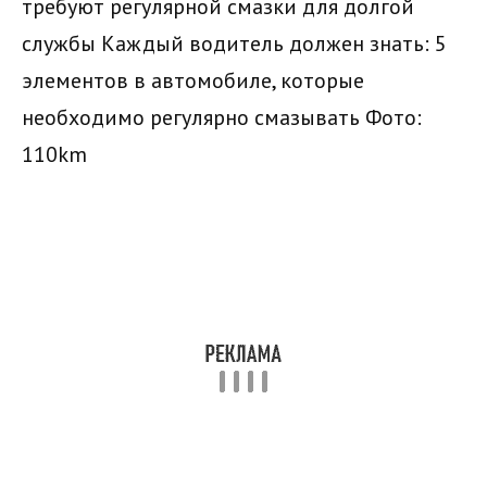
требуют регулярной смазки для долгой
службы Каждый водитель должен знать: 5
элементов в автомобиле, которые
необходимо регулярно смазывать
Фото:
110km