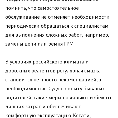
помнить, что самостоятельное
обслуживание не отменяет необходимости
периодически обращаться к специалистам
для выполнения сложных работ, например,
замены цепи или ремня ГРМ.
В условиях российского климата и
дорожных реагентов регулярная смазка
становится не просто рекомендацией, а
необходимостью. Судя по опыту бывалых
водителей, такие меры позволяют избежать
лишних затрат и обеспечивают
комфортную эксплуатацию. Кстати,