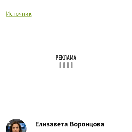
Источник
Елизавета Воронцова