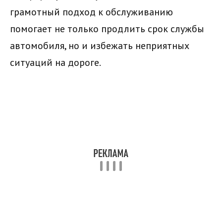
грамотный подход к обслуживанию
помогает не только продлить срок службы
автомобиля, но и избежать неприятных
ситуаций на дороге.