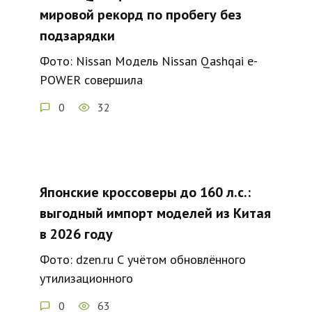
мировой рекорд по пробегу без
подзарядки
Фото: Nissan Модель Nissan Qashqai e-
POWER совершила
0
32
Японские кроссоверы до 160 л.с.:
выгодный импорт моделей из Китая
в 2026 году
Фото: dzen.ru С учётом обновлённого
утилизационного
0
63