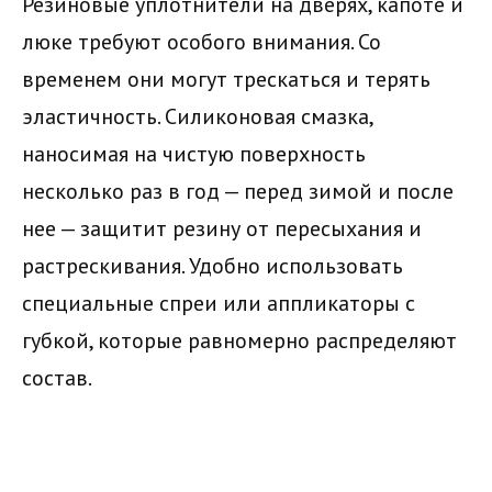
Резиновые уплотнители на дверях, капоте и
люке требуют особого внимания. Со
временем они могут трескаться и терять
эластичность. Силиконовая смазка,
наносимая на чистую поверхность
несколько раз в год — перед зимой и после
нее — защитит резину от пересыхания и
растрескивания. Удобно использовать
специальные спреи или аппликаторы с
губкой, которые равномерно распределяют
состав.