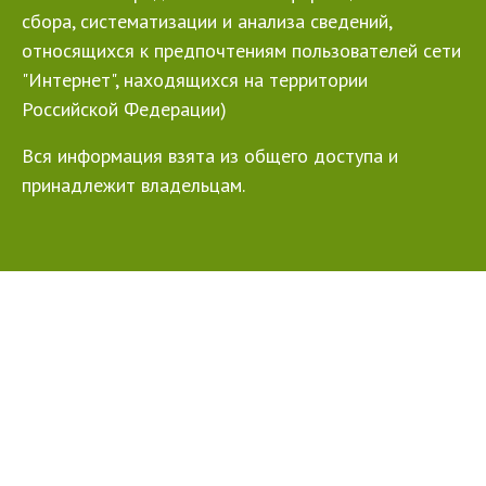
сбора, систематизации и анализа сведений,
относящихся к предпочтениям пользователей сети
"Интернет", находящихся на территории
Российской Федерации)
Вся информация взята из общего доступа и
принадлежит владельцам.