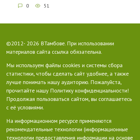
0
51
©2012- 2026 ВТамбове. При использовании
материалов сайта ссылка обязательна.
Мы используем файлы cookies и системы сбора
статистики, чтобы сделать сайт удобнее, а также
лучше понимать нашу аудиторию. Пожалуйста,
прочитайте нашу Политику конфиденциальности!
Продолжая пользоваться сайтом, вы соглашаетесь
с её условиями.
На информационном ресурсе применяются
рекомендательные технологии (информационные
технологии предоставления информации на основе