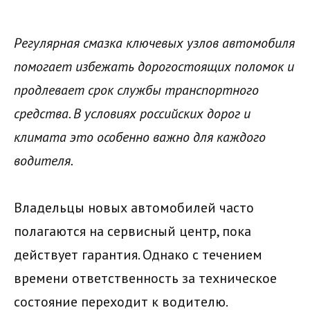
Регулярная смазка ключевых узлов автомобиля
помогает избежать дорогостоящих поломок и
продлевает срок службы транспортного
средства. В условиях российских дорог и
климата это особенно важно для каждого
водителя.
Владельцы новых автомобилей часто
полагаются на сервисный центр, пока
действует гарантия. Однако с течением
времени ответственность за техническое
состояние переходит к водителю.