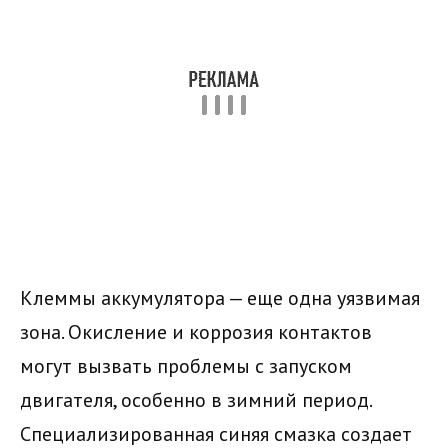
Клеммы аккумулятора — еще одна уязвимая
зона. Окисление и коррозия контактов
могут вызвать проблемы с запуском
двигателя, особенно в зимний период.
Специализированная синяя смазка создает