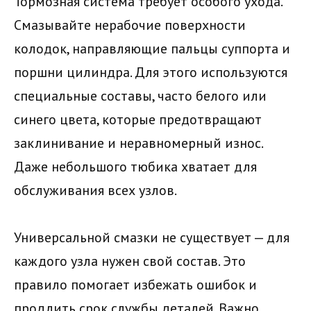
Тормозная система требует особого ухода.
Смазывайте нерабочие поверхности
колодок, направляющие пальцы суппорта и
поршни цилиндра. Для этого используются
специальные составы, часто белого или
синего цвета, которые предотвращают
заклинивание и неравномерный износ.
Даже небольшого тюбика хватает для
обслуживания всех узлов.
Универсальной смазки не существует — для
каждого узла нужен свой состав. Это
правило помогает избежать ошибок и
продлить срок службы деталей. Важно