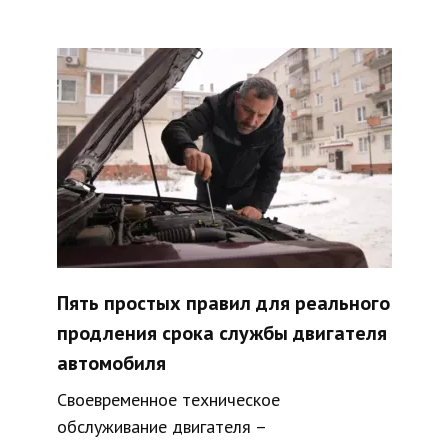
Пять простых правил для реального
продления срока службы двигателя
автомобиля
Своевременное техническое
обслуживание двигателя –