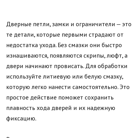
Дверные петли, замки и ограничители — это
те детали, которые первыми страдают от
недостатка ухода. Без смазки они быстро
изнашиваются, появляются скрипы, люфт, а
двери начинают провисать. Для обработки
используйте литиевую или белую смазку,
которую легко нанести самостоятельно. Это
простое действие поможет сохранить
плавность хода дверей и их надежную
фиксацию.