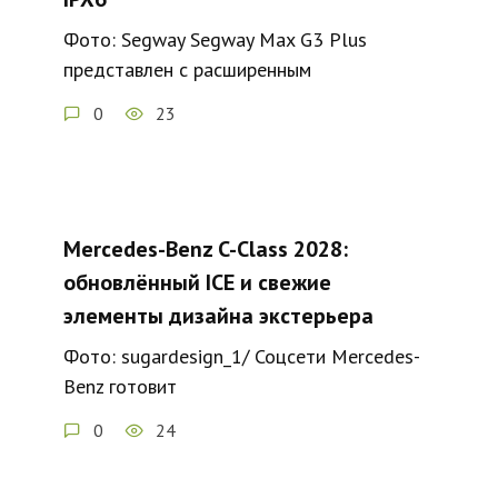
Фото: Segway Segway Max G3 Plus
представлен с расширенным
0
23
Mercedes-Benz C-Class 2028:
обновлённый ICE и свежие
элементы дизайна экстерьера
Фото: sugardesign_1/ Соцсети Mercedes-
Benz готовит
0
24