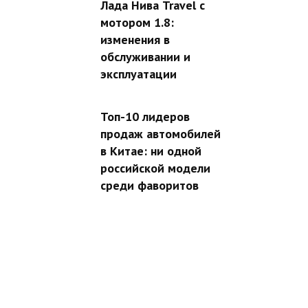
Лада Нива Travel с
мотором 1.8:
изменения в
обслуживании и
эксплуатации
Топ-10 лидеров
продаж автомобилей
в Китае: ни одной
российской модели
среди фаворитов