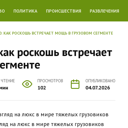
ВО
ПОЛИТИКА
ПРОИСШЕСТВИЯ
РАЗВЛЕЧЕНИЯ
0: КАК РОСКОШЬ ВСТРЕЧАЕТ МОЩЬ В ГРУЗОВОМ СЕГМЕНТЕ
 как роскошь встречает
сегменте
 ЧТЕНИЕ
ПРОСМОТРОВ
ОПУБЛИКОВАНО
 мин
102
04.07.2026
ляд на люкс в мире тяжелых грузовиков