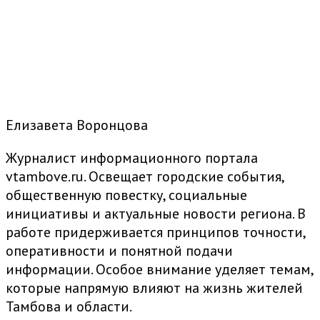
Елизавета Воронцова
Журналист информационного портала
vtambove.ru. Освещает городские события,
общественную повестку, социальные
инициативы и актуальные новости региона. В
работе придерживается принципов точности,
оперативности и понятной подачи
информации. Особое внимание уделяет темам,
которые напрямую влияют на жизнь жителей
Тамбова и области.