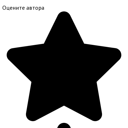
Оцените автора