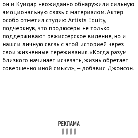
он и Куидар неожиданно обнаружили сильную
эмоциональную связь с материалом. Актер
особо отметил студию Artists Equity,
подчеркнув, что продюсеры не только
поддерживают режиссерское видение, но и
нашли личную связь с этой историей через
свои жизненные переживания. «Когда разум
близкого начинает исчезать, жизнь обретает
совершенно иной смысл», — добавил Джонсон.