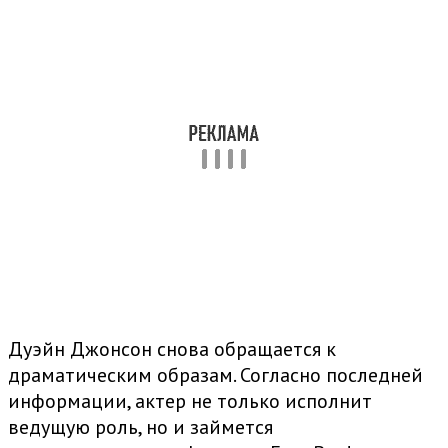
Дуэйн Джонсон снова обращается к
драматическим образам. Согласно последней
информации, актер не только исполнит
ведущую роль, но и займется