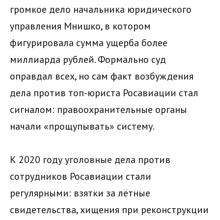
громкое дело начальника юридического
управления Мнишко, в котором
фигурировала сумма ущерба более
миллиарда рублей. Формально суд
оправдал всех, но сам факт возбуждения
дела против топ-юриста Росавиации стал
сигналом: правоохранительные органы
начали «прощупывать» систему.
К 2020 году уголовные дела против
сотрудников Росавиации стали
регулярными: взятки за лётные
свидетельства, хищения при реконструкции