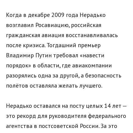
Когда в декабре 2009 года Нерадько
возглавил Росавиацию, российская
гражданская авиация восстанавливалась
после кризиса. Тогдашний премьер
Владимир Путин требовал «навести
порядок» в области, где авиакомпании
разорялись одна за другой, а безопасность
полётов оставляла желать лучшего.
Нерадько оставался на посту целых 14 лет —
это рекорд для руководителя федерального
агентства в постсоветской России. За это