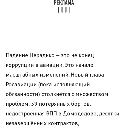
Падение Нерадько — это не конец
коррупции в авиации. Это начало
масштабных изменений. Новый глава
Росавиации (пока исполняющий
обязанности) столкнётся с множеством
проблем: 59 потерянных бортов,
недостроенная ВПП в Домодедово, десятки
незавершённых контрактов,