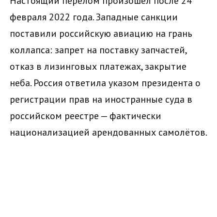
Настоящий перелом произошёл после 24
февраля 2022 года. Западные санкции
поставили российскую авиацию на грань
коллапса: запрет на поставку запчастей,
отказ в лизинговых платежах, закрытие
неба. Россия ответила указом президента о
регистрации прав на иностранные суда в
российском реестре — фактически
национализацией арендованных самолётов.