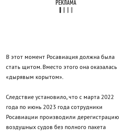
В этот момент Росавиация должна была
стать щитом. Вместо этого она оказалась
«дырявым корытом».
Следствие установило, что с марта 2022
года по июнь 2023 года сотрудники
Росавиации производили дерегистрацию
воздушных судов без полного пакета