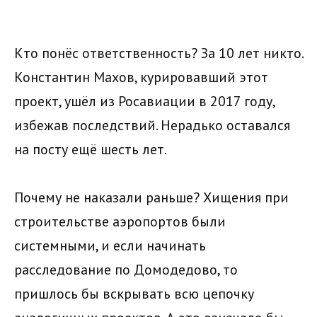
Кто понёс ответственность? За 10 лет никто.
Константин Махов, курировавший этот
проект, ушёл из Росавиации в 2017 году,
избежав последствий. Нерадько оставался
на посту ещё шесть лет.
Почему не наказали раньше? Хищения при
строительстве аэропортов были
системными, и если начинать
расследование по Домодедово, то
пришлось бы вскрывать всю цепочку