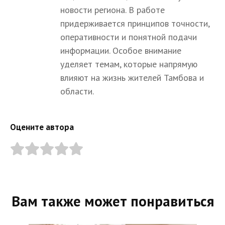
новости региона. В работе
придерживается принципов точности,
оперативности и понятной подачи
информации. Особое внимание
уделяет темам, которые напрямую
влияют на жизнь жителей Тамбова и
области.
Оцените автора
Вам также может понравиться