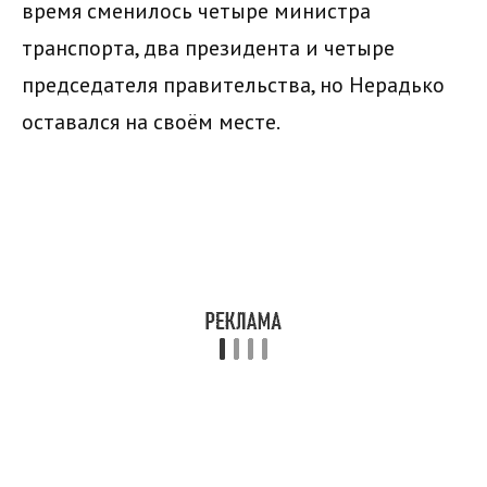
время сменилось четыре министра
транспорта, два президента и четыре
председателя правительства, но Нерадько
оставался на своём месте.