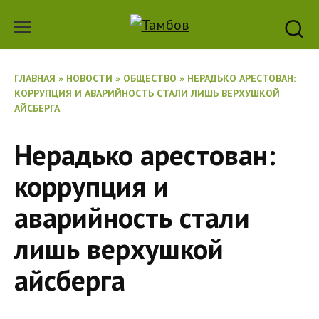
Перейти
к
содержанию
ГЛАВНАЯ
»
НОВОСТИ
»
ОБЩЕСТВО
»
НЕРАДЬКО АРЕСТОВАН:
КОРРУПЦИЯ И АВАРИЙНОСТЬ СТАЛИ ЛИШЬ ВЕРХУШКОЙ
АЙСБЕРГА
Нерадько арестован:
коррупция и
аварийность стали
лишь верхушкой
айсберга