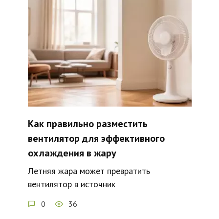
Как правильно разместить
вентилятор для эффективного
охлаждения в жару
Летняя жара может превратить
вентилятор в источник
0
36