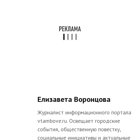
Елизавета Воронцова
Журналист информационного портала
vtambove.ru. Освещает городские
события, общественную повестку,
социальные инициативы и актуальные