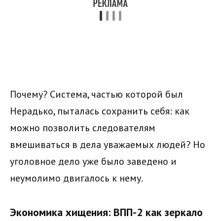
Почему? Система, частью которой был
Нерадько, пыталась сохранить себя: как
можно позволить следователям
вмешиваться в дела уважаемых людей? Но
уголовное дело уже было заведено и
неумолимо двигалось к нему.
Экономика хищения: ВПП-2 как зеркало