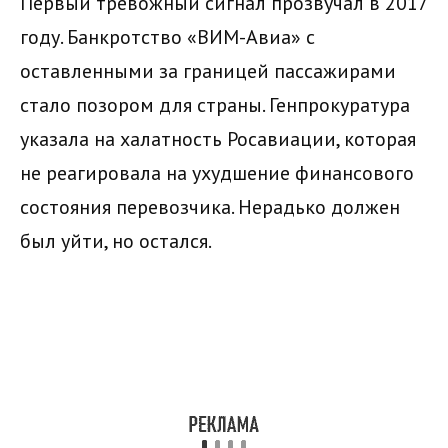
Первый тревожный сигнал прозвучал в 2017
году. Банкротство «ВИМ-Авиа» с
оставленными за границей пассажирами
стало позором для страны. Генпрокуратура
указала на халатность Росавиации, которая
не реагировала на ухудшение финансового
состояния перевозчика. Нерадько должен
был уйти, но остался.