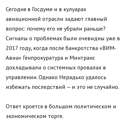
Сегодня в Госдуме и в кулуарах
авиационной отрасли задают главный
вопрос: почему его не убрали раньше?
Сигналы о проблемах были очевидны уже в
2017 году, когда после банкротства «ВИМ-
Авиа» Генпрокуратура и Минтранс
докладывали о системных провалах в
управлении. Однако Нерадько удалось
избежать последствий — и это не случайно.
Ответ кроется в большом политическом и
экономическом торге.