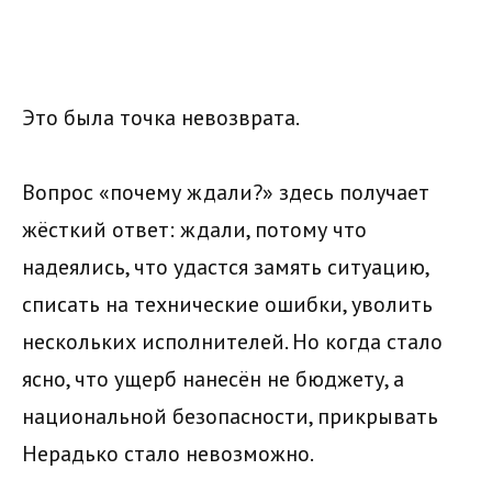
Это была точка невозврата.
Вопрос «почему ждали?» здесь получает
жёсткий ответ: ждали, потому что
надеялись, что удастся замять ситуацию,
списать на технические ошибки, уволить
нескольких исполнителей. Но когда стало
ясно, что ущерб нанесён не бюджету, а
национальной безопасности, прикрывать
Нерадько стало невозможно.