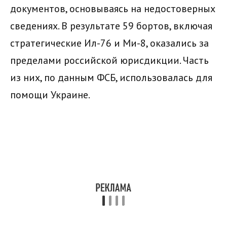
документов, основываясь на недостоверных
сведениях. В результате 59 бортов, включая
стратегические Ил-76 и Ми-8, оказались за
пределами российской юрисдикции. Часть
из них, по данным ФСБ, использовалась для
помощи Украине.