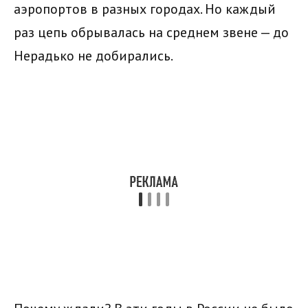
аэропортов в разных городах. Но каждый
раз цепь обрывалась на среднем звене — до
Нерадько не добирались.