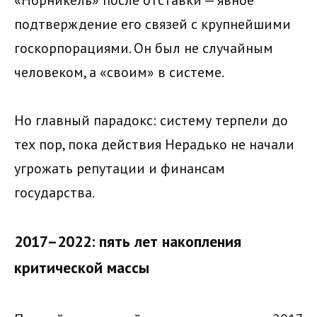
подтверждение его связей с крупнейшими
госкорпорациями. Он был не случайным
человеком, а «своим» в системе.
Но главный парадокс: систему терпели до
тех пор, пока действия Нерадько не начали
угрожать репутации и финансам
государства.
2017–2022: пять лет накопления
критической массы