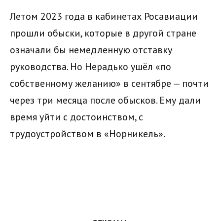
Летом 2023 года в кабинетах Росавиации
прошли обыски, которые в другой стране
означали бы немедленную отставку
руководства. Но Нерадько ушёл «по
собственному желанию» в сентябре — почти
через три месяца после обысков. Ему дали
время уйти с достоинством, с
трудоустройством в «Норникель».