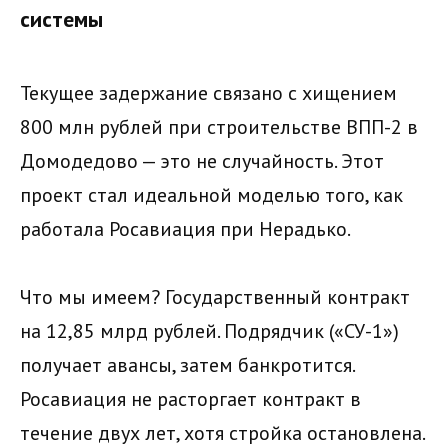
системы
Текущее задержание связано с хищением
800 млн рублей при строительстве ВПП-2 в
Домодедово — это не случайность. Этот
проект стал идеальной моделью того, как
работала Росавиация при Нерадько.
Что мы имеем? Государственный контракт
на 12,85 млрд рублей. Подрядчик («СУ-1»)
получает авансы, затем банкротится.
Росавиация не расторгает контракт в
течение двух лет, хотя стройка остановлена.