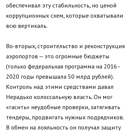
обеспечивал эту стабильность, но ценой
коррупционных схем, которые охватывали
всю вертикаль.
Во-вторых, строительство и реконструкция
аэропортов — это огромные бюджеты
(только федеральная программа на 2016–
2020 годы превышала 50 млрд рублей).
Контроль над этими средствами давал
Нерадько колоссальную власть. Он мог
«гасить» неудобные проверки, затягивать
тендеры, продвигать нужных подрядчиков.
В обмен на лояльность он получал защиту