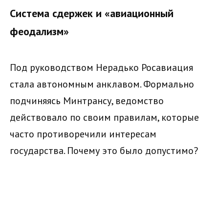
Система сдержек и «авиационный
феодализм»
Под руководством Нерадько Росавиация
стала автономным анклавом. Формально
подчиняясь Минтрансу, ведомство
действовало по своим правилам, которые
часто противоречили интересам
государства. Почему это было допустимо?