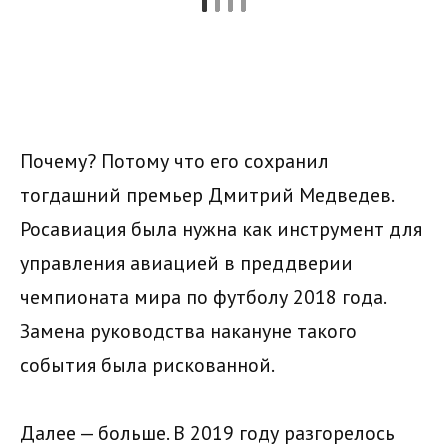
Почему? Потому что его сохранил
тогдашний премьер Дмитрий Медведев.
Росавиация была нужна как инструмент для
управления авиацией в преддверии
чемпионата мира по футболу 2018 года.
Замена руководства накануне такого
события была рискованной.
Далее — больше. В 2019 году разгорелось