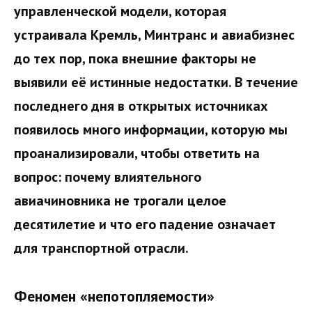
управленческой модели, которая
устраивала Кремль, Минтранс и авиабизнес
до тех пор, пока внешние факторы не
выявили её истинные недостатки. В течение
последнего дня в открытых источниках
появилось много информации, которую мы
проанализировали, чтобы ответить на
вопрос: почему влиятельного
авиачиновника не трогали целое
десятилетие и что его падение означает
для транспортной отрасли.
Феномен «непотопляемости»