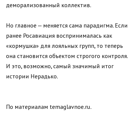
деморализованный коллектив.
Но главное — меняется сама парадигма. Если
ранее Росавиация воспринималась как
«кормушка» для лояльных групп, то теперь
она становится объектом строгого контроля.
И это, возможно, самый значимый итог
истории Нерадько.
По материалам temaglavnoe.ru.