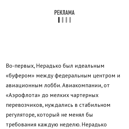
Во-первых, Нерадько был идеальным
«буфером» между федеральным центром и
авиационным лобби. Авиакомпании, от
«Аэрофлота» до мелких чартерных
перевозчиков, нуждались в стабильном
регуляторе, который не менял бы
требования каждую неделю. Нерадько