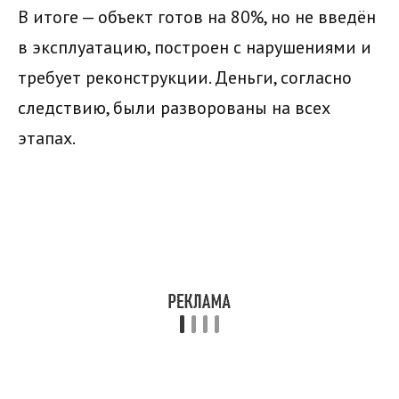
В итоге — объект готов на 80%, но не введён
в эксплуатацию, построен с нарушениями и
требует реконструкции. Деньги, согласно
следствию, были разворованы на всех
этапах.