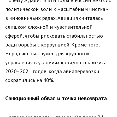
Почему ждали? В эти годы в России не было
политической воли к масштабным чисткам
в чиновничьих рядах. Авиация считалась
слишком сложной и чувствительной
сферой, чтобы рисковать стабильностью
ради борьбы с коррупцией. Кроме того,
Нерадько был нужен для «ручного»
управления в условиях ковидного кризиса
2020–2021 годов, когда авиаперевозки
сократились на 40%.
Санкционный обвал и точка невозврата