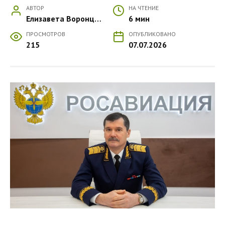
АВТОР
НА ЧТЕНИЕ
Елизавета Воронцова
6 мин
ПРОСМОТРОВ
ОПУБЛИКОВАНО
215
07.07.2026