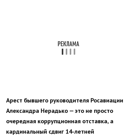
Арест бывшего руководителя Росавиации
Александра Нерадько — это не просто
очередная коррупционная отставка, а
кардинальный сдвиг 14-летней