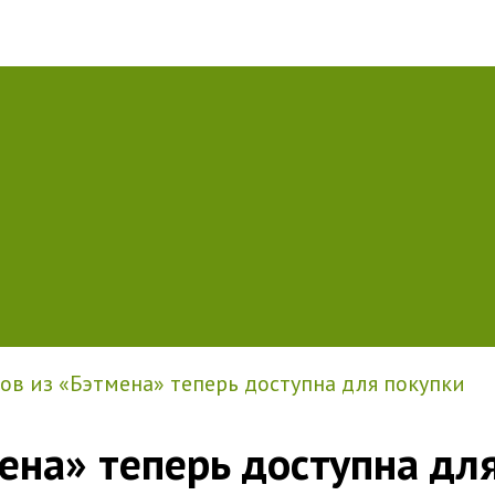
ов из «Бэтмена» теперь доступна для покупки
ена» теперь доступна дл