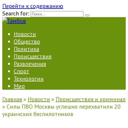
Перейти к содержанию
Search for:
Новости
Общество
Политика
Происшествия
Развлечения
Спорт
Технологии
Мир
Главная
»
Новости
»
Происшествия и криминал
»
Силы ПВО Москвы успешно перехватили 20
украинских беспилотников