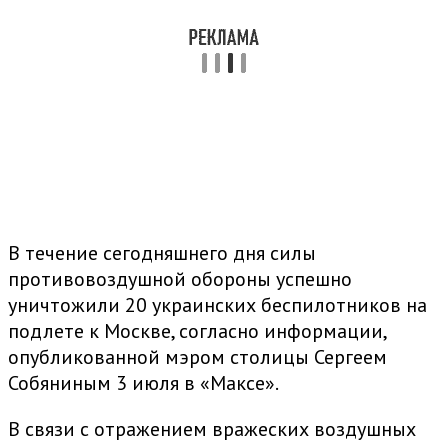
В течение сегодняшнего дня силы
противовоздушной обороны успешно
уничтожили 20 украинских беспилотников на
подлете к Москве, согласно информации,
опубликованной мэром столицы Сергеем
Собяниным 3 июля в «Максе».
В связи с отражением вражеских воздушных