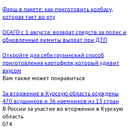
Фарш в пакете: как приготовить колбасу,
которая тает во рту
ОСАГО с 1 августа: возврат средств за полис и
обновленные лимиты выплат при ДТП
Откройте для себя грузинский способ
приготовления картофеля, который удивит
вкусом
Вам также может понравиться
За вторжение в Курскую область осуждены
470 всушников и 36 наемников из 13 стран
В России за участие во вторжении в Курскую
область
0
74