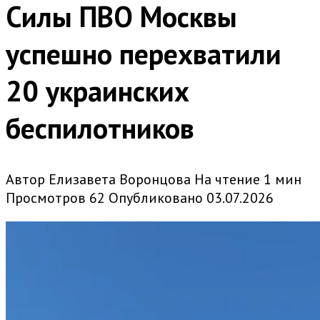
Силы ПВО Москвы
успешно перехватили
20 украинских
беспилотников
Автор
Елизавета Воронцова
На чтение
1 мин
Просмотров
62
Опубликовано
03.07.2026