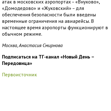
атак в московских аэропортах – «Внуково»,
«Домодедово» и «Жуковский» – для
обеспечения безопасности были введены
временные ограничения на авиарейсы. В
настоящее время аэропорты функционируют в
обычном режиме.
Москва, Анастасия Смирнова
Подписаться на ТГ-канал «Новый День –
Передовица»
Первоисточник