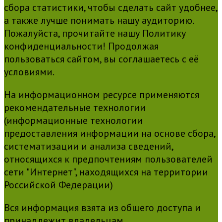
сбора статистики, чтобы сделать сайт удобнее,
а также лучше понимать нашу аудиторию.
Пожалуйста, прочитайте нашу Политику
конфиденциальности! Продолжая
пользоваться сайтом, вы соглашаетесь с её
условиями.
На информационном ресурсе применяются
рекомендательные технологии
(информационные технологии
предоставления информации на основе сбора,
систематизации и анализа сведений,
относящихся к предпочтениям пользователей
сети "Интернет", находящихся на территории
Российской Федерации)
Вся информация взята из общего доступа и
принадлежит владельцам.