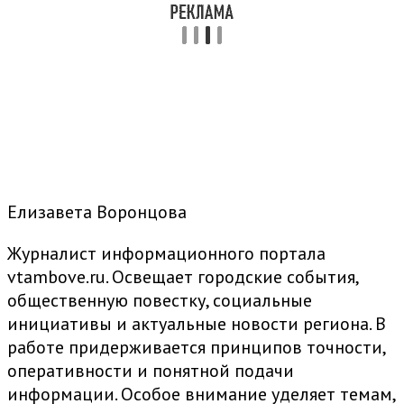
Елизавета Воронцова
Журналист информационного портала
vtambove.ru. Освещает городские события,
общественную повестку, социальные
инициативы и актуальные новости региона. В
работе придерживается принципов точности,
оперативности и понятной подачи
информации. Особое внимание уделяет темам,