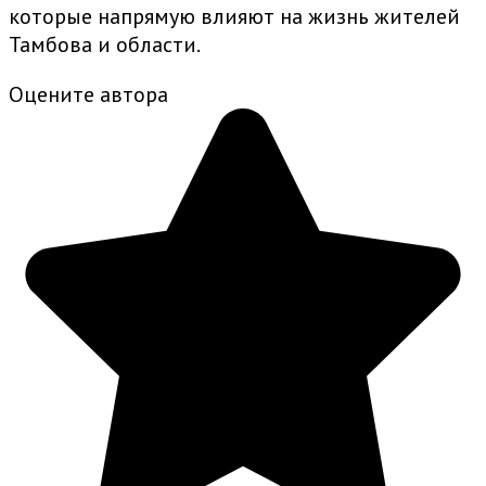
которые напрямую влияют на жизнь жителей
Тамбова и области.
Оцените автора