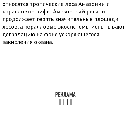
относятся тропические леса Амазонии и
коралловые рифы. Амазонский регион
продолжает терять значительные площади
лесов, а коралловые экосистемы испытывают
деградацию на фоне ускоряющегося
закисления океана.