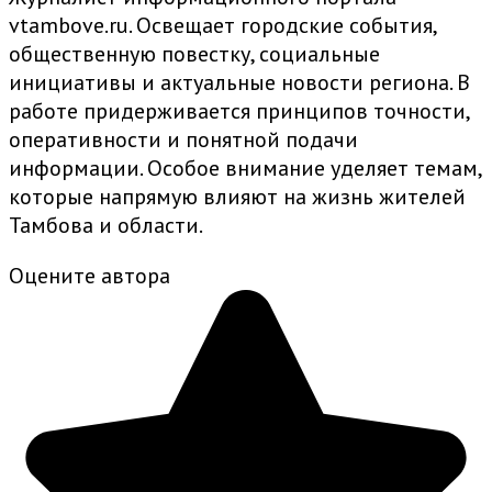
vtambove.ru. Освещает городские события,
общественную повестку, социальные
инициативы и актуальные новости региона. В
работе придерживается принципов точности,
оперативности и понятной подачи
информации. Особое внимание уделяет темам,
которые напрямую влияют на жизнь жителей
Тамбова и области.
Оцените автора