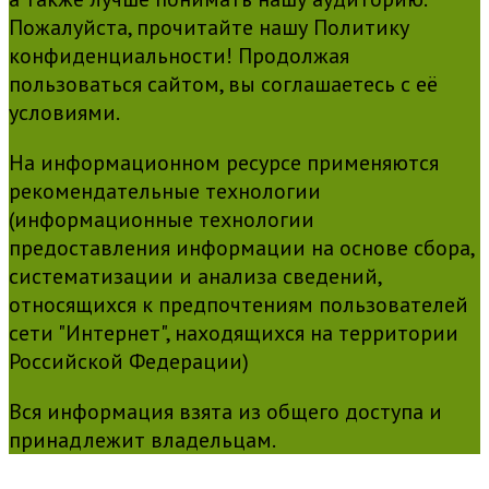
Пожалуйста, прочитайте нашу Политику
конфиденциальности! Продолжая
пользоваться сайтом, вы соглашаетесь с её
условиями.
На информационном ресурсе применяются
рекомендательные технологии
(информационные технологии
предоставления информации на основе сбора,
систематизации и анализа сведений,
относящихся к предпочтениям пользователей
сети "Интернет", находящихся на территории
Российской Федерации)
Вся информация взята из общего доступа и
принадлежит владельцам.