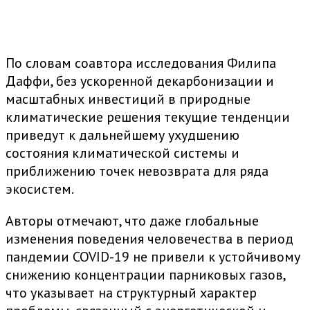
По словам соавтора исследования Филипа
Даффи, без ускоренной декарбонизации и
масштабных инвестиций в природные
климатические решения текущие тенденции
приведут к дальнейшему ухудшению
состояния климатической системы и
приближению точек невозврата для ряда
экосистем.
Авторы отмечают, что даже глобальные
изменения поведения человечества в период
пандемии COVID-19 не привели к устойчивому
снижению концентрации парниковых газов,
что указывает на структурный характер