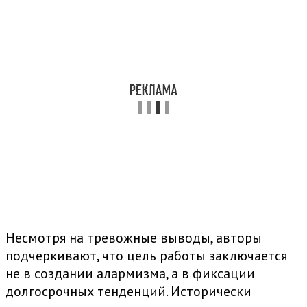
Несмотря на тревожные выводы, авторы
подчеркивают, что цель работы заключается
не в создании алармизма, а в фиксации
долгосрочных тенденций. Исторически