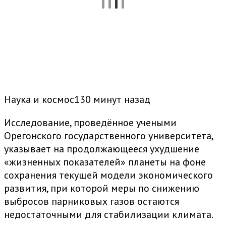
Наука и космос130 минут назад
Исследование, проведённое учеными
Орегонского государственного университета,
указывает на продолжающееся ухудшение
«жизненных показателей» планеты на фоне
сохранения текущей модели экономического
развития, при которой меры по снижению
выбросов парниковых газов остаются
недостаточными для стабилизации климата.