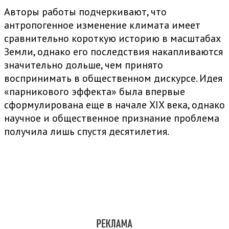
Авторы работы подчеркивают, что
антропогенное изменение климата имеет
сравнительно короткую историю в масштабах
Земли, однако его последствия накапливаются
значительно дольше, чем принято
воспринимать в общественном дискурсе. Идея
«парникового эффекта» была впервые
сформулирована еще в начале XIX века, однако
научное и общественное признание проблема
получила лишь спустя десятилетия.