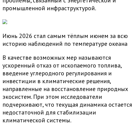
проблемы, связанный с энергетической и
промышленной инфраструктурой.
Июнь 2026 стал самым тёплым июнем за всю
историю наблюдений по температуре океана
В качестве возможных мер называются
ускоренный отказ от ископаемого топлива,
введение углеродного регулирования и
инвестиции в климатические решения,
направленные на восстановление природных
экосистем. При этом исследователи
подчеркивают, что текущая динамика остается
недостаточной для стабилизации
климатической системы.