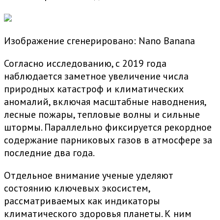
Изображение сгенерировано: Nano Banana
Согласно исследованию, с 2019 года
наблюдается заметное увеличение числа
природных катастроф и климатических
аномалий, включая масштабные наводнения,
лесные пожары, тепловые волны и сильные
штормы. Параллельно фиксируется рекордное
содержание парниковых газов в атмосфере за
последние два года.
Отдельное внимание ученые уделяют
состоянию ключевых экосистем,
рассматриваемых как индикаторы
климатического здоровья планеты. К ним