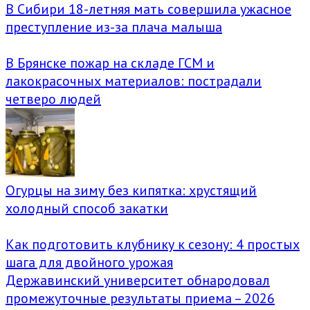
В Сибири 18-летняя мать совершила ужасное
преступление из-за плача малыша
В Брянске пожар на складе ГСМ и
лакокрасочных материалов: пострадали
четверо людей
Огурцы на зиму без кипятка: хрустящий
холодный способ закатки
Как подготовить клубнику к сезону: 4 простых
шага для двойного урожая
Державинский университет обнародовал
промежуточные результаты приема – 2026