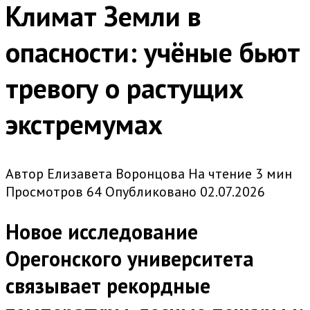
Климат Земли в
опасности: учёные бьют
тревогу о растущих
экстремумах
Автор
Елизавета Воронцова
На чтение
3 мин
Просмотров
64
Опубликовано
02.07.2026
Новое исследование
Орегонского университета
связывает рекордные