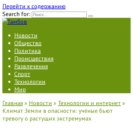
Перейти к содержанию
Search for:
Новости
Общество
Политика
Происшествия
Развлечения
Спорт
Технологии
Мир
Главная
»
Новости
»
Технологии и интернет
»
Климат Земли в опасности: учёные бьют
тревогу о растущих экстремумах