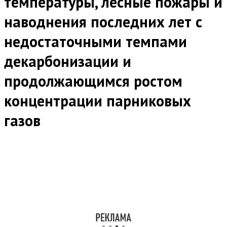
температуры, лесные пожары и
наводнения последних лет с
недостаточными темпами
декарбонизации и
продолжающимся ростом
концентрации парниковых
газов