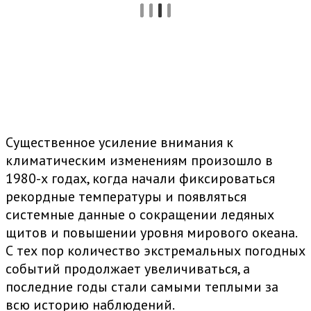
Существенное усиление внимания к
климатическим изменениям произошло в
1980-х годах, когда начали фиксироваться
рекордные температуры и появляться
системные данные о сокращении ледяных
щитов и повышении уровня мирового океана.
С тех пор количество экстремальных погодных
событий продолжает увеличиваться, а
последние годы стали самыми теплыми за
всю историю наблюдений.