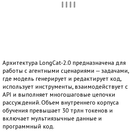
Архитектура LongCat-2.0 предназначена для
работы с агентными сценариями — задачами,
где модель генерирует и редактирует код,
использует инструменты, взаимодействует с
API и выполняет многошаговые цепочки
рассуждений. Объем внутреннего корпуса
обучения превышает 30 трлн токенов и
включает мультиязычные данные и
программный код.