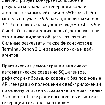
демонстрирует конкурентоспособные
результаты в задачах генерации кода и
агентного взаимодействия. В SWE-bench Pro
модель получает 59,5 балла, опережая Gemini
3.1 Pro и находясь на уровне рядом с GPT-5.5 и
Claude Opus последних версий, оставаясь при
этом ниже лидеров общего назначения.
Сильные результаты также фиксируются в
Terminal-Bench 2.1 и задачах поиска и веб-
агентов.
Практические демонстрации включают
автоматическое создание SQL-агентов,
рефакторинг больших кодовых баз под новые
API, генерацию полноценных веб-приложений
по одному описанию, создание интерактивных
3D-сцен на Three.js и многоагентные системы
генерации текстов с контролем