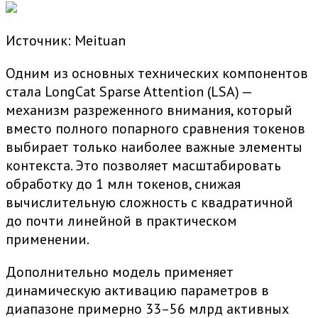
Источник: Meituan
Одним из основных технических компонентов
стала LongCat Sparse Attention (LSA) —
механизм разреженного внимания, который
вместо полного попарного сравнения токенов
выбирает только наиболее важные элементы
контекста. Это позволяет масштабировать
обработку до 1 млн токенов, снижая
вычислительную сложность с квадратичной
до почти линейной в практическом
применении.
Дополнительно модель применяет
динамическую активацию параметров в
диапазоне примерно 33–56 млрд активных