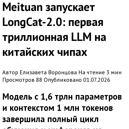
Meituan запускает
LongCat-2.0: первая
триллионная LLM на
китайских чипах
Автор
Елизавета Воронцова
На чтение
3 мин
Просмотров
88
Опубликовано
01.07.2026
Модель с 1,6 трлн параметров
и контекстом 1 млн токенов
завершила полный цикл