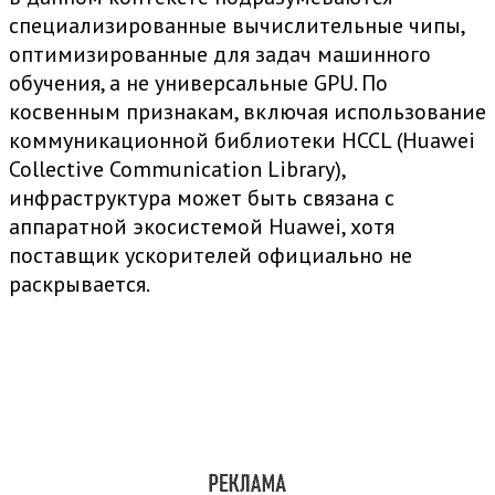
специализированные вычислительные чипы,
оптимизированные для задач машинного
обучения, а не универсальные GPU. По
косвенным признакам, включая использование
коммуникационной библиотеки HCCL (Huawei
Collective Communication Library),
инфраструктура может быть связана с
аппаратной экосистемой Huawei, хотя
поставщик ускорителей официально не
раскрывается.