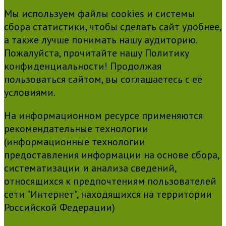
Мы используем файлы cookies и системы
сбора статистики, чтобы сделать сайт удобнее,
а также лучше понимать нашу аудиторию.
Пожалуйста, прочитайте нашу Политику
конфиденциальности! Продолжая
пользоваться сайтом, вы соглашаетесь с её
условиями.
На информационном ресурсе применяются
рекомендательные технологии
(информационные технологии
предоставления информации на основе сбора,
систематизации и анализа сведений,
относящихся к предпочтениям пользователей
сети "Интернет", находящихся на территории
Российской Федерации)