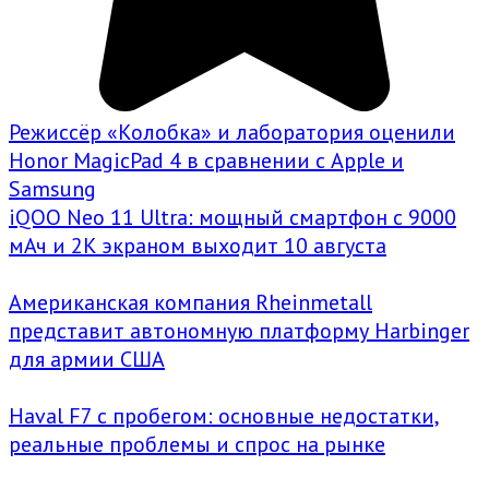
Режиссёр «Колобка» и лаборатория оценили
Honor MagicPad 4 в сравнении с Apple и
Samsung
iQOO Neo 11 Ultra: мощный смартфон с 9000
мАч и 2K экраном выходит 10 августа
Американская компания Rheinmetall
представит автономную платформу Harbinger
для армии США
Haval F7 с пробегом: основные недостатки,
реальные проблемы и спрос на рынке