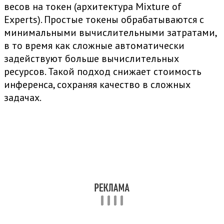
весов на токен (архитектура Mixture of
Experts). Простые токены обрабатываются с
минимальными вычислительными затратами,
в то время как сложные автоматически
задействуют больше вычислительных
ресурсов. Такой подход снижает стоимость
инференса, сохраняя качество в сложных
задачах.