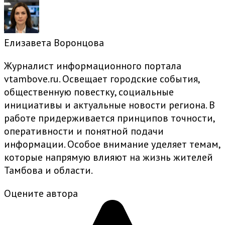
Елизавета Воронцова
Журналист информационного портала
vtambove.ru. Освещает городские события,
общественную повестку, социальные
инициативы и актуальные новости региона. В
работе придерживается принципов точности,
оперативности и понятной подачи
информации. Особое внимание уделяет темам,
которые напрямую влияют на жизнь жителей
Тамбова и области.
Оцените автора