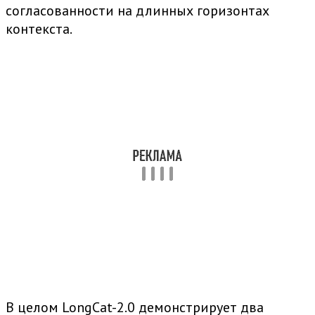
согласованности на длинных горизонтах
контекста.
В целом LongCat-2.0 демонстрирует два