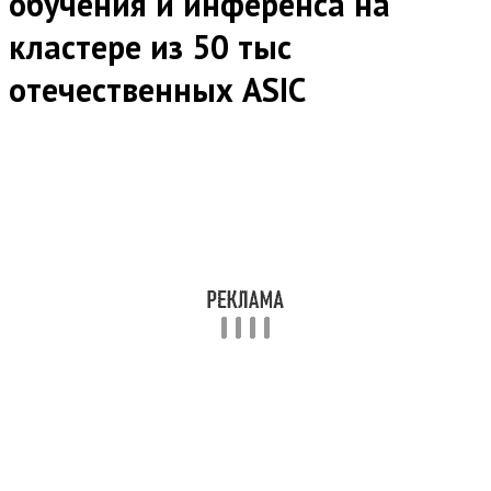
обучения и инференса на
кластере из 50 тыс
отечественных ASIC