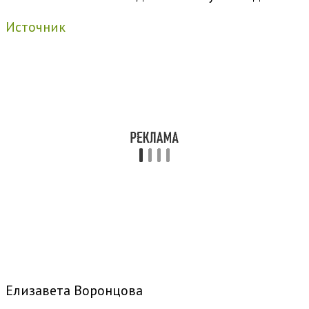
Источник
Елизавета Воронцова