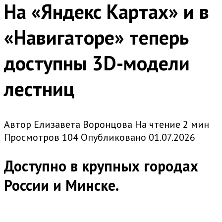
На «Яндекс Картах» и в
«Навигаторе» теперь
доступны 3D-модели
лестниц
Автор
Елизавета Воронцова
На чтение
2 мин
Просмотров
104
Опубликовано
01.07.2026
Доступно в крупных городах
России и Минске.