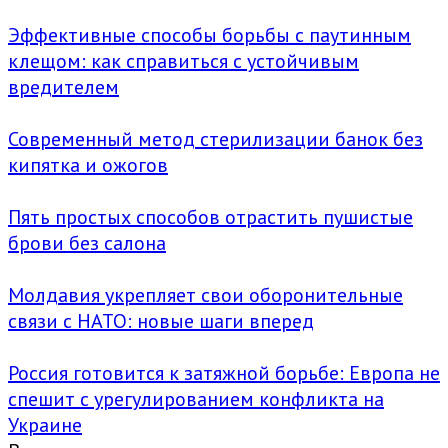
Эффективные способы борьбы с паутинным
клещом: как справиться с устойчивым
вредителем
Современный метод стерилизации банок без
кипятка и ожогов
Пять простых способов отрастить пушистые
брови без салона
Молдавия укрепляет свои оборонительные
связи с НАТО: новые шаги вперед
Россия готовится к затяжной борьбе: Европа не
спешит с урегулированием конфликта на
Украине