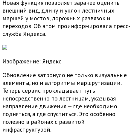
Новая функция позволяет заранее оценить
внешний вид, длину и уклон лестничных
маршей у мостов, дорожных развязок и
переходов. Об этом проинформировала пресс-
служба Яндекса.
Изображение: Яндекс
Обновление затронуло не только визуальные
элементы, но и алгоритмы маршрутизации.
Теперь сервис прокладывает путь
непосредственно по лестницам, указывая
направление движения — где необходимо
подняться, а где спуститься. Это особенно
полезно в районах с развитой
инфраструктурой.