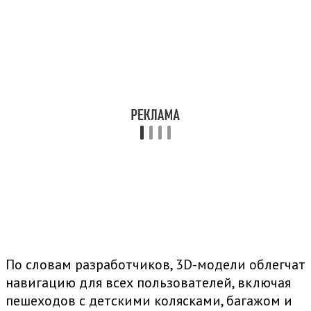
По словам разработчиков, 3D-модели облегчат
навигацию для всех пользователей, включая
пешеходов с детскими колясками, багажом и