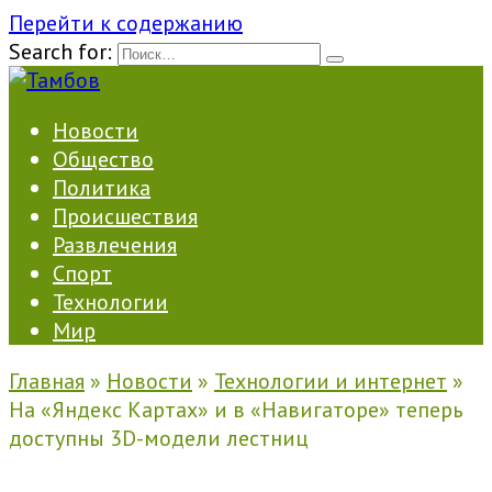
Перейти к содержанию
Search for:
Новости
Общество
Политика
Происшествия
Развлечения
Спорт
Технологии
Мир
Главная
»
Новости
»
Технологии и интернет
»
На «Яндекс Картах» и в «Навигаторе» теперь
доступны 3D-модели лестниц