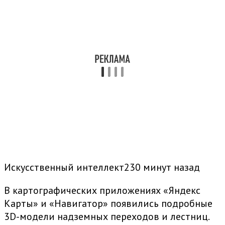
Искусственный интеллект230 минут назад
В картографических приложениях «Яндекс
Карты» и «Навигатор» появились подробные
3D-модели надземных переходов и лестниц.