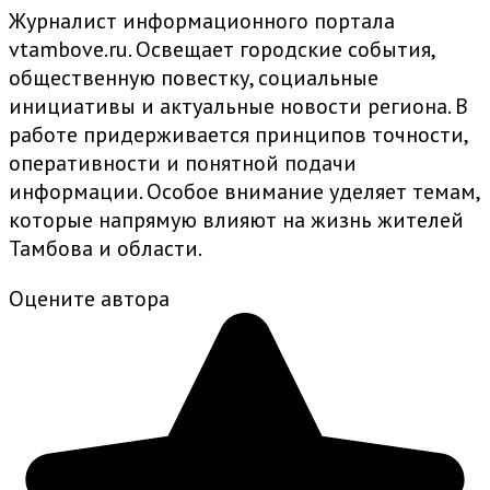
Журналист информационного портала
vtambove.ru. Освещает городские события,
общественную повестку, социальные
инициативы и актуальные новости региона. В
работе придерживается принципов точности,
оперативности и понятной подачи
информации. Особое внимание уделяет темам,
которые напрямую влияют на жизнь жителей
Тамбова и области.
Оцените автора