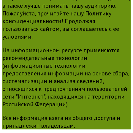
а также лучше понимать нашу аудиторию.
Пожалуйста, прочитайте нашу Политику
конфиденциальности! Продолжая
пользоваться сайтом, вы соглашаетесь с её
условиями.
На информационном ресурсе применяются
рекомендательные технологии
(информационные технологии
предоставления информации на основе сбора,
систематизации и анализа сведений,
относящихся к предпочтениям пользователей
сети "Интернет", находящихся на территории
Российской Федерации)
Вся информация взята из общего доступа и
принадлежит владельцам.