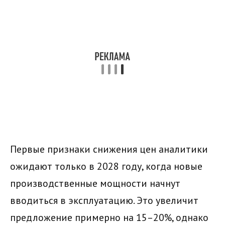
Первые признаки снижения цен аналитики
ожидают только в 2028 году, когда новые
производственные мощности начнут
вводиться в эксплуатацию. Это увеличит
предложение примерно на 15–20%, однако