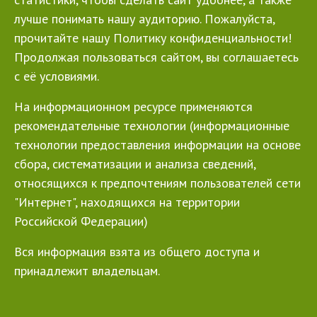
лучше понимать нашу аудиторию. Пожалуйста,
прочитайте нашу Политику конфиденциальности!
Продолжая пользоваться сайтом, вы соглашаетесь
с её условиями.
На информационном ресурсе применяются
рекомендательные технологии (информационные
технологии предоставления информации на основе
сбора, систематизации и анализа сведений,
относящихся к предпочтениям пользователей сети
"Интернет", находящихся на территории
Российской Федерации)
Вся информация взята из общего доступа и
принадлежит владельцам.