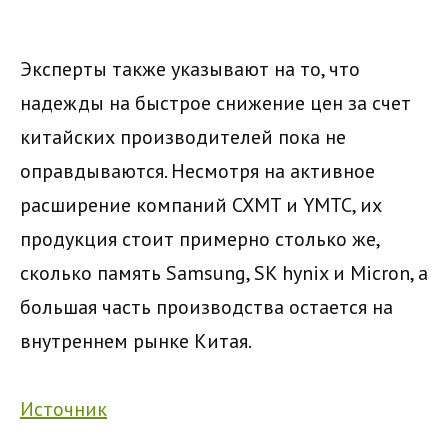
Эксперты также указывают на то, что
надежды на быстрое снижение цен за счет
китайских производителей пока не
оправдываются. Несмотря на активное
расширение компаний CXMT и YMTC, их
продукция стоит примерно столько же,
сколько память Samsung, SK hynix и Micron, а
большая часть производства остается на
внутреннем рынке Китая.
Источник