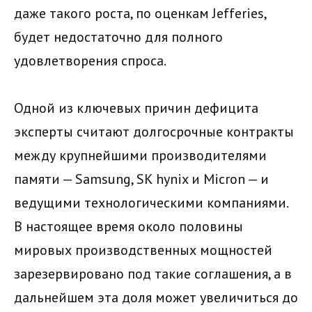
даже такого роста, по оценкам Jefferies,
будет недостаточно для полного
удовлетворения спроса.
Одной из ключевых причин дефицита
эксперты считают долгосрочные контракты
между крупнейшими производителями
памяти — Samsung, SK hynix и Micron — и
ведущими технологическими компаниями.
В настоящее время около половины
мировых производственных мощностей
зарезервировано под такие соглашения, а в
дальнейшем эта доля может увеличиться до