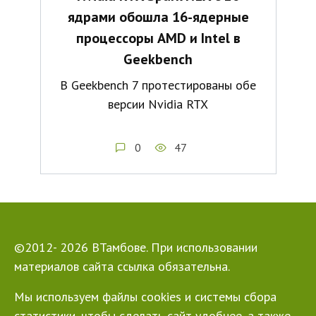
ядрами обошла 16-ядерные
процессоры AMD и Intel в
Geekbench
В Geekbench 7 протестированы обе
версии Nvidia RTX
0
47
©2012- 2026 ВТамбове. При использовании
материалов сайта ссылка обязательна.
Мы используем файлы cookies и системы сбора
статистики, чтобы сделать сайт удобнее, а также