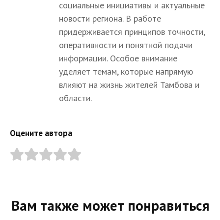
социальные инициативы и актуальные
новости региона. В работе
придерживается принципов точности,
оперативности и понятной подачи
информации. Особое внимание
уделяет темам, которые напрямую
влияют на жизнь жителей Тамбова и
области.
Оцените автора
Вам также может понравиться