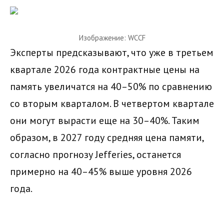
Изображение: WCCF
Эксперты предсказывают, что уже в третьем
квартале 2026 года контрактные цены на
память увеличатся на 40–50% по сравнению
со вторым кварталом. В четвертом квартале
они могут вырасти еще на 30–40%. Таким
образом, в 2027 году средняя цена памяти,
согласно прогнозу Jefferies, останется
примерно на 40–45% выше уровня 2026
года.