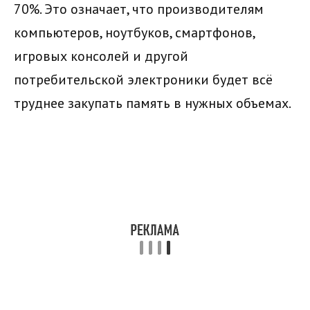
70%. Это означает, что производителям
компьютеров, ноутбуков, смартфонов,
игровых консолей и другой
потребительской электроники будет всё
труднее закупать память в нужных объемах.