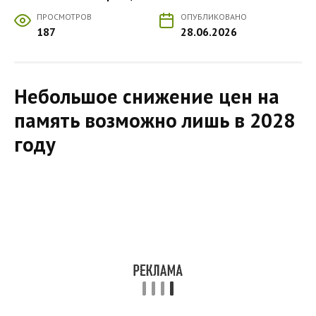
ПРОСМОТРОВ
ОПУБЛИКОВАНО
187
28.06.2026
Небольшое снижение цен на
память возможно лишь в 2028
году