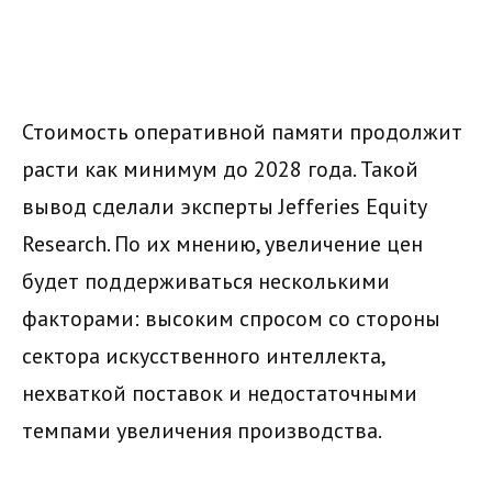
Стоимость оперативной памяти продолжит
расти как минимум до 2028 года. Такой
вывод сделали эксперты Jefferies Equity
Research. По их мнению, увеличение цен
будет поддерживаться несколькими
факторами: высоким спросом со стороны
сектора искусственного интеллекта,
нехваткой поставок и недостаточными
темпами увеличения производства.