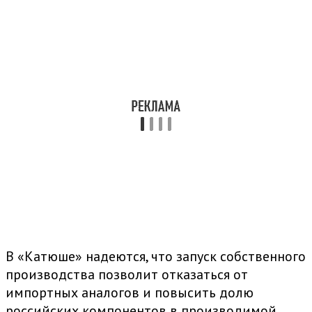
В «Катюше» надеются, что запуск собственного
производства позволит отказаться от
импортных аналогов и повысить долю
российских компонентов в производимой