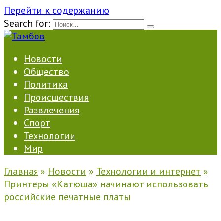
Перейти к содержанию
Search for:
Новости
Общество
Политика
Происшествия
Развлечения
Спорт
Технологии
Мир
Главная
»
Новости
»
Технологии и интернет
»
Принтеры «Катюша» начинают использовать
российские печатные платы