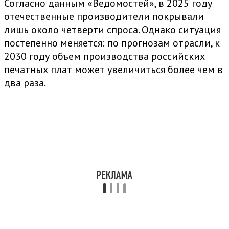
Согласно данным «Ведомостей», в 2025 году
отечественные производители покрывали
лишь около четверти спроса. Однако ситуация
постепенно меняется: по прогнозам отрасли, к
2030 году объем производства российских
печатных плат может увеличиться более чем в
два раза.