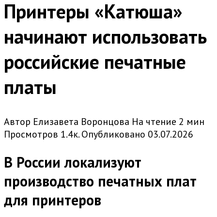
Принтеры «Катюша»
начинают использовать
российские печатные
платы
Автор
Елизавета Воронцова
На чтение
2 мин
Просмотров
1.4к.
Опубликовано
03.07.2026
В России локализуют
производство печатных плат
для принтеров