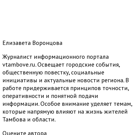
Елизавета Воронцова
Журналист информационного портала
vtambove.ru. Освещает городские события,
общественную повестку, социальные
инициативы и актуальные новости региона. В
работе придерживается принципов точности,
оперативности и понятной подачи
информации. Особое внимание уделяет темам,
которые напрямую влияют на жизнь жителей
Тамбова и области.
Оцените автора