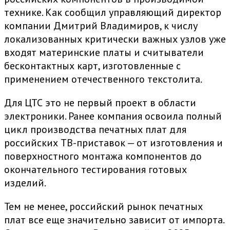
технике. Как сообщил управляющий директор
компании Дмитрий Владимиров, к числу
локализованных критически важных узлов уже
входят материнские платы и считыватели
бесконтактных карт, изготовленные с
применением отечественного текстолита.
Для ЦТС это не первый проект в области
электроники. Ранее компания освоила полный
цикл производства печатных плат для
российских ТВ-приставок — от изготовления и
поверхностного монтажа компонентов до
окончательного тестирования готовых
изделий.
Тем не менее, российский рынок печатных
плат все еще значительно зависит от импорта.