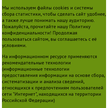
Мы используем файлы cookies и системы
сбора статистики, чтобы сделать сайт удобнее,
а также лучше понимать нашу аудиторию.
Пожалуйста, прочитайте нашу Политику
конфиденциальности! Продолжая
пользоваться сайтом, вы соглашаетесь с её
условиями.
На информационном ресурсе применяются
рекомендательные технологии
(информационные технологии
предоставления информации на основе сбора,
систематизации и анализа сведений,
относящихся к предпочтениям пользователей
сети "Интернет", находящихся на территории
Российской Федерации)