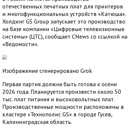
отечественных печатных плат для принтеров
и многофункциональных устройств «Катюша».
Холдинг GS Group запускает это производство
на базе компании «Цифровые телевизионные
системы» (ЦТС), сообщает CNews со ссылкой на
«Ведомости».
Изображение сгенерировано Grok
Первая партия должна быть готова к осени
2026 года. Планируется произвести около 50
тыс. плат питания и высоковольтных плат.
Производственные мощности расположены в
кластере «Технополис GS» в городе Гусев,
Калининградская область.