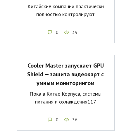
Китайские компании практически
полностью контролируют
0
39
Cooler Master запускает GPU
Shield — защита видеокарт с
умным мониторингом
Пока в Китае Корпуса, системы
питания и охлаждения117
0
36