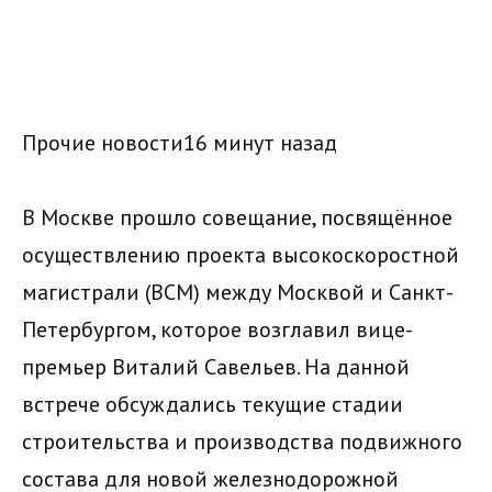
Прочие новости16 минут назад
В Москве прошло совещание, посвящённое
осуществлению проекта высокоскоростной
магистрали (ВСМ) между Москвой и Санкт-
Петербургом, которое возглавил вице-
премьер Виталий Савельев. На данной
встрече обсуждались текущие стадии
строительства и производства подвижного
состава для новой железнодорожной