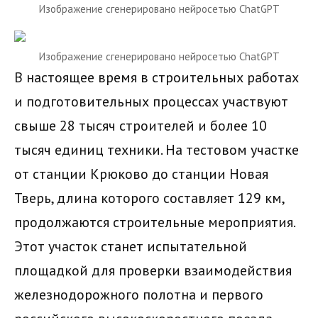
Изображение сгенерировано нейросетью ChatGPT
Изображение сгенерировано нейросетью ChatGPT
В настоящее время в строительных работах
и подготовительных процессах участвуют
свыше 28 тысяч строителей и более 10
тысяч единиц техники. На тестовом участке
от станции Крюково до станции Новая
Тверь, длина которого составляет 129 км,
продолжаются строительные мероприятия.
Этот участок станет испытательной
площадкой для проверки взаимодействия
железнодорожного полотна и первого