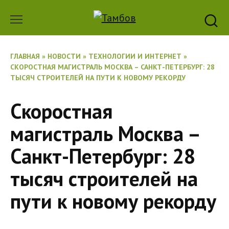
Перейти
к
содержанию
ГЛАВНАЯ
»
НОВОСТИ
»
ТЕХНОЛОГИИ И ИНТЕРНЕТ
»
СКОРОСТНАЯ МАГИСТРАЛЬ МОСКВА – САНКТ-ПЕТЕРБУРГ: 28
ТЫСЯЧ СТРОИТЕЛЕЙ НА ПУТИ К НОВОМУ РЕКОРДУ
Скоростная
магистраль Москва –
Санкт-Петербург: 28
тысяч строителей на
пути к новому рекорду