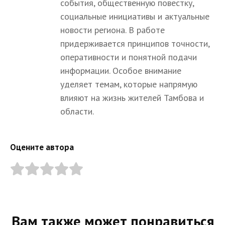
события, общественную повестку,
социальные инициативы и актуальные
новости региона. В работе
придерживается принципов точности,
оперативности и понятной подачи
информации. Особое внимание
уделяет темам, которые напрямую
влияют на жизнь жителей Тамбова и
области.
Оцените автора
Вам также может понравиться