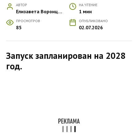
АВТОР
НА ЧТЕНИЕ
Елизавета Воронцова
1 мин
ПРОСМОТРОВ
ОПУБЛИКОВАНО
85
02.07.2026
Запуск запланирован на 2028
год.