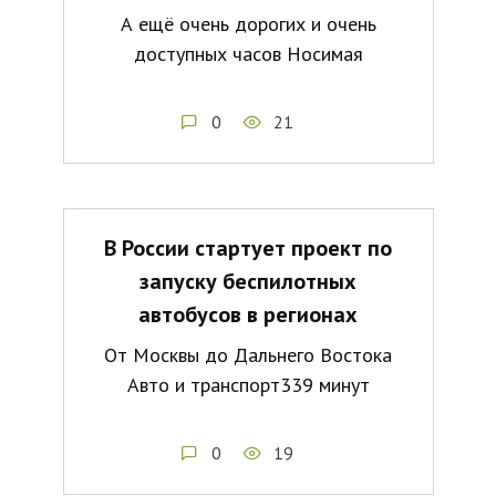
А ещё очень дорогих и очень
доступных часов Носимая
0
21
В России стартует проект по
запуску беспилотных
автобусов в регионах
От Москвы до Дальнего Востока
Авто и транспорт339 минут
0
19