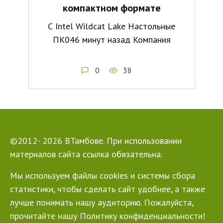
компактном формате
С Intel Wildcat Lake Настольные
ПК046 минут назад Компания
0
38
©2012- 2026 ВТамбове. При использовании
материалов сайта ссылка обязательна.
Мы используем файлы cookies и системы сбора
статистики, чтобы сделать сайт удобнее, а также
лучше понимать нашу аудиторию. Пожалуйста,
прочитайте нашу Политику конфиденциальности!