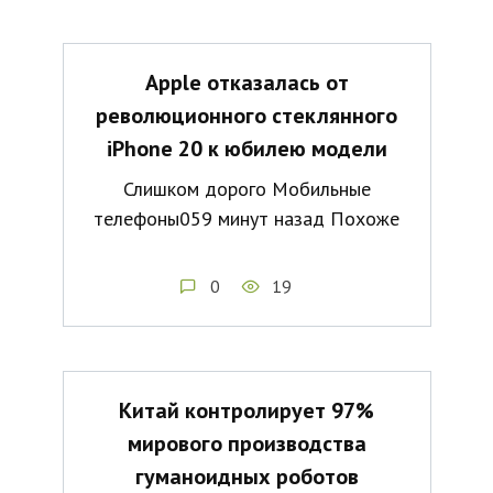
Apple отказалась от
революционного стеклянного
iPhone 20 к юбилею модели
Слишком дорого Мобильные
телефоны059 минут назад Похоже
0
19
Китай контролирует 97%
мирового производства
гуманоидных роботов