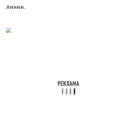
линии.