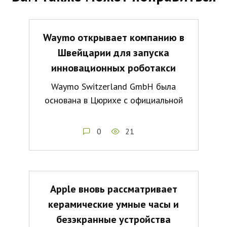
Waymo открывает компанию в
Швейцарии для запуска
инновационных роботакси
Waymo Switzerland GmbH была
основана в Цюрихе с официальной
0
21
Apple вновь рассматривает
керамические умные часы и
безэкранные устройства