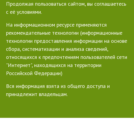
Продолжая пользоваться сайтом, вы соглашаетесь
с её условиями.
На информационном ресурсе применяются
рекомендательные технологии (информационные
технологии предоставления информации на основе
сбора, систематизации и анализа сведений,
относящихся к предпочтениям пользователей сети
"Интернет", находящихся на территории
Российской Федерации)
Вся информация взята из общего доступа и
принадлежит владельцам.