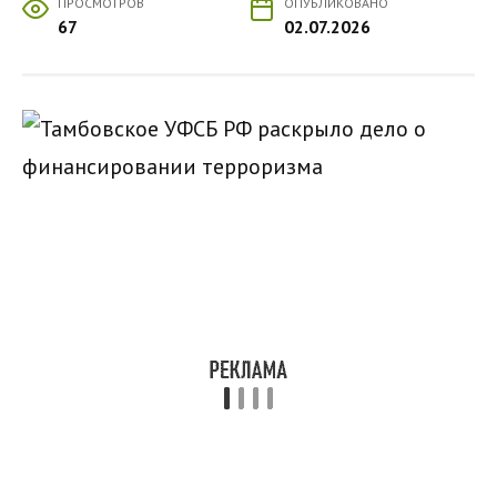
ПРОСМОТРОВ
ОПУБЛИКОВАНО
67
02.07.2026