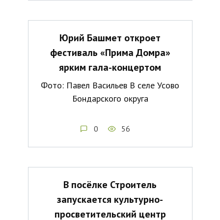
Юрий Башмет откроет
фестиваль «Прима Домра»
ярким гала-концертом
Фото: Павел Васильев В селе Усово
Бондарского округа
0
56
В посёлке Строитель
запускается культурно-
просветительский центр