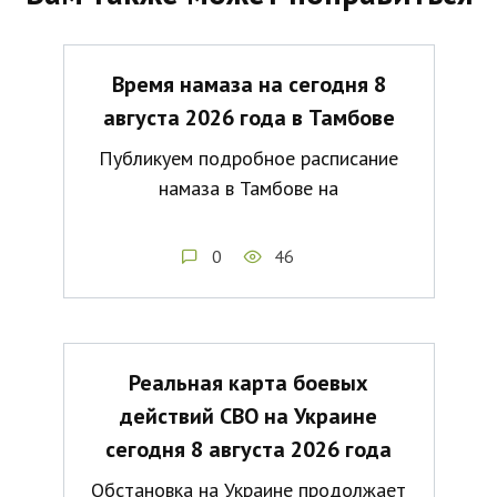
Время намаза на сегодня 8
августа 2026 года в Тамбове
Публикуем подробное расписание
намаза в Тамбове на
0
46
Реальная карта боевых
действий СВО на Украине
сегодня 8 августа 2026 года
Обстановка на Украине продолжает