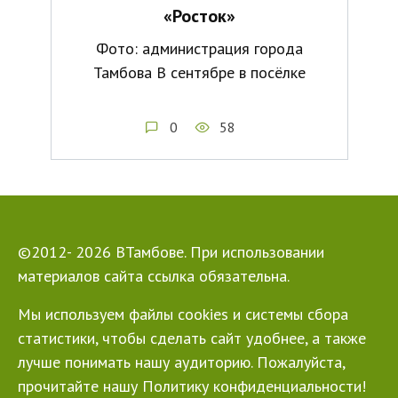
«Росток»
Фото: администрация города
Тамбова В сентябре в посёлке
0
58
©2012- 2026 ВТамбове. При использовании
материалов сайта ссылка обязательна.
Мы используем файлы cookies и системы сбора
статистики, чтобы сделать сайт удобнее, а также
лучше понимать нашу аудиторию. Пожалуйста,
прочитайте нашу Политику конфиденциальности!