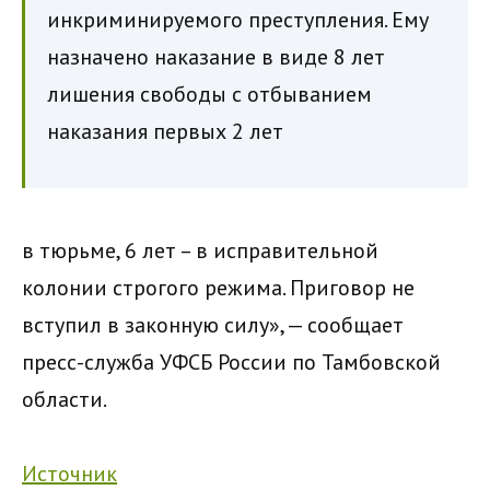
инкриминируемого преступления. Ему
назначено наказание в виде 8 лет
лишения свободы с отбыванием
наказания первых 2 лет
в тюрьме, 6 лет – в исправительной
колонии строгого режима. Приговор не
вступил в законную силу», — сообщает
пресс-служба УФСБ России по Тамбовской
области.
Источник