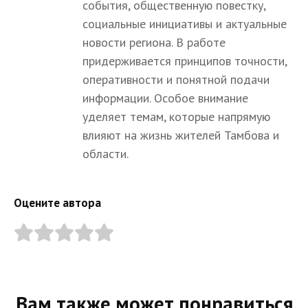
события, общественную повестку,
социальные инициативы и актуальные
новости региона. В работе
придерживается принципов точности,
оперативности и понятной подачи
информации. Особое внимание
уделяет темам, которые напрямую
влияют на жизнь жителей Тамбова и
области.
Оцените автора
Вам также может понравиться