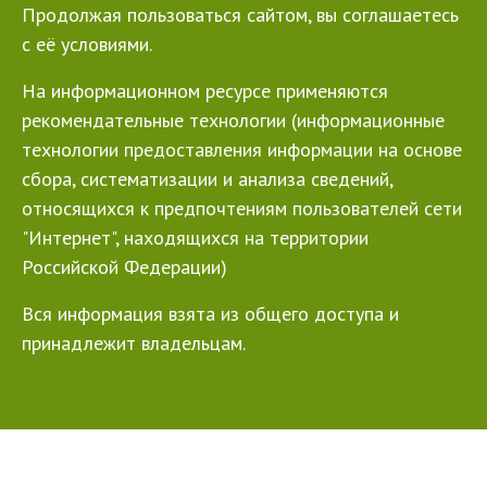
Продолжая пользоваться сайтом, вы соглашаетесь
с её условиями.
На информационном ресурсе применяются
рекомендательные технологии (информационные
технологии предоставления информации на основе
сбора, систематизации и анализа сведений,
относящихся к предпочтениям пользователей сети
"Интернет", находящихся на территории
Российской Федерации)
Вся информация взята из общего доступа и
принадлежит владельцам.