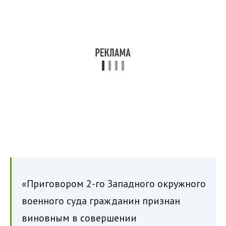
«Приговором 2-го Западного окружного
военного суда гражданин признан
виновным в совершении