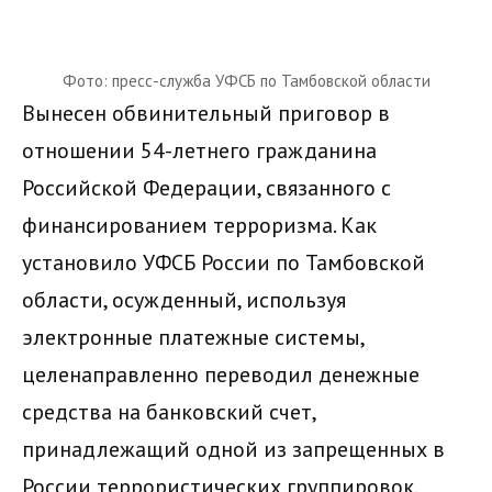
Фото: пресс-служба УФСБ по Тамбовской области
Вынесен обвинительный приговор в
отношении 54-летнего гражданина
Российской Федерации, связанного с
финансированием терроризма. Как
установило УФСБ России по Тамбовской
области, осужденный, используя
электронные платежные системы,
целенаправленно переводил денежные
средства на банковский счет,
принадлежащий одной из запрещенных в
России террористических группировок.