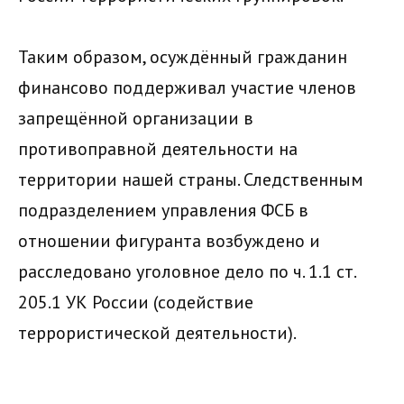
Таким образом, осуждённый гражданин
финансово поддерживал участие членов
запрещённой организации в
противоправной деятельности на
территории нашей страны. Следственным
подразделением управления ФСБ в
отношении фигуранта возбуждено и
расследовано уголовное дело по ч. 1.1 ст.
205.1 УК России (содействие
террористической деятельности).