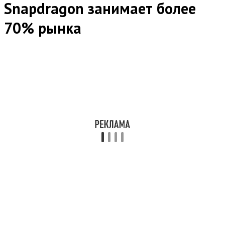
Snapdragon занимает более
70% рынка