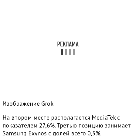
Изображение Grok
На втором месте располагается MediaTek с
показателем 27,6%. Третью позицию занимает
Samsung Exynos с долей всего 0,5%.