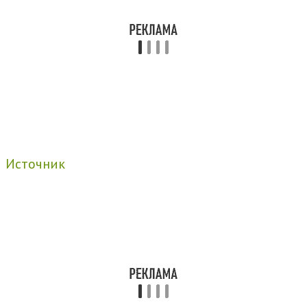
Источник