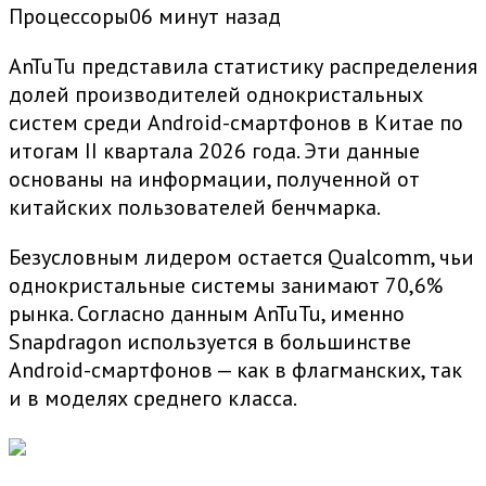
Процессоры06 минут назад
AnTuTu представила статистику распределения
долей производителей однокристальных
систем среди Android-смартфонов в Китае по
итогам II квартала 2026 года. Эти данные
основаны на информации, полученной от
китайских пользователей бенчмарка.
Безусловным лидером остается Qualcomm, чьи
однокристальные системы занимают 70,6%
рынка. Согласно данным AnTuTu, именно
Snapdragon используется в большинстве
Android-смартфонов — как в флагманских, так
и в моделях среднего класса.