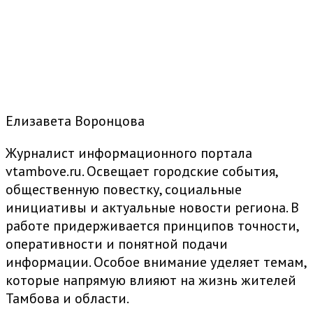
Елизавета Воронцова
Журналист информационного портала
vtambove.ru. Освещает городские события,
общественную повестку, социальные
инициативы и актуальные новости региона. В
работе придерживается принципов точности,
оперативности и понятной подачи
информации. Особое внимание уделяет темам,
которые напрямую влияют на жизнь жителей
Тамбова и области.