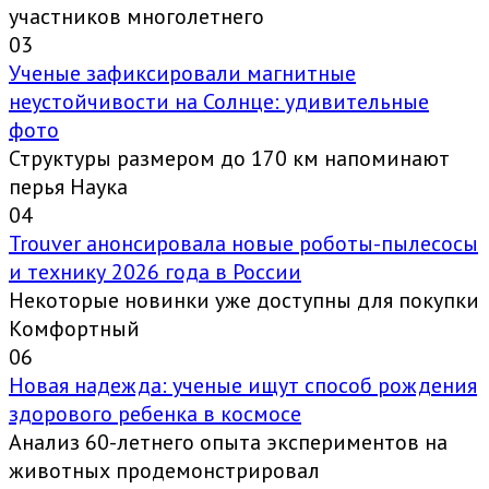
участников многолетнего
0
3
Ученые зафиксировали магнитные
неустойчивости на Солнце: удивительные
фото
Структуры размером до 170 км напоминают
перья Наука
0
4
Trouver анонсировала новые роботы-пылесосы
и технику 2026 года в России
Некоторые новинки уже доступны для покупки
Комфортный
0
6
Новая надежда: ученые ищут способ рождения
здорового ребенка в космосе
Анализ 60-летнего опыта экспериментов на
животных продемонстрировал