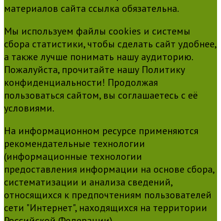
материалов сайта ссылка обязательна.
Мы используем файлы cookies и системы
сбора статистики, чтобы сделать сайт удобнее,
а также лучше понимать нашу аудиторию.
Пожалуйста, прочитайте нашу Политику
конфиденциальности! Продолжая
пользоваться сайтом, вы соглашаетесь с её
условиями.
На информационном ресурсе применяются
рекомендательные технологии
(информационные технологии
предоставления информации на основе сбора,
систематизации и анализа сведений,
относящихся к предпочтениям пользователей
сети "Интернет", находящихся на территории
Российской Федерации)