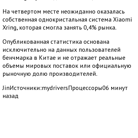
На четвертом месте неожиданно оказалась
собственная однокристальная система Xiaomi
Xring, которая смогла занять 0,4% рынка.
Опубликованная статистика основана
исключительно на данных пользователей
бенчмарка в Китае и не отражает реальные
объемы мировых поставок или официальную
рыночную долю производителей.
Jin
Источники:
mydrivers
Процессоры
0
6 минут
назад