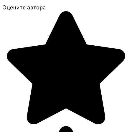
Оцените автора