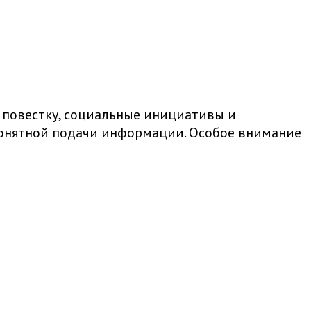
 повестку, социальные инициативы и
 понятной подачи информации. Особое внимание