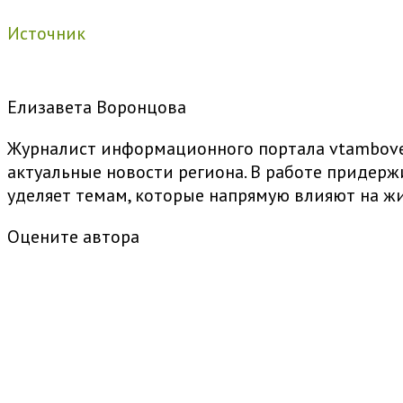
Источник
Елизавета Воронцова
Журналист информационного портала vtambove.
актуальные новости региона. В работе придер
уделяет темам, которые напрямую влияют на жи
Оцените автора