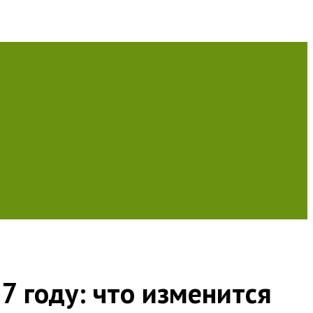
7 году: что изменится