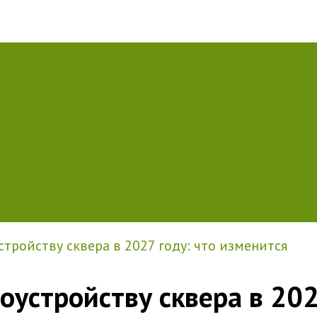
стройству сквера в 2027 году: что изменится
гоустройству сквера в 202