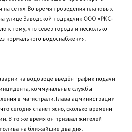
 на сетях. Во время проведения плановых
 на улице Заводской подрядчик ООО «РКС-
о к тому, что север города и несколько
ез нормального водоснабжения.
аварии на водоводе введён график подачи
 инцидента, коммунальные службы
ления в магистрали. Глава администрации
что сегодня станет ясно, сколько времени
ии. В то же время он призвал жителей
полива на ближайшие два дня.