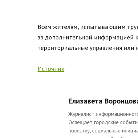
Всем жителям, испытывающим труд
за дополнительной информацией к
территориальные управления или 
Источник
Елизавета Воронцов
Журналист информационного
Освещает городские событи
повестку, социальные иници