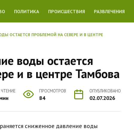
ВО
ПОЛИТИКА
ПРОИСШЕСТВИЯ
РАЗВЛЕЧЕНИЯ
ДЫ ОСТАЕТСЯ ПРОБЛЕМОЙ НА СЕВЕРЕ И В ЦЕНТРЕ
ие воды остается
ре и в центре Тамбова
 ЧТЕНИЕ
ПРОСМОТРОВ
ОПУБЛИКОВАНО
 мин
84
02.07.2026