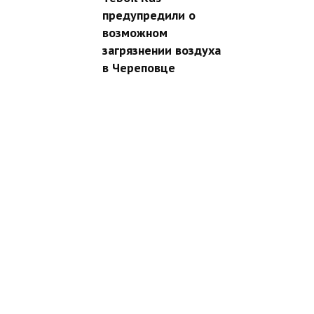
предупредили о
возможном
загрязнении воздуха
в Череповце