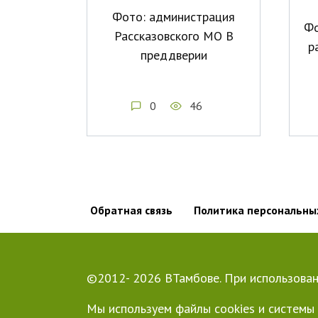
Фото: администрация
Фо
Рассказовского МО В
р
преддверии
0
46
Обратная связь
Политика персональны
©2012- 2026 ВТамбове. При использован
Мы используем файлы cookies и системы 