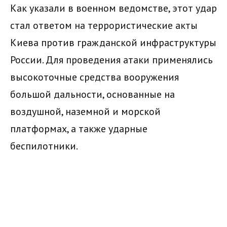
Как указали в военном ведомстве, этот удар
стал ответом на террористические акты
Киева против гражданской инфраструктуры
России. Для проведения атаки применялись
высокоточные средства вооружения
большой дальности, основанные на
воздушной, наземной и морской
платформах, а также ударные
беспилотники.