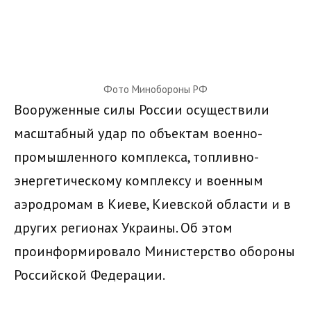
Фото Минобороны РФ
Вооруженные силы России осуществили
масштабный удар по объектам военно-
промышленного комплекса, топливно-
энергетическому комплексу и военным
аэродромам в Киеве, Киевской области и в
других регионах Украины. Об этом
проинформировало Министерство обороны
Российской Федерации.