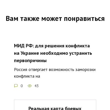
Вам также может понравиться
МИД РФ: для решения конфликта
на Украине необходимо устранить
первопричины
Россия отвергает возможность заморозки
конфликта на
0
43
Реальная карта боевых