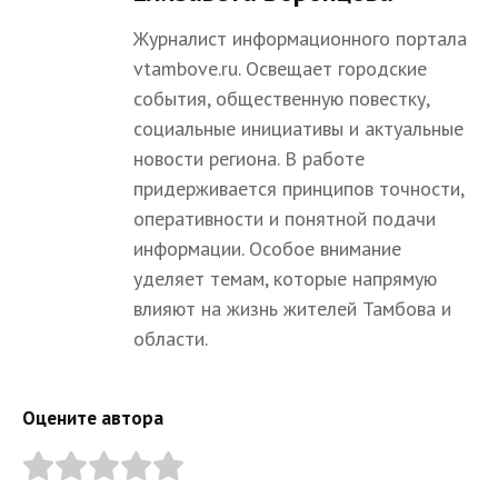
Журналист информационного портала
vtambove.ru. Освещает городские
события, общественную повестку,
социальные инициативы и актуальные
новости региона. В работе
придерживается принципов точности,
оперативности и понятной подачи
информации. Особое внимание
уделяет темам, которые напрямую
влияют на жизнь жителей Тамбова и
области.
Оцените автора