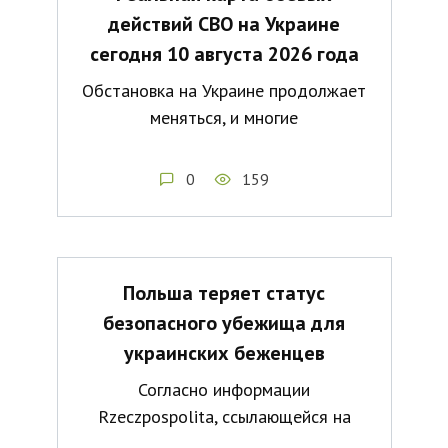
действий СВО на Украине
сегодня 10 августа 2026 года
Обстановка на Украине продолжает
меняться, и многие
0
159
Польша теряет статус
безопасного убежища для
украинских беженцев
Согласно информации
Rzeczpospolita, ссылающейся на