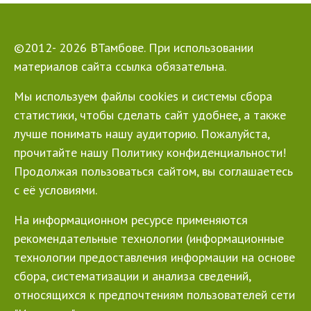
©2012- 2026 ВТамбове. При использовании
материалов сайта ссылка обязательна.
Мы используем файлы cookies и системы сбора
статистики, чтобы сделать сайт удобнее, а также
лучше понимать нашу аудиторию. Пожалуйста,
прочитайте нашу Политику конфиденциальности!
Продолжая пользоваться сайтом, вы соглашаетесь
с её условиями.
На информационном ресурсе применяются
рекомендательные технологии (информационные
технологии предоставления информации на основе
сбора, систематизации и анализа сведений,
относящихся к предпочтениям пользователей сети