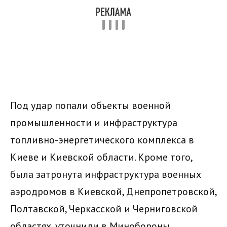
Под удар попали объекты военной
промышленности и инфраструктура
топливно-энергетического комплекса в
Киеве и Киевской области. Кроме того,
была затронута инфраструктура военных
аэродромов в Киевской, Днепропетровской,
Полтавской, Черкасской и Черниговской
областях, уточнили в Минобороны.