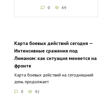
0
69
Карта боевых действий сегодня —
Интенсивные сражения под
Лиманом: как ситуация меняется на
фронте
Карта боевых действий на сегодняшний
день продолжает
0
92