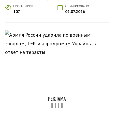
ПРОСМОТРОВ
ОПУБЛИКОВАНО
107
02.07.2026