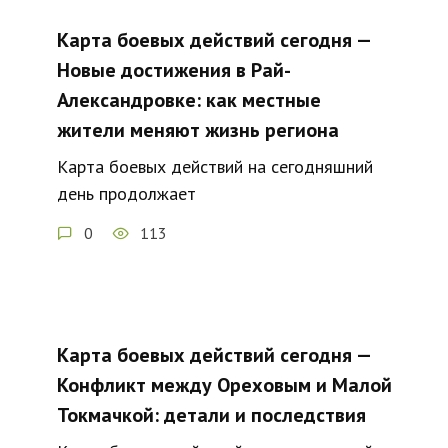
Карта боевых действий сегодня —
Новые достижения в Рай-
Александровке: как местные
жители меняют жизнь региона
Карта боевых действий на сегодняшний
день продолжает
0
113
Карта боевых действий сегодня —
Конфликт между Ореховым и Малой
Токмачкой: детали и последствия