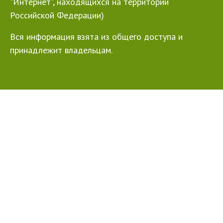
"Интернет", находящихся на территории
Российской Федерации)
Вся информация взята из общего доступа и
принадлежит владельцам.