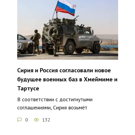
Сирия и Россия согласовали новое
будущее военных баз в Хмеймиме и
Тартусе
В соответствии с достигнутыми
соглашениями, Сирия возьмёт
0
132