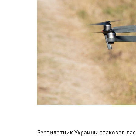
Беспилотник Украины атаковал пас