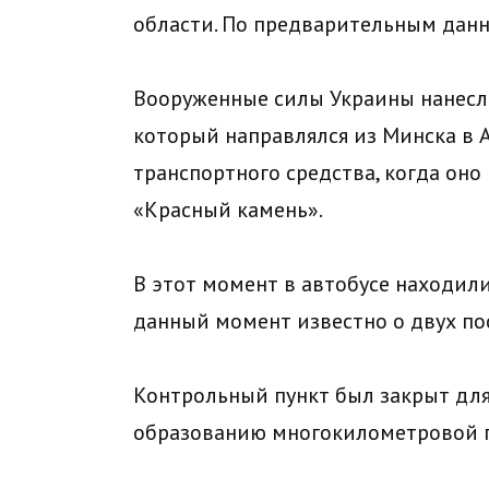
области. По предварительным данн
Вооруженные силы Украины нанесли
который направлялся из Минска в А
транспортного средства, когда он
«Красный камень».
В этот момент в автобусе находили
данный момент известно о двух по
Контрольный пункт был закрыт для
образованию многокилометровой п