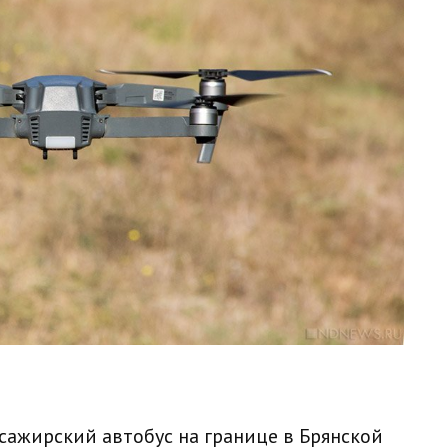
сажирский автобус на границе в Брянской