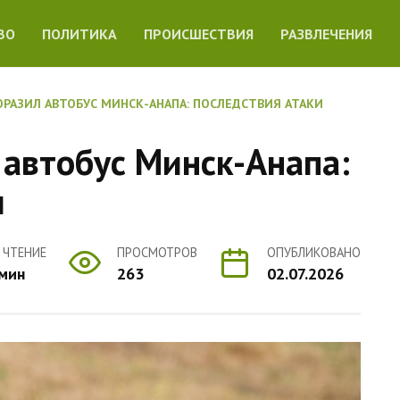
ВО
ПОЛИТИКА
ПРОИСШЕСТВИЯ
РАЗВЛЕЧЕНИЯ
ОРАЗИЛ АВТОБУС МИНСК-АНАПА: ПОСЛЕДСТВИЯ АТАКИ
 автобус Минск-Анапа:
и
 ЧТЕНИЕ
ПРОСМОТРОВ
ОПУБЛИКОВАНО
 мин
263
02.07.2026