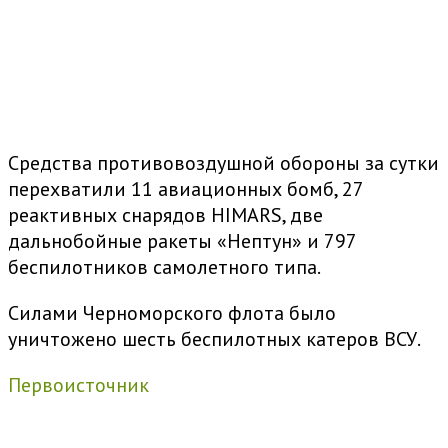
Средства противовоздушной обороны за сутки
перехватили 11 авиационных бомб, 27
реактивных снарядов HIMARS, две
дальнобойные ракеты «Нептун» и 797
беспилотников самолетного типа.
Силами Черноморского флота было
уничтожено шесть беспилотных катеров ВСУ.
Первоисточник