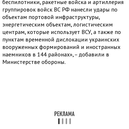
беспилотники, ракетные войска и артиллерия
группировок войск ВС РФ нанесли удары по
объектам портовой инфраструктуры,
энергетическим объектам, логистическим
центрам, которые использует ВСУ, а также по
пунктам временной дислокации украинских
вооруженных формирований и иностранных
наемников в 144 районах», – добавили в
Министерстве обороны.