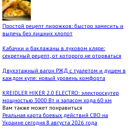
Простой рецепт пирожков: быстро замесить и
выпечь без лишних хлопот
Кабачки и баклажаны в луковом кляре:
секретный рецепт, от которого не оторваться
Двухэтажный вагон РЖД с туалетом и душем в
каждом купе: новый уровень комфорта
KREIDLER HIKER 2.0 ELECTRO: электроскутер
мощностью 3000 Вт и запасом хода 60 км
Вам также может понравиться
Реальная карта боевых действий СВО на
Украине сегодня 8 августа 2026 года