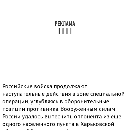
Российские войска продолжают
наступательные действия в зоне специальной
операции, углубляясь в оборонительные
позиции противника. Вооруженным силам
России удалось вытеснить оппонента из еще
одного населенного пункта в Харьковской