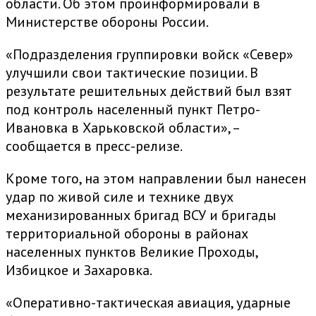
области. Об этом проинформировали в
Министерстве обороны России.
«Подразделения группировки войск «Север»
улучшили свои тактические позиции. В
результате решительных действий был взят
под контроль населенный пункт Петро-
Ивановка в Харьковской области», –
сообщается в пресс-релизе.
Кроме того, на этом направлении был нанесен
удар по живой силе и технике двух
механизированных бригад ВСУ и бригады
территориальной обороны в районах
населенных пунктов Великие Проходы,
Избицкое и Захаровка.
«Оперативно-тактическая авиация, ударные