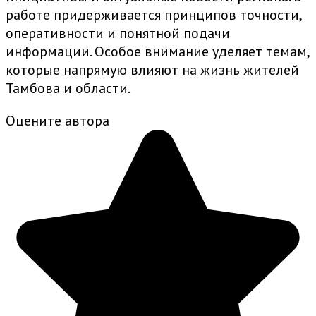
работе придерживается принципов точности,
оперативности и понятной подачи
информации. Особое внимание уделяет темам,
которые напрямую влияют на жизнь жителей
Тамбова и области.
Оцените автора