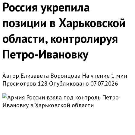
Россия укрепила
позиции в Харьковской
области, контролируя
Петро-Ивановку
Автор
Елизавета Воронцова
На чтение
1 мин
Просмотров
128
Опубликовано
07.07.2026