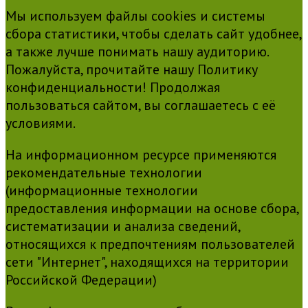
Мы используем файлы cookies и системы
сбора статистики, чтобы сделать сайт удобнее,
а также лучше понимать нашу аудиторию.
Пожалуйста, прочитайте нашу Политику
конфиденциальности! Продолжая
пользоваться сайтом, вы соглашаетесь с её
условиями.
На информационном ресурсе применяются
рекомендательные технологии
(информационные технологии
предоставления информации на основе сбора,
систематизации и анализа сведений,
относящихся к предпочтениям пользователей
сети "Интернет", находящихся на территории
Российской Федерации)