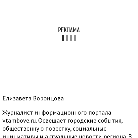
Елизавета Воронцова
Журналист информационного портала
vtambove.ru. Освещает городские события,
общественную повестку, социальные
инициативы и актуальные новости региона. В