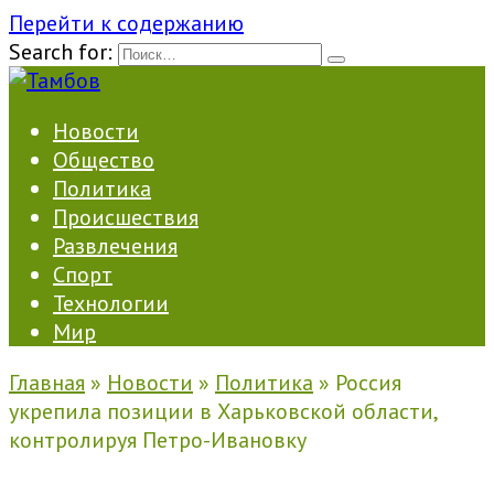
Перейти к содержанию
Search for:
Новости
Общество
Политика
Происшествия
Развлечения
Спорт
Технологии
Мир
Главная
»
Новости
»
Политика
»
Россия
укрепила позиции в Харьковской области,
контролируя Петро-Ивановку