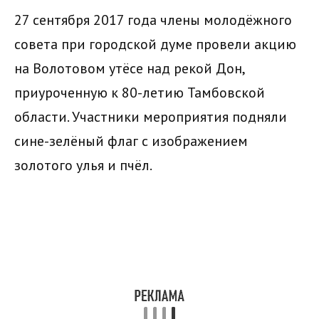
27 сентября 2017 года члены молодёжного
совета при городской думе провели акцию
на Волотовом утёсе над рекой Дон,
приуроченную к 80-летию Тамбовской
области. Участники мероприятия подняли
сине-зелёный флаг с изображением
золотого улья и пчёл.