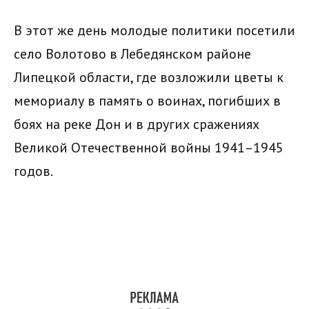
В этот же день молодые политики посетили
село Волотово в Лебедянском районе
Липецкой области, где возложили цветы к
мемориалу в память о воинах, погибших в
боях на реке Дон и в других сражениях
Великой Отечественной войны 1941–1945
годов.