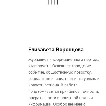
Елизавета Воронцова
Журналист информационного портала
vtambove.ru. Освещает городские
события, общественную повестку,
социальные инициативы и актуальные
новости региона. В работе
придерживается принципов точности,
оперативности и понятной подачи
информации. Особое внимание