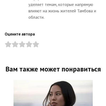
уделяет темам, которые напрямую
влияют на жизнь жителей Тамбова и
области.
Оцените автора
Вам также может понравиться