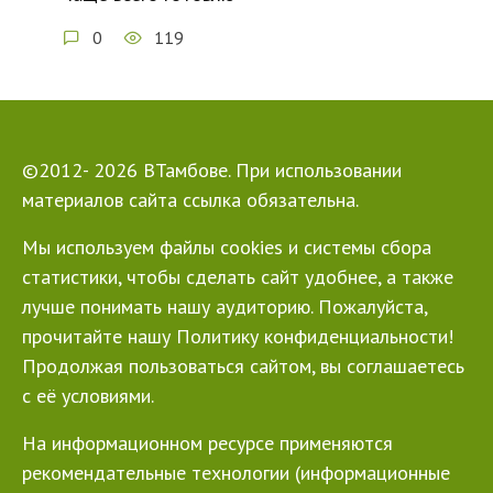
0
119
©2012- 2026 ВТамбове. При использовании
материалов сайта ссылка обязательна.
Мы используем файлы cookies и системы сбора
статистики, чтобы сделать сайт удобнее, а также
лучше понимать нашу аудиторию. Пожалуйста,
прочитайте нашу Политику конфиденциальности!
Продолжая пользоваться сайтом, вы соглашаетесь
с её условиями.
На информационном ресурсе применяются
рекомендательные технологии (информационные