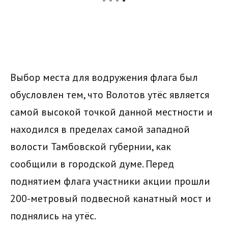
Выбор места для водружения флага был
обусловлен тем, что Волотов утёс является
самой высокой точкой данной местности и
находился в пределах самой западной
волости Тамбовской губернии, как
сообщили в городской думе. Перед
поднятием флага участники акции прошли
200-метровый подвесной канатный мост и
поднялись на утёс.