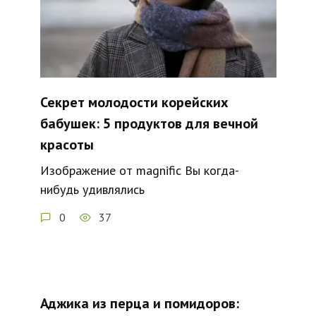
Секрет молодости корейских
бабушек: 5 продуктов для вечной
красоты
Изображение от magnific Вы когда-
нибудь удивлялись
0
37
Аджика из перца и помидоров: