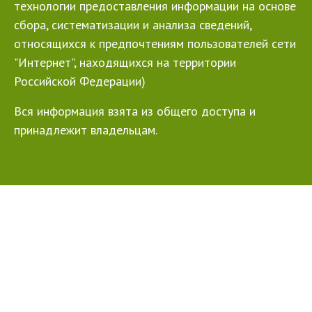
технологии предоставления информации на основе
сбора, систематизации и анализа сведений,
относящихся к предпочтениям пользователей сети
"Интернет", находящихся на территории
Российской Федерации)
Вся информация взята из общего доступа и
принадлежит владельцам.