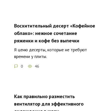
Восхитительный десерт «Кофейное
облако»: нежное сочетание
ряженки и кофе без выпечки
Я ценю десерты, которые не требуют
времени у плиты.
0
46
Как правильно разместить
вентилятор для эффективного