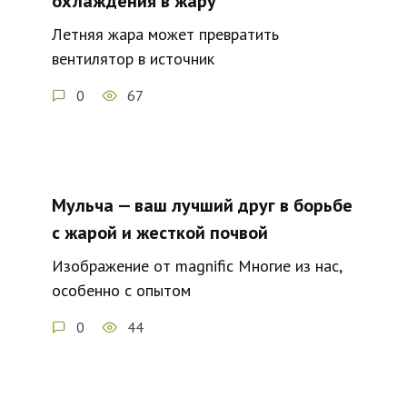
охлаждения в жару
Летняя жара может превратить
вентилятор в источник
0
67
Мульча — ваш лучший друг в борьбе
с жарой и жесткой почвой
Изображение от magnific Многие из нас,
особенно с опытом
0
44