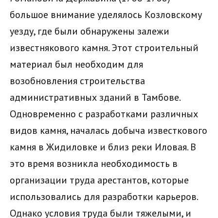
большое внимание уделялось Козловскому
уезду, где были обнаружены залежи
известнякового камня. Этот строительный
материал был необходим для
возобновления строительства
административных зданий в Тамбове.
Одновременно с разработками различных
видов камня, началась добыча известкового
камня в Жидиловке и близ реки Иловая. В
это время возникла необходимость в
организации труда арестантов, которые
использовались для разработки карьеров.
Однако условия труда были тяжелыми, и