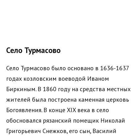
Село Турмасово
Село Турмасово было основано в 1636-1637
годах козловским воеводой Иваном
Биркиным. В 1860 году на средства местных
жителей была построена каменная церковь
Богоявления. В конце XIX века в село
обосновался рязанский помещик Николай
Григорьевич Снежков, его сын, Василий