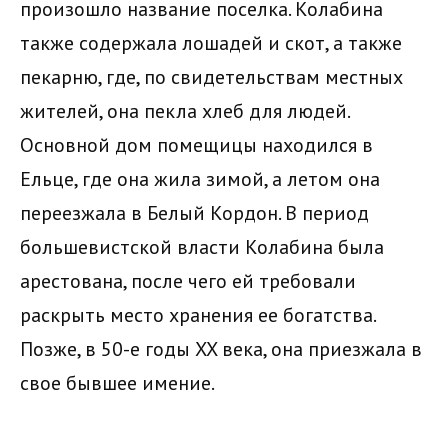
произошло название поселка. Колабина
также содержала лошадей и скот, а также
пекарню, где, по свидетельствам местных
жителей, она пекла хлеб для людей.
Основной дом помещицы находился в
Ельце, где она жила зимой, а летом она
переезжала в Белый Кордон. В период
большевистской власти Колабина была
арестована, после чего ей требовали
раскрыть место хранения ее богатства.
Позже, в 50-е годы XX века, она приезжала в
свое бывшее имение.