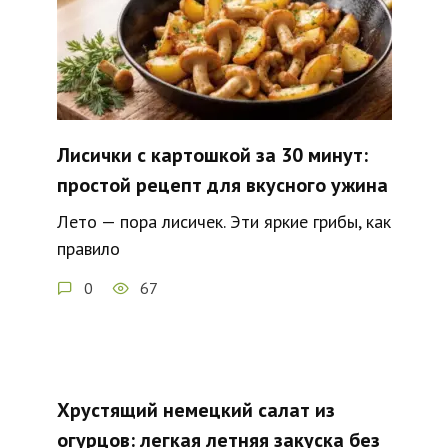
Лисички с картошкой за 30 минут:
простой рецепт для вкусного ужина
Лето — пора лисичек. Эти яркие грибы, как
правило
0
67
Хрустящий немецкий салат из
огурцов: легкая летняя закуска без