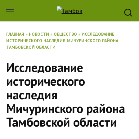
Перейти
к
содержанию
ГЛАВНАЯ
»
НОВОСТИ
»
ОБЩЕСТВО
»
ИССЛЕДОВАНИЕ
ИСТОРИЧЕСКОГО НАСЛЕДИЯ МИЧУРИНСКОГО РАЙОНА
ТАМБОВСКОЙ ОБЛАСТИ
Исследование
исторического
наследия
Мичуринского района
Тамбовской области