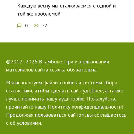
Каждую весну мы сталкиваемся с одной и
той же проблемой
0
72
©2012- 2026 ВТамбове. При использовании
материалов сайта ссылка обязательна.
Мы используем файлы cookies и системы сбора
статистики, чтобы сделать сайт удобнее, а также
лучше понимать нашу аудиторию. Пожалуйста,
прочитайте нашу Политику конфиденциальности!
Продолжая пользоваться сайтом, вы соглашаетесь
с её условиями.