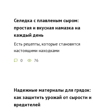
Селедка с плавленым сыром:
простая и вкусная намазка на
каждый день
Есть рецепты, которые становятся
настоящими находками
0
76
Надежные материалы для грядок:
как защитить урожай от сырости и
вредителей