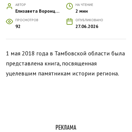
АВТОР
НА ЧТЕНИЕ
Елизавета Воронцова
2 мин
ПРОСМОТРОВ
ОПУБЛИКОВАНО
92
27.06.2026
1 мая 2018 года в Тамбовской области была
представлена книга, посвященная
уцелевшим памятникам истории региона.