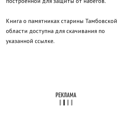
построенной для защиты от набегов.
Книга о памятниках старины Тамбовской
области доступна для скачивания по
указанной ссылке.