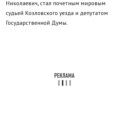
Николаевич, стал почетным мировым
судьей Козловского уезда и депутатом
Государственной Думы.