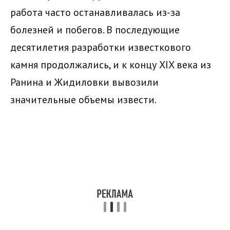
работа часто останавливалась из-за
болезней и побегов. В последующие
десятилетия разработки известкового
камня продолжались, и к концу XIX века из
Ранина и Жидиловки вывозили
значительные объемы извести.