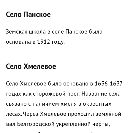
Село Панское
Земская школа в селе Панское была
основана в 1912 году.
Село Хмелевое
Село Хмелевое было основано в 1636-1637
годах как сторожевой пост. Название села
связано с наличием хмеля в окрестных
лесах. Через Хмелевое проходил земляной
вал Белгородской укрепленной черты,