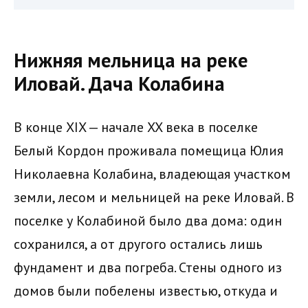
Нижняя мельница на реке
Иловай. Дача Колабина
В конце XIX — начале XX века в поселке
Белый Кордон проживала помещица Юлия
Николаевна Колабина, владеющая участком
земли, лесом и мельницей на реке Иловай. В
поселке у Колабиной было два дома: один
сохранился, а от другого остались лишь
фундамент и два погреба. Стены одного из
домов были побелены известью, откуда и