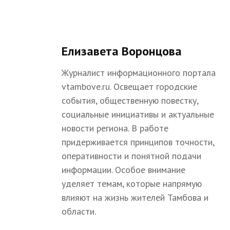
Елизавета Воронцова
Журналист информационного портала
vtambove.ru. Освещает городские
события, общественную повестку,
социальные инициативы и актуальные
новости региона. В работе
придерживается принципов точности,
оперативности и понятной подачи
информации. Особое внимание
уделяет темам, которые напрямую
влияют на жизнь жителей Тамбова и
области.