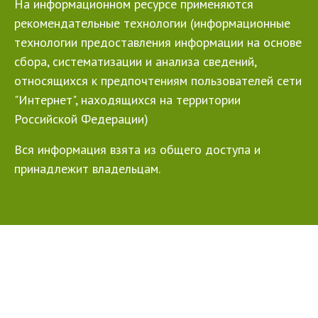
На информационном ресурсе применяются
рекомендательные технологии (информационные
технологии предоставления информации на основе
сбора, систематизации и анализа сведений,
относящихся к предпочтениям пользователей сети
"Интернет", находящихся на территории
Российской Федерации)
Вся информация взята из общего доступа и
принадлежит владельцам.