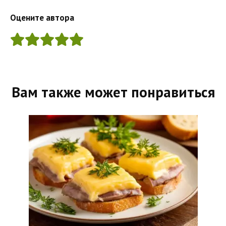
Оцените автора
Вам также может понравиться