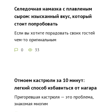
Селедочная намазка с плавленым
сыром: изысканный вкус, который
стоит попробовать
Если вы хотите порадовать своих гостей
чем-то оригинальным
0
33
Отмоем кастрюли за 10 минут:
легкий способ избавиться от нагара
Пригоревшая кастрюля — это проблема,
знакомая многим