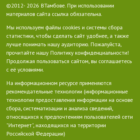
©2012- 2026 ВТамбове. При использовании
материалов сайта ссылка обязательна.
Мы используем файлы cookies и системы сбора
статистики, чтобы сделать сайт удобнее, а также
лучше понимать нашу аудиторию. Пожалуйста,
прочитайте нашу Политику конфиденциальности!
Продолжая пользоваться сайтом, вы соглашаетесь
с её условиями.
На информационном ресурсе применяются
рекомендательные технологии (информационные
технологии предоставления информации на основе
сбора, систематизации и анализа сведений,
относящихся к предпочтениям пользователей сети
"Интернет", находящихся на территории
Российской Федерации)