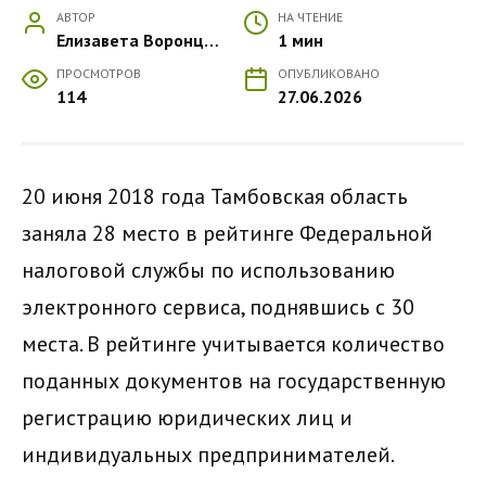
АВТОР
НА ЧТЕНИЕ
Елизавета Воронцова
1 мин
ПРОСМОТРОВ
ОПУБЛИКОВАНО
114
27.06.2026
20 июня 2018 года Тамбовская область
заняла 28 место в рейтинге Федеральной
налоговой службы по использованию
электронного сервиса, поднявшись с 30
места. В рейтинге учитывается количество
поданных документов на государственную
регистрацию юридических лиц и
индивидуальных предпринимателей.