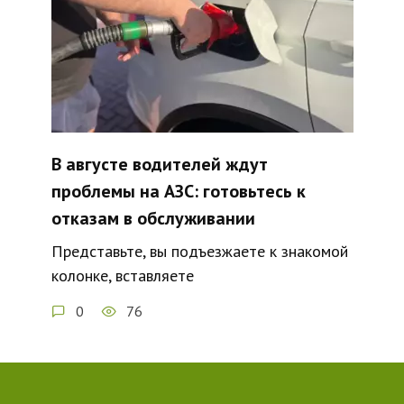
В августе водителей ждут
проблемы на АЗС: готовьтесь к
отказам в обслуживании
Представьте, вы подъезжаете к знакомой
колонке, вставляете
0
76