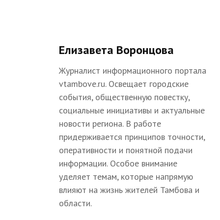
Елизавета Воронцова
Журналист информационного портала
vtambove.ru. Освещает городские
события, общественную повестку,
социальные инициативы и актуальные
новости региона. В работе
придерживается принципов точности,
оперативности и понятной подачи
информации. Особое внимание
уделяет темам, которые напрямую
влияют на жизнь жителей Тамбова и
области.