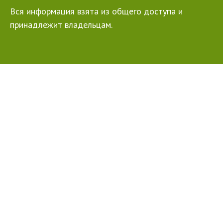
Вся информация взята из общего доступа и
принадлежит владельцам.