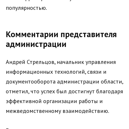
популярностью.
Комментарии представителя
администрации
Андрей Стрельцов, начальник управления
информационных технологий, связи и
документооборота администрации области,
отметил, что успех был достигнут благодаря
эффективной организации работы и
межведомственному взаимодействию.