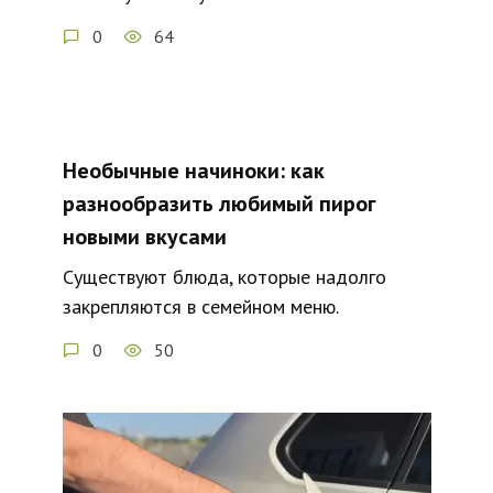
0
64
Необычные начиноки: как
разнообразить любимый пирог
новыми вкусами
Существуют блюда, которые надолго
закрепляются в семейном меню.
0
50