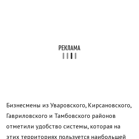
Бизнесмены из Уваровского, Кирсановского,
Гавриловского и Тамбовского районов
отметили удобство системы, которая на
этих территориях пользуется наибольшей