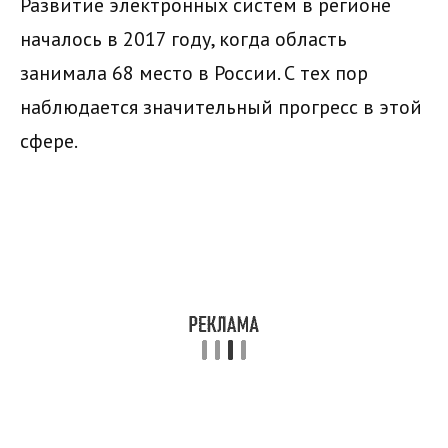
Развитие электронных систем в регионе
началось в 2017 году, когда область
занимала 68 место в России. С тех пор
наблюдается значительный прогресс в этой
сфере.