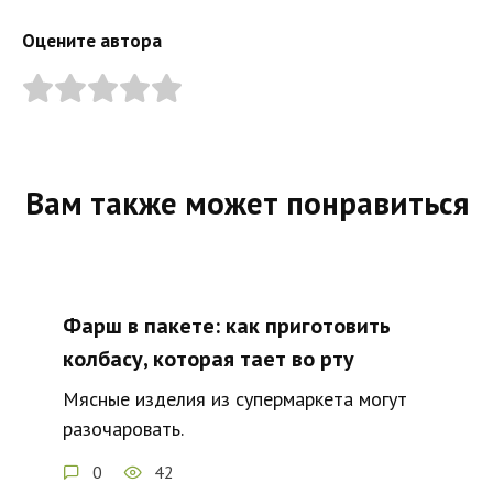
Оцените автора
Вам также может понравиться
Фарш в пакете: как приготовить
колбасу, которая тает во рту
Мясные изделия из супермаркета могут
разочаровать.
0
42