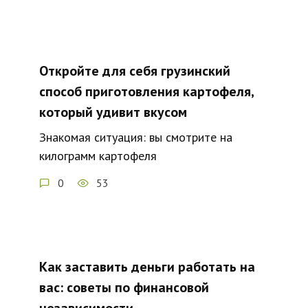
Откройте для себя грузинский
способ приготовления картофеля,
который удивит вкусом
Знакомая ситуация: вы смотрите на
килограмм картофеля
0
53
Как заставить деньги работать на
вас: советы по финансовой