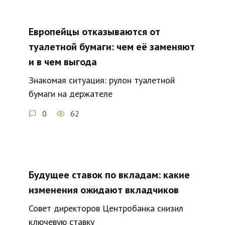
Европейцы отказываются от
туалетной бумаги: чем её заменяют
и в чем выгода
Знакомая ситуация: рулон туалетной
бумаги на держателе
0
62
Будущее ставок по вкладам: какие
изменения ожидают вкладчиков
Совет директоров Центробанка снизил
ключевую ставку