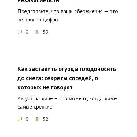
независимости
Представьте, что ваши сбережения — это
не просто цифры
0
59
Как заставить огурцы плодоносить
до снега: секреты соседей, о
которых не говорят
Август на даче – это момент, когда даже
самые крепкие
0
52