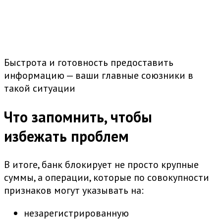
Быстрота и готовность предоставить
информацию — ваши главные союзники в
такой ситуации
Что запомнить, чтобы
избежать проблем
В итоге, банк блокирует не просто крупные
суммы, а операции, которые по совокупности
признаков могут указывать на:
незарегистрированную