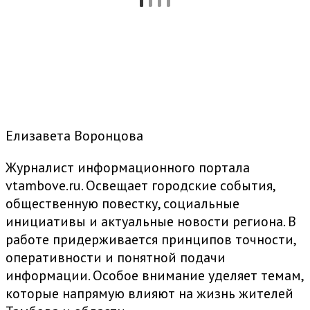
Елизавета Воронцова
Журналист информационного портала
vtambove.ru. Освещает городские события,
общественную повестку, социальные
инициативы и актуальные новости региона. В
работе придерживается принципов точности,
оперативности и понятной подачи
информации. Особое внимание уделяет темам,
которые напрямую влияют на жизнь жителей