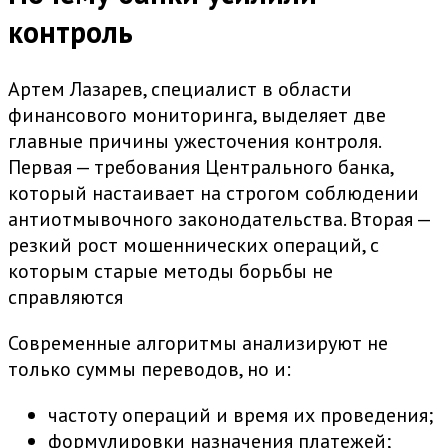
контроль
Артем Лазарев, специалист в области
финансового мониторинга, выделяет две
главные причины ужесточения контроля.
Первая — требования Центрального банка,
который настаивает на строгом соблюдении
антиотмывочного законодательства. Вторая —
резкий рост мошеннических операций, с
которым старые методы борьбы не
справляются
Современные алгоритмы анализируют не
только суммы переводов, но и:
частоту операций и время их проведения;
формулировки назначения платежей;