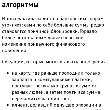
алгоритмы
Ирина Бахтина, юрист по банковским спорам,
уточняет: сами по себе большие суммы редко
становятся причиной блокировки. Гораздо
более рискованным является резкое
изменение привычного финансового
поведения
Ситуации, которые могут вызвать подозрения:
на карту, где раньше проходили только
зарплата и коммунальные платежи,
поступает несколько крупных сумм от
разных людей, а затем почти вся сумма
переводится на один счет;
клиент, делавший одну-две операции в