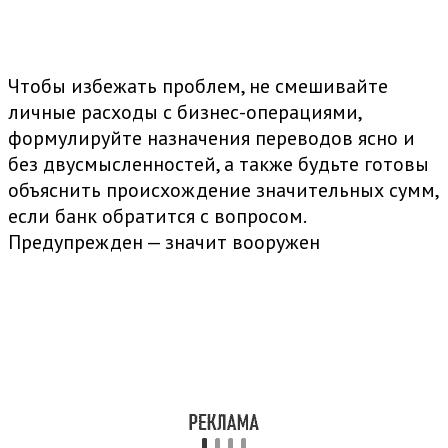
Чтобы избежать проблем, не смешивайте
личные расходы с бизнес-операциями,
формулируйте назначения переводов ясно и
без двусмысленностей, а также будьте готовы
объяснить происхождение значительных сумм,
если банк обратится с вопросом.
Предупрежден — значит вооружен