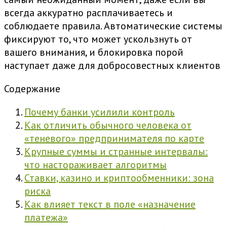
всегда аккуратно расплачиваетесь и
соблюдаете правила. Автоматические системы
фиксируют то, что может ускользнуть от
вашего внимания, и блокировка порой
наступает даже для добросовестных клиентов
Содержание
Почему банки усилили контроль
Как отличить обычного человека от
«теневого» предпринимателя по карте
Крупные суммы и странные интервалы:
что настораживает алгоритмы
Ставки, казино и криптообменники: зона
риска
Как влияет текст в поле «назначение
платежа»