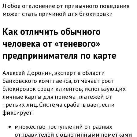
Любое отклонение от привычного поведения
может стать причиной для блокировки
Как отличить обычного
человека от «теневого»
предпринимателя по карте
Алексей Доронин, эксперт в области
банковского комплаенса, отмечает рост
блокировок среди клиентов, использующих
личные карты для приема платежей от
третьих лиц. Система срабатывает, если
фиксирует:
множество поступлений от разных
отправителей с однотипными пометками