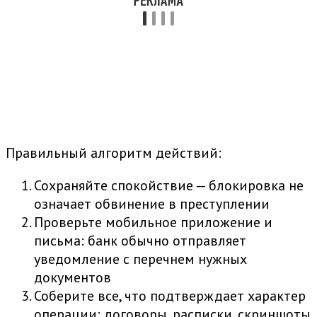
Правильный алгоритм действий:
Сохраняйте спокойствие — блокировка не
означает обвинение в преступлении
Проверьте мобильное приложение и
письма: банк обычно отправляет
уведомление с перечнем нужных
документов
Соберите все, что подтверждает характер
операции: договоры, расписки, скриншоты