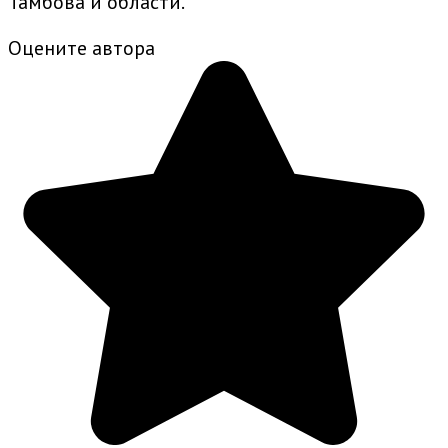
Тамбова и области.
Оцените автора