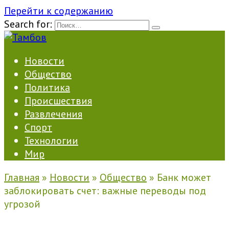
Перейти к содержанию
Search for:
Новости
Общество
Политика
Происшествия
Развлечения
Спорт
Технологии
Мир
Главная
»
Новости
»
Общество
»
Банк может
заблокировать счет: важные переводы под
угрозой