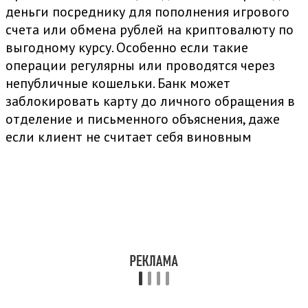
деньги посреднику для пополнения игрового
счета или обмена рублей на криптовалюту по
выгодному курсу. Особенно если такие
операции регулярны или проводятся через
непубличные кошельки. Банк может
заблокировать карту до личного обращения в
отделение и письменного объяснения, даже
если клиент не считает себя виновным