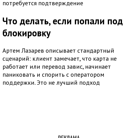
потребуется подтверждение
Что делать, если попали под
блокировку
Артем Лазарев описывает стандартный
сценарий: клиент замечает, что карта не
работает или перевод завис, начинает
паниковать и спорить с оператором
поддержки. Это не лучший подход