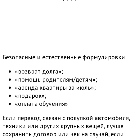
Безопасные и естественные формулировки:
«возврат долга»;
«помощь родителям/детям»;
«аренда квартиры за июль»;
«подарок»;
«оплата обучения»
Если перевод связан с покупкой автомобиля,
техники или других крупных вещей, лучше
сохранить договор или чек на случай, если