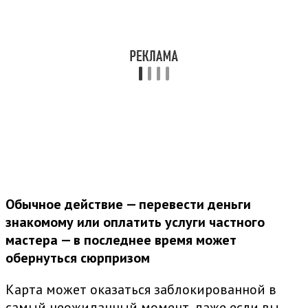
Обычное действие — перевести деньги
знакомому или оплатить услуги частного
мастера — в последнее время может
обернуться сюрпризом
Карта может оказаться заблокированной в
самый неожиданный момент, даже если вы