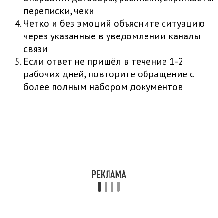
переписки, чеки
Четко и без эмоций объясните ситуацию
через указанные в уведомлении каналы
связи
Если ответ не пришёл в течение 1-2
рабочих дней, повторите обращение с
более полным набором документов