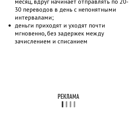
месяц, вдруг начинает отправлять по 20-
30 переводов в день с непонятными
интервалами;
деньги приходят и уходят почти
мгновенно, без задержек между
зачислением и списанием