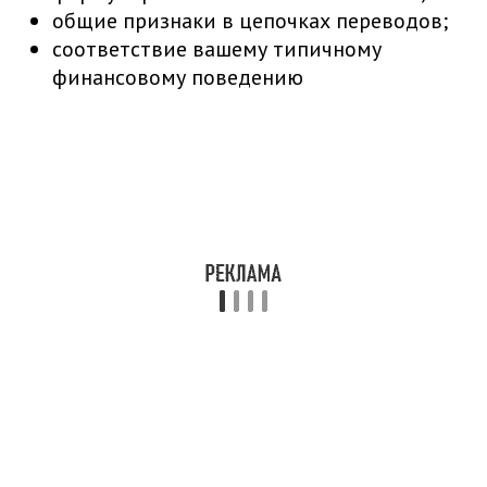
общие признаки в цепочках переводов;
соответствие вашему типичному
финансовому поведению