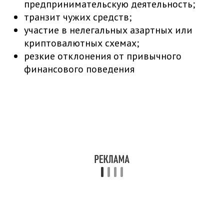
предпринимательскую деятельность;
транзит чужих средств;
участие в нелегальных азартных или
криптовалютных схемах;
резкие отклонения от привычного
финансового поведения