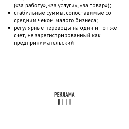
(«за работу», «за услуги», «за товар»);
стабильные суммы, сопоставимые со
средним чеком малого бизнеса;
регулярные переводы на один и тот же
счет, не зарегистрированный как
предпринимательский