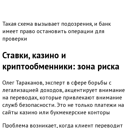
Такая схема вызывает подозрения, и банк
имеет право остановить операции для
проверки
Ставки, казино и
криптообменники: зона риска
Олег Тараканов, эксперт в сфере борьбы с
легализацией доходов, акцентирует внимание
на переводах, которые привлекают внимание
служб безопасности. Это не только платежи на
сайты казино или букмекерские конторы
Проблема возникает, когда клиент переводит