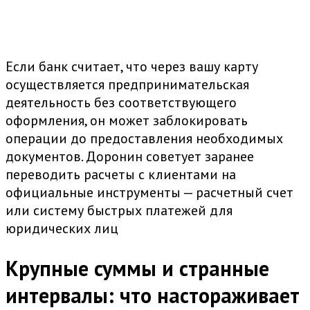
Если банк считает, что через вашу карту
осуществляется предпринимательская
деятельность без соответствующего
оформления, он может заблокировать
операции до предоставления необходимых
документов. Доронин советует заранее
переводить расчеты с клиентами на
официальные инструменты — расчетный счет
или систему быстрых платежей для
юридических лиц
Крупные суммы и странные
интервалы: что настораживает