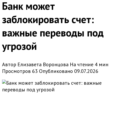
Банк может
заблокировать счет:
важные переводы под
угрозой
Автор
Елизавета Воронцова
На чтение
4 мин
Просмотров
63
Опубликовано
09.07.2026