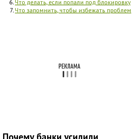
Что делать, если попали под блокировку
Что запомнить, чтобы избежать проблем
Почему банки усилили