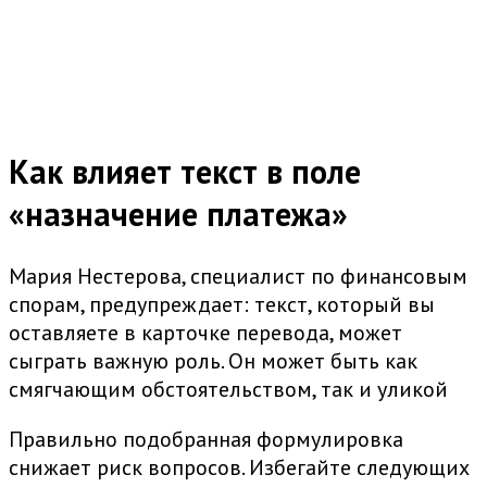
Как влияет текст в поле
«назначение платежа»
Мария Нестерова, специалист по финансовым
спорам, предупреждает: текст, который вы
оставляете в карточке перевода, может
сыграть важную роль. Он может быть как
смягчающим обстоятельством, так и уликой
Правильно подобранная формулировка
снижает риск вопросов. Избегайте следующих