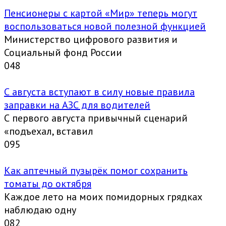
Пенсионеры с картой «Мир» теперь могут
воспользоваться новой полезной функцией
Министерство цифрового развития и
Социальный фонд России
0
48
С августа вступают в силу новые правила
заправки на АЗС для водителей
С первого августа привычный сценарий
«подъехал, вставил
0
95
Как аптечный пузырёк помог сохранить
томаты до октября
Каждое лето на моих помидорных грядках
наблюдаю одну
0
82