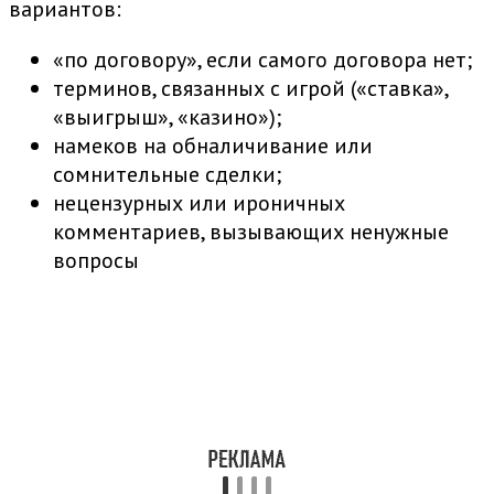
вариантов:
«по договору», если самого договора нет;
терминов, связанных с игрой («ставка»,
«выигрыш», «казино»);
намеков на обналичивание или
сомнительные сделки;
нецензурных или ироничных
комментариев, вызывающих ненужные
вопросы