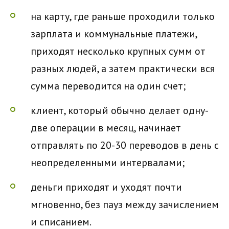
на карту, где раньше проходили только
зарплата и коммунальные платежи,
приходят несколько крупных сумм от
разных людей, а затем практически вся
сумма переводится на один счет;
клиент, который обычно делает одну-
две операции в месяц, начинает
отправлять по 20-30 переводов в день с
неопределенными интервалами;
деньги приходят и уходят почти
мгновенно, без пауз между зачислением
и списанием.