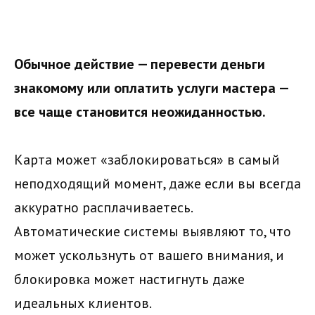
Обычное действие — перевести деньги
знакомому или оплатить услуги мастера —
все чаще становится неожиданностью.
Карта может «заблокироваться» в самый
неподходящий момент, даже если вы всегда
аккуратно расплачиваетесь.
Автоматические системы выявляют то, что
может ускользнуть от вашего внимания, и
блокировка может настигнуть даже
идеальных клиентов.