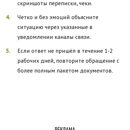
скриншоты переписки, чеки.
Четко и без эмоций объясните
ситуацию через указанные в
уведомлении каналы связи.
Если ответ не пришёл в течение 1-2
рабочих дней, повторите обращение с
более полным пакетом документов.