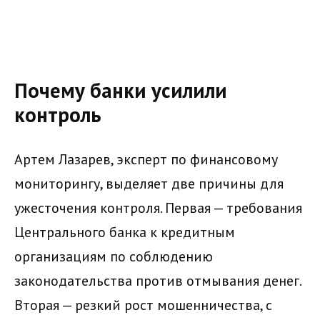
Почему банки усилили
контроль
Артем Лазарев, эксперт по финансовому
мониторингу, выделяет две причины для
ужесточения контроля. Первая — требования
Центрального банка к кредитным
организациям по соблюдению
законодательства против отмывания денег.
Вторая — резкий рост мошенничества, с