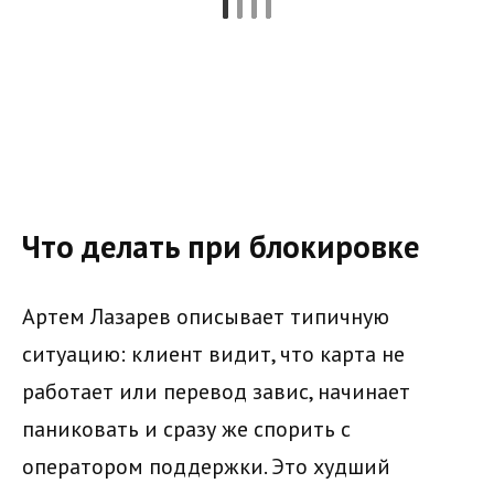
Что делать при блокировке
Артем Лазарев описывает типичную
ситуацию: клиент видит, что карта не
работает или перевод завис, начинает
паниковать и сразу же спорить с
оператором поддержки. Это худший