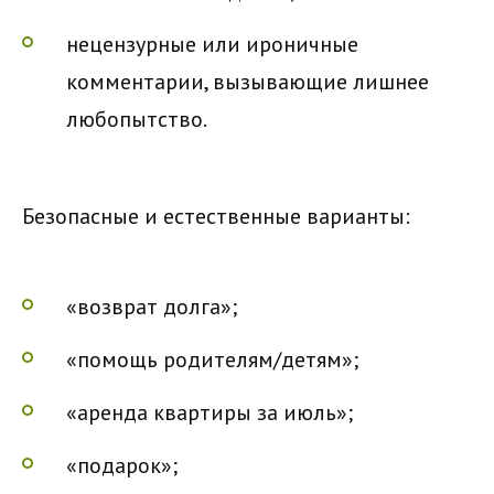
нецензурные или ироничные
комментарии, вызывающие лишнее
любопытство.
Безопасные и естественные варианты:
«возврат долга»;
«помощь родителям/детям»;
«аренда квартиры за июль»;
«подарок»;