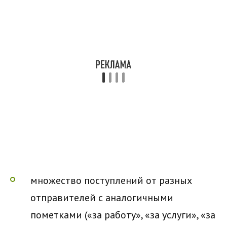
множество поступлений от разных
отправителей с аналогичными
пометками («за работу», «за услуги», «за