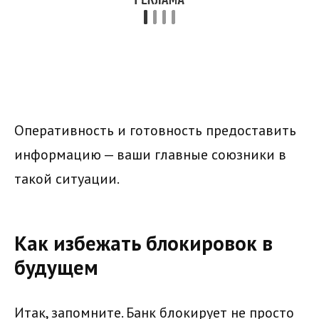
Оперативность и готовность предоставить
информацию — ваши главные союзники в
такой ситуации.
Как избежать блокировок в
будущем
Итак, запомните. Банк блокирует не просто