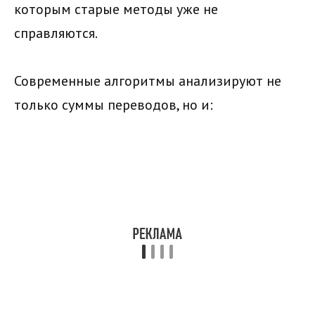
которым старые методы уже не
справляются.
Современные алгоритмы анализируют не
только суммы переводов, но и: