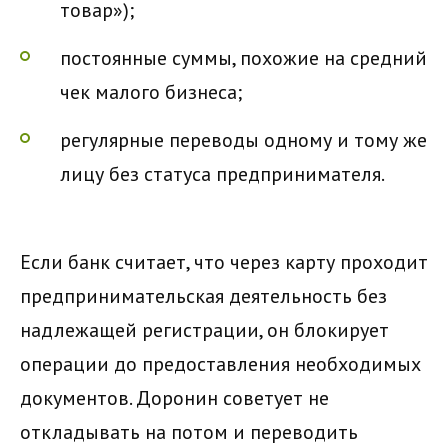
товар»);
постоянные суммы, похожие на средний
чек малого бизнеса;
регулярные переводы одному и тому же
лицу без статуса предпринимателя.
Если банк считает, что через карту проходит
предпринимательская деятельность без
надлежащей регистрации, он блокирует
операции до предоставления необходимых
документов. Доронин советует не
откладывать на потом и переводить