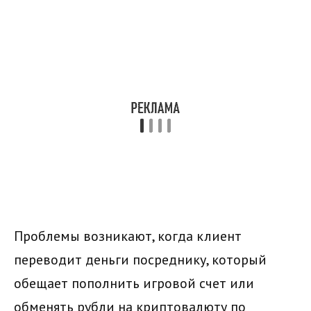
Проблемы возникают, когда клиент
переводит деньги посреднику, который
обещает пополнить игровой счет или
обменять рубли на криптовалюту по