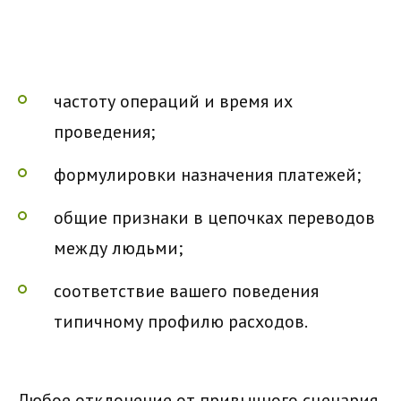
частоту операций и время их
проведения;
формулировки назначения платежей;
общие признаки в цепочках переводов
между людьми;
соответствие вашего поведения
типичному профилю расходов.
Любое отклонение от привычного сценария