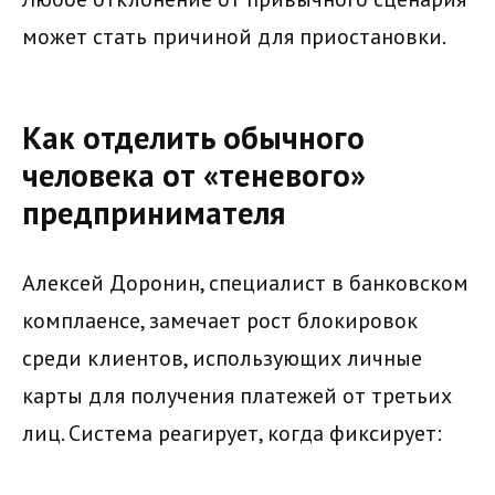
может стать причиной для приостановки.
Как отделить обычного
человека от «теневого»
предпринимателя
Алексей Доронин, специалист в банковском
комплаенсе, замечает рост блокировок
среди клиентов, использующих личные
карты для получения платежей от третьих
лиц. Система реагирует, когда фиксирует: