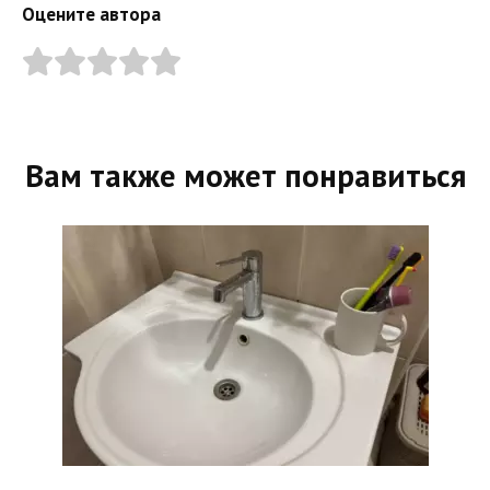
Оцените автора
Вам также может понравиться