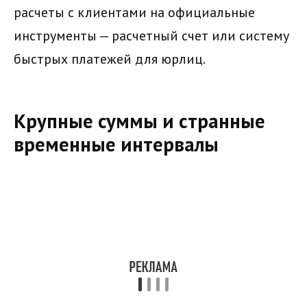
расчеты с клиентами на официальные
инструменты — расчетный счет или систему
быстрых платежей для юрлиц.
Крупные суммы и странные
временные интервалы