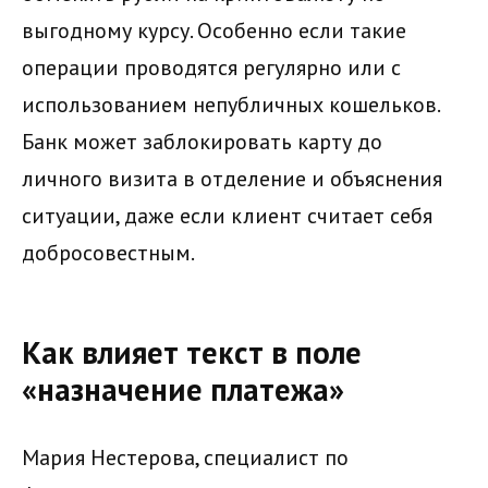
выгодному курсу. Особенно если такие
операции проводятся регулярно или с
использованием непубличных кошельков.
Банк может заблокировать карту до
личного визита в отделение и объяснения
ситуации, даже если клиент считает себя
добросовестным.
Как влияет текст в поле
«назначение платежа»
Мария Нестерова, специалист по