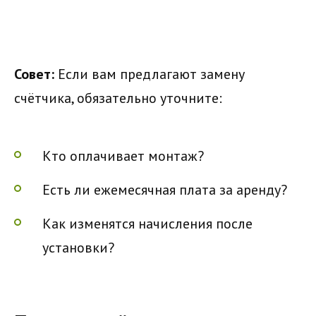
Совет:
Если вам предлагают замену
счётчика, обязательно уточните:
Кто оплачивает монтаж?
Есть ли ежемесячная плата за аренду?
Как изменятся начисления после
установки?