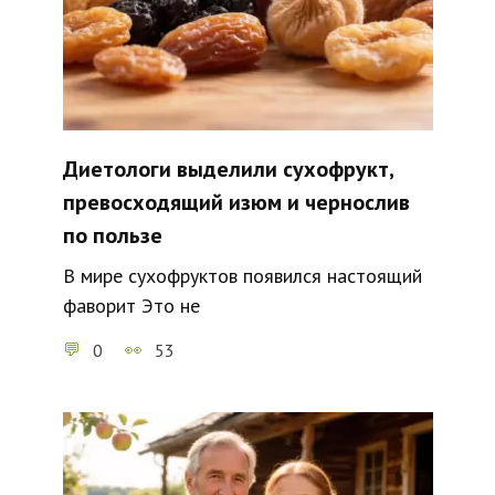
Диетологи выделили сухофрукт,
превосходящий изюм и чернослив
по пользе
В мире сухофруктов появился настоящий
фаворит Это не
0
53