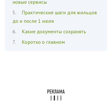
новые сервисы
Практические шаги для жильцов
до и после 1 июля
Какие документы сохранять
Коротко о главном