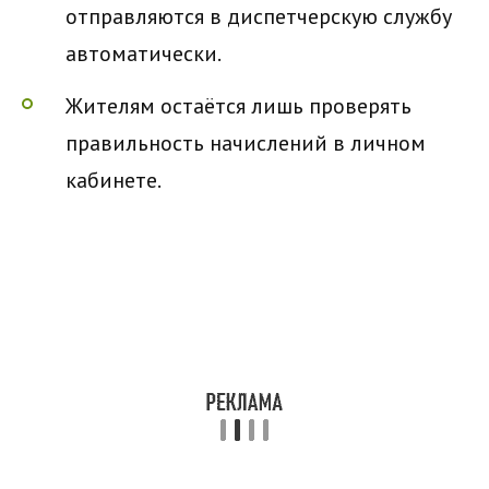
отправляются в диспетчерскую службу
автоматически.
Жителям остаётся лишь проверять
правильность начислений в личном
кабинете.