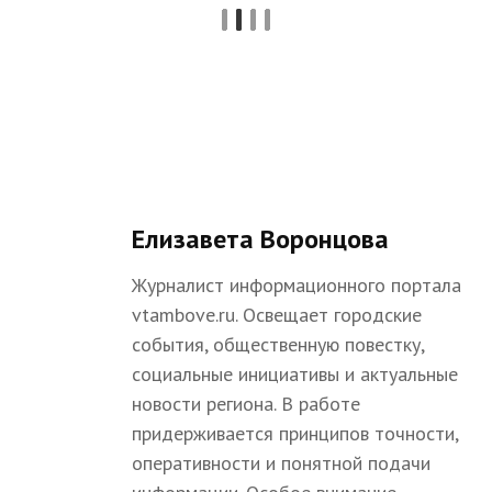
Елизавета Воронцова
Журналист информационного портала
vtambove.ru. Освещает городские
события, общественную повестку,
социальные инициативы и актуальные
новости региона. В работе
придерживается принципов точности,
оперативности и понятной подачи