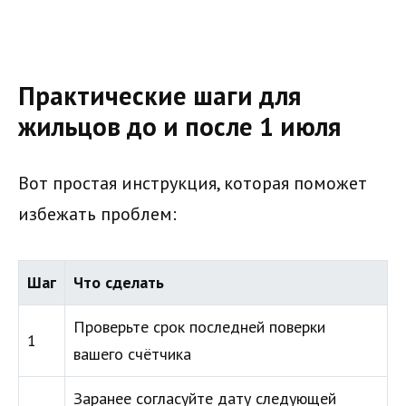
Практические шаги для
жильцов до и после 1 июля
Вот простая инструкция, которая поможет
избежать проблем:
Шаг
Что сделать
Проверьте срок последней поверки
1
вашего счётчика
Заранее согласуйте дату следующей