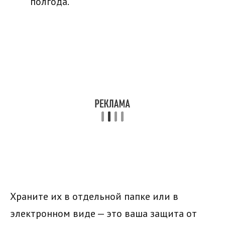
полгода.
Храните их в отдельной папке или в
электронном виде — это ваша защита от