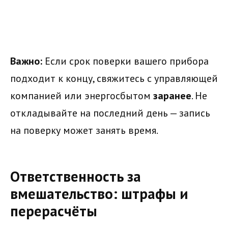
Важно:
Если срок поверки вашего прибора
подходит к концу, свяжитесь с управляющей
компанией или энергосбытом
заранее
. Не
откладывайте на последний день — запись
на поверку может занять время.
Ответственность за
вмешательство: штрафы и
перерасчёты