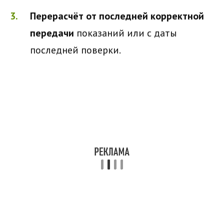
Перерасчёт от последней корректной
передачи
показаний или с даты
последней поверки.