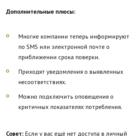
Дополнительные плюсы:
Многие компании теперь информируют
по SMS или электронной почте о
приближении срока поверки.
Приходят уведомления о выявленных
несоответствиях.
Можно подключить оповещения о
критичных показателях потребления.
Совет:
Если у вас ещё нет доступа в личный