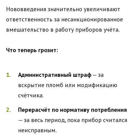
Нововведения значительно увеличивают
ответственность за несанкционированное
вмешательство в работу приборов учёта.
Что теперь грозит:
Административный штраф
— за
вскрытие пломб или модификацию
счётчика.
Перерасчёт по нормативу потребления
— за весь период, пока прибор считался
неисправным.