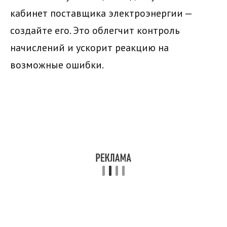
кабинет поставщика электроэнергии —
создайте его. Это облегчит контроль
начислений и ускорит реакцию на
возможные ошибки.