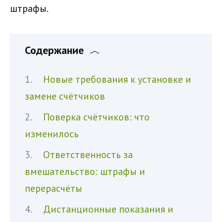
штрафы.
Содержание
Новые требования к установке и
замене счётчиков
Поверка счётчиков: что
изменилось
Ответственность за
вмешательство: штрафы и
перерасчёты
Дистанционные показания и