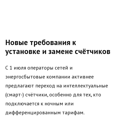
Новые требования к
установке и замене счётчиков
С 1 июля операторы сетей и
энергосбытовые компании активнее
предлагают переход на интеллектуальные
(смарт-) счётчики, особенно для тех, кто
подключается к ночным или
дифференцированным тарифам.