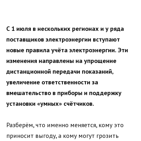
С 1 июля в нескольких регионах и у ряда
поставщиков электроэнергии вступают
новые правила учёта электроэнергии. Эти
изменения направлены на упрощение
дистанционной передачи показаний,
увеличение ответственности за
вмешательство в приборы и поддержку
установки «умных» счётчиков.
Разберём, что именно меняется, кому это
приносит выгоду, а кому могут грозить