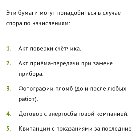
Эти бумаги могут понадобиться в случае
спора по начислениям:
Акт поверки счётчика.
Акт приёма-передачи при замене
прибора.
Фотографии пломб (до и после любых
работ).
Договор с энергосбытовой компанией.
Квитанции с показаниями за последние