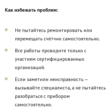
Как избежать проблем:
Не пытайтесь ремонтировать или
перемещать счётчик самостоятельно.
Все работы проводите только с
участием сертифицированных
организаций.
Если заметили неисправность —
вызывайте специалиста, а не пытайтесь
разобраться с прибором
самостоятельно.