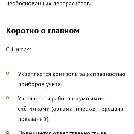
необоснованных перерасчётов.
Коротко о главном
С 1 июля:
Укрепляется контроль за исправностью
приборов учёта.
Упрощается работа с «умными»
счётчиками (автоматическая передача
показаний).
Повышается ответственность за