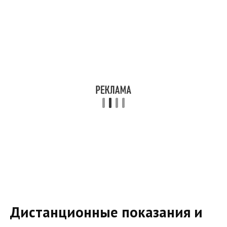
Дистанционные показания и