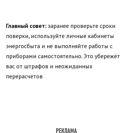
Главный совет:
заранее проверьте сроки
поверки, используйте личные кабинеты
энергосбыта и не выполняйте работы с
приборами самостоятельно. Это убережёт
вас от штрафов и неожиданных
перерасчётов