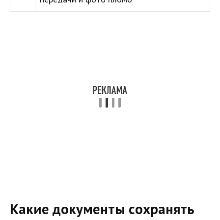
Какие документы сохранять