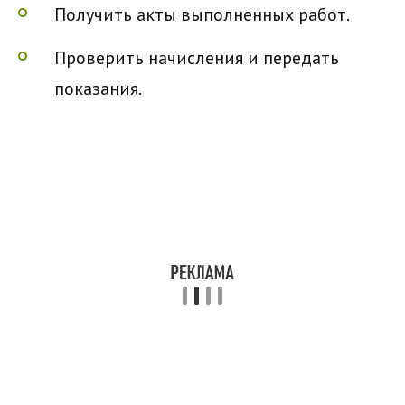
Получить акты выполненных работ.
Проверить начисления и передать
показания.