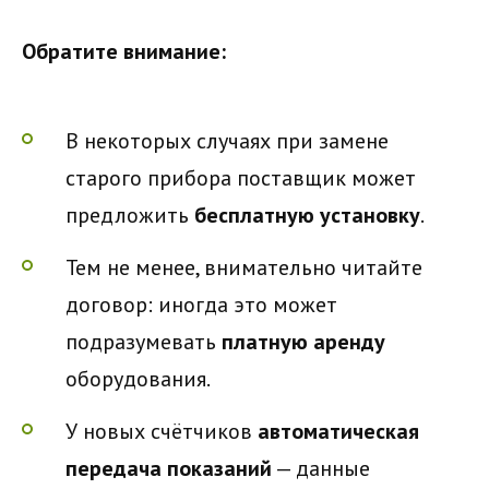
Обратите внимание:
В некоторых случаях при замене
старого прибора поставщик может
предложить
бесплатную установку
.
Тем не менее, внимательно читайте
договор: иногда это может
подразумевать
платную аренду
оборудования.
У новых счётчиков
автоматическая
передача показаний
— данные