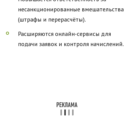
несанкционированные вмешательства
(штрафы и перерасчёты).
Расширяются онлайн-сервисы для
подачи заявок и контроля начислений.