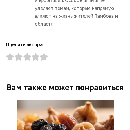
информации. Особое внимание
уделяет темам, которые напрямую
влияют на жизнь жителей Тамбова и
области.
Оцените автора
Вам также может понравиться