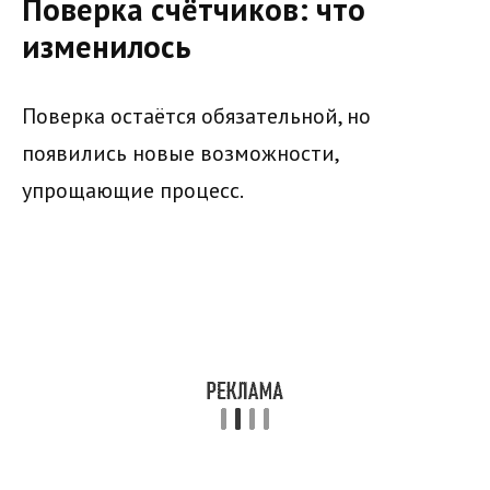
Поверка счётчиков: что
изменилось
Поверка остаётся обязательной, но
появились новые возможности,
упрощающие процесс.