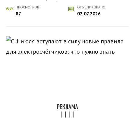
ПРОСМОТРОВ
ОПУБЛИКОВАНО
87
02.07.2026