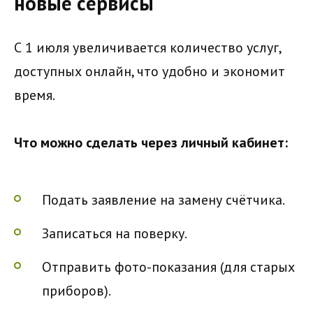
новые сервисы
С 1 июля увеличивается количество услуг,
доступных онлайн, что удобно и экономит
время.
Что можно сделать через личный кабинет:
Подать заявление на замену счётчика.
Записаться на поверку.
Отправить фото-показания (для старых
приборов).