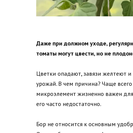
Даже при должном уходе, регуляр
томаты могут цвести, но не плодон
Цветки опадают, завязи желтеют и 
урожай. В чем причина? Чаще всего 
микроэлемент жизненно важен для 
его часто недостаточно.
Бор не относится к основным удобр