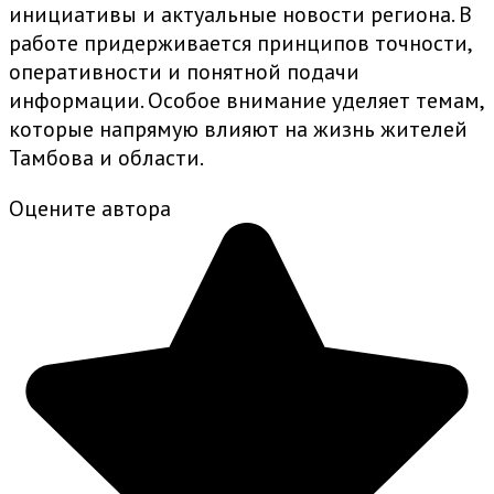
инициативы и актуальные новости региона. В
работе придерживается принципов точности,
оперативности и понятной подачи
информации. Особое внимание уделяет темам,
которые напрямую влияют на жизнь жителей
Тамбова и области.
Оцените автора