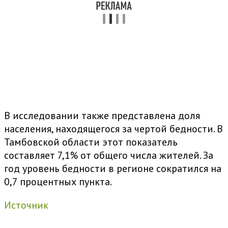
В исследовании также представлена доля
населения, находящегося за чертой бедности. В
Тамбовской области этот показатель
составляет 7,1% от общего числа жителей. За
год уровень бедности в регионе сократился на
0,7 процентных пункта.
Источник