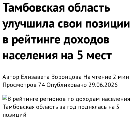
Тамбовская область
улучшила свои позиции
в рейтинге доходов
населения на 5 мест
Автор
Елизавета Воронцова
На чтение
2 мин
Просмотров
74
Опубликовано
29.06.2026