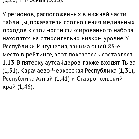
У регионов, расположенных в нижней части
таблицы, показатели соотношения медианных
доходов к стоимости фиксированного набора
находятся на относительно низком уровне. У
Республики Ингушетия, занимающей 85-е
место в рейтинге, этот показатель составляет
1,13. В пятерку аутсайдеров также входят Тыва
(1,31), Карачаево-Черкесская Республика (1,31),
Республика Алтай (1,41) и Ставропольский
край (1,46).