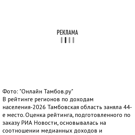
Фото: "Онлайн Тамбов.ру"
В рейтинге регионов по доходам
населения-2026 Тамбовская область заняла 44-
е место. Оценка рейтинга, подготовленного по
заказу РИА Новости, основывалась на
соотношении медианных доходов и