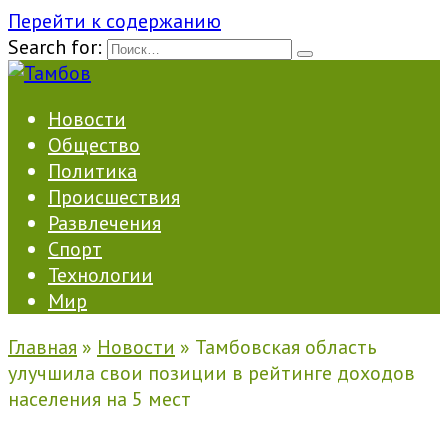
Перейти к содержанию
Search for:
Новости
Общество
Политика
Происшествия
Развлечения
Спорт
Технологии
Мир
Главная
»
Новости
»
Тамбовская область
улучшила свои позиции в рейтинге доходов
населения на 5 мест