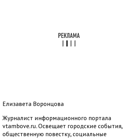
Елизавета Воронцова
Журналист информационного портала
vtambove.ru. Освещает городские события,
общественную повестку, социальные