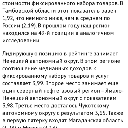
стоимости фиксированного набора товаров. В
Тамбовской области этот показатель равен
1,92, что немного ниже, чем в среднем по
России (2,19). В прошлом году наш регион
находился на 49-й позиции в аналогичном
исследовании.
Лидирующую позицию в рейтинге занимает
Ненецкий автономный округ. В этом регионе
соотношение медианных доходов к
фиксированному набору товаров и услуг
составляет 3,99. Второе место занимает еще
один северный нефтегазовый регион – Ямало-
Ненецкий автономный округ с показателем
3,98. Третье место досталось Чукотскому
автономному округу с результатом 3,65. Также
в первую пятерку входят Магаданская область
(3,28) и Москва (3,13).