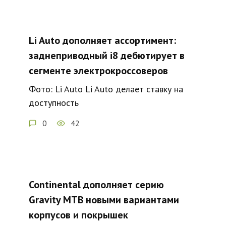
Li Auto дополняет ассортимент:
заднеприводный i8 дебютирует в
сегменте электрокроссоверов
Фото: Li Auto Li Auto делает ставку на
доступность
0
42
Continental дополняет серию
Gravity MTB новыми вариантами
корпусов и покрышек