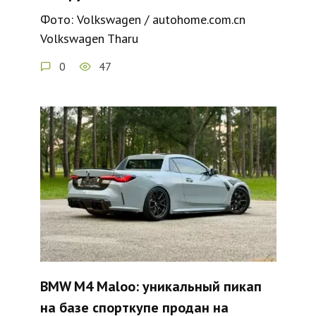
Фото: Volkswagen / autohome.com.cn
Volkswagen Tharu
0
47
BMW M4 Maloo: уникальный пикап
на базе спорткупе продан на