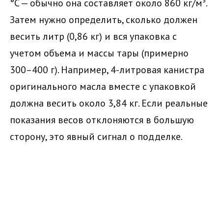
°C — обычно она составляет около 860 кг/м³.
Затем нужно определить, сколько должен
весить литр (0,86 кг) и вся упаковка с
учетом объема и массы тары (примерно
300–400 г). Например, 4-литровая канистра
оригинального масла вместе с упаковкой
должна весить около 3,84 кг. Если реальные
показания весов отклоняются в большую
сторону, это явный сигнал о подделке.