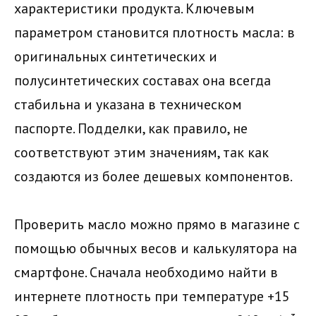
характеристики продукта. Ключевым
параметром становится плотность масла: в
оригинальных синтетических и
полусинтетических составах она всегда
стабильна и указана в техническом
паспорте. Подделки, как правило, не
соответствуют этим значениям, так как
создаются из более дешевых компонентов.
Проверить масло можно прямо в магазине с
помощью обычных весов и калькулятора на
смартфоне. Сначала необходимо найти в
интернете плотность при температуре +15