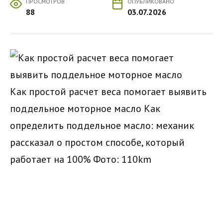
ПРОСМОТРОВ
ОПУБЛИКОВАНО
88
03.07.2026
Как простой расчет веса помогает выявить
поддельное моторное масло Как
определить поддельное масло: механик
рассказал о простом способе, который
работает на 100%
Фото: 110km