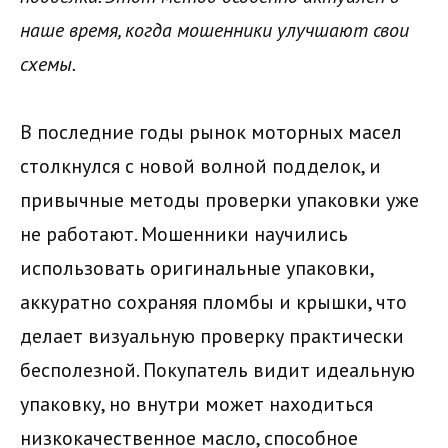
наше время, когда мошенники улучшают свои
схемы.
В последние годы рынок моторных масел
столкнулся с новой волной подделок, и
привычные методы проверки упаковки уже
не работают. Мошенники научились
использовать оригинальные упаковки,
аккуратно сохраняя пломбы и крышки, что
делает визуальную проверку практически
бесполезной. Покупатель видит идеальную
упаковку, но внутри может находиться
низкокачественное масло, способное