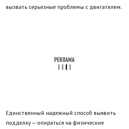
вызвать серьезные проблемы с двигателем.
Единственный надежный способ выявить
подделку — опираться на физические