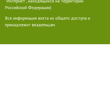
"Интернет", находящихся на территории
Российской Федерации)
Вся информация взята из общего доступа и
принадлежит владельцам.