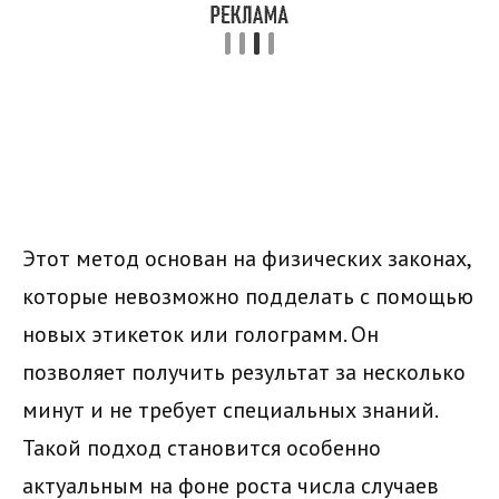
Этот метод основан на физических законах,
которые невозможно подделать с помощью
новых этикеток или голограмм. Он
позволяет получить результат за несколько
минут и не требует специальных знаний.
Такой подход становится особенно
актуальным на фоне роста числа случаев