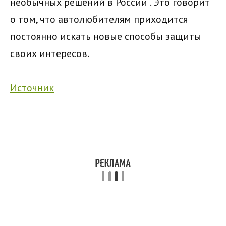
необычных решений в России
. Это говорит
о том, что автолюбителям приходится
постоянно искать новые способы защиты
своих интересов.
Источник