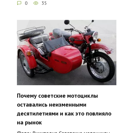
0
35
Почему советские мотоциклы
оставались неизменными
десятилетиями и как это повлияло
на рынок