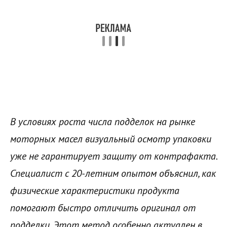
В условиях роста числа подделок на рынке
моторных масел визуальный осмотр упаковки
уже не гарантирует защиту от контрафакта.
Специалист с 20-летним опытом объяснил, как
физические характеристики продукта
помогают быстро отличить оригинал от
подделки. Этот метод особенно актуален в