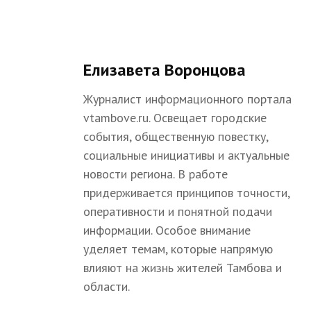
Елизавета Воронцова
Журналист информационного портала
vtambove.ru. Освещает городские
события, общественную повестку,
социальные инициативы и актуальные
новости региона. В работе
придерживается принципов точности,
оперативности и понятной подачи
информации. Особое внимание
уделяет темам, которые напрямую
влияют на жизнь жителей Тамбова и
области.