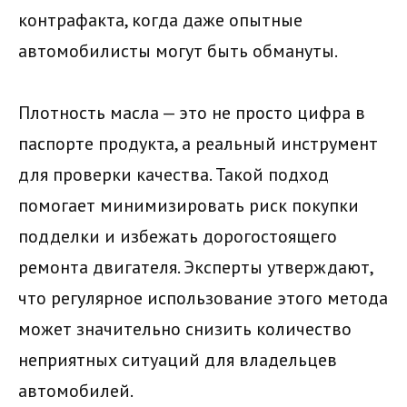
контрафакта, когда даже опытные
автомобилисты могут быть обмануты.
Плотность масла — это не просто цифра в
паспорте продукта, а реальный инструмент
для проверки качества. Такой подход
помогает минимизировать риск покупки
подделки и избежать дорогостоящего
ремонта двигателя. Эксперты утверждают,
что регулярное использование этого метода
может значительно снизить количество
неприятных ситуаций для владельцев
автомобилей.