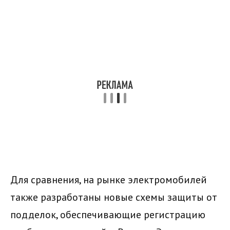
Для сравнения, на рынке электромобилей
также разработаны новые схемы защиты от
подделок, обеспечивающие
регистрацию