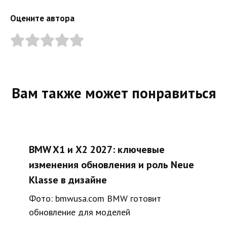
Оцените автора
Вам также может понравиться
BMW X1 и X2 2027: ключевые
изменения обновления и роль Neue
Klasse в дизайне
Фото: bmwusa.com BMW готовит
обновление для моделей