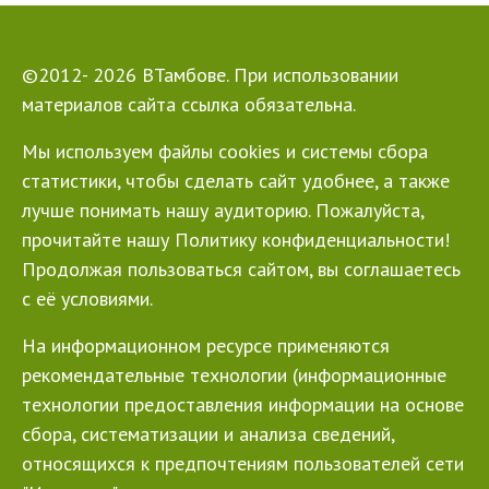
©2012- 2026 ВТамбове. При использовании
материалов сайта ссылка обязательна.
Мы используем файлы cookies и системы сбора
статистики, чтобы сделать сайт удобнее, а также
лучше понимать нашу аудиторию. Пожалуйста,
прочитайте нашу Политику конфиденциальности!
Продолжая пользоваться сайтом, вы соглашаетесь
с её условиями.
На информационном ресурсе применяются
рекомендательные технологии (информационные
технологии предоставления информации на основе
сбора, систематизации и анализа сведений,
относящихся к предпочтениям пользователей сети