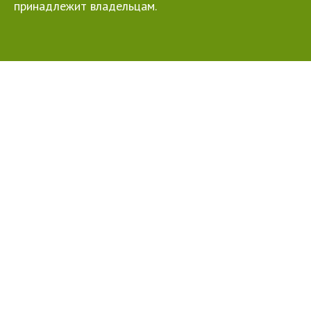
принадлежит владельцам.