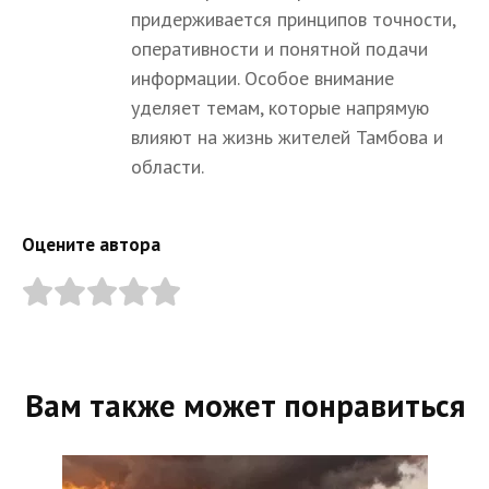
придерживается принципов точности,
оперативности и понятной подачи
информации. Особое внимание
уделяет темам, которые напрямую
влияют на жизнь жителей Тамбова и
области.
Оцените автора
Вам также может понравиться