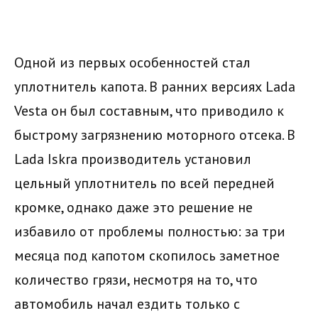
Одной из первых особенностей стал
уплотнитель капота. В ранних версиях Lada
Vesta он был составным, что приводило к
быстрому загрязнению моторного отсека. В
Lada Iskra производитель установил
цельный уплотнитель по всей передней
кромке, однако даже это решение не
избавило от проблемы полностью: за три
месяца под капотом скопилось заметное
количество грязи, несмотря на то, что
автомобиль начал ездить только с