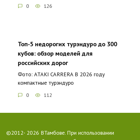
0
126
Топ-5 недорогих турэндуро до 300
кубов: обзор моделей для
российских дорог
Фото: ATAKI CARRERA В 2026 году
компактные турэндуро
0
112
©2012- 2026 ВТамбове. При использовании