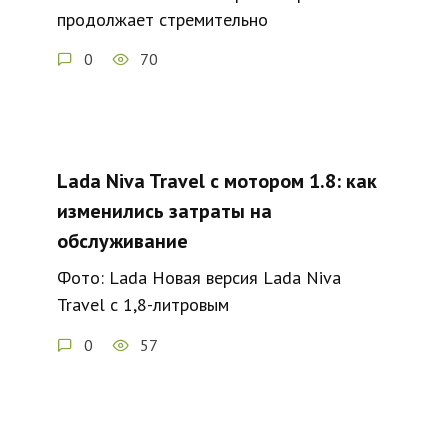
продолжает стремительно
0
70
Lada Niva Travel с мотором 1.8: как
изменились затраты на
обслуживание
Фото: Lada Новая версия Lada Niva
Travel с 1,8-литровым
0
57