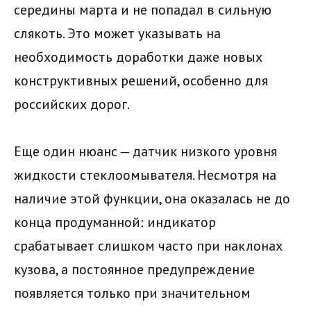
середины марта и не попадал в сильную
слякоть. Это может указывать на
необходимость доработки даже новых
конструктивных решений, особенно для
российских дорог.
Еще один нюанс — датчик низкого уровня
жидкости стеклоомывателя. Несмотря на
наличие этой функции, она оказалась не до
конца продуманной: индикатор
срабатывает слишком часто при наклонах
кузова, а постоянное предупреждение
появляется только при значительном