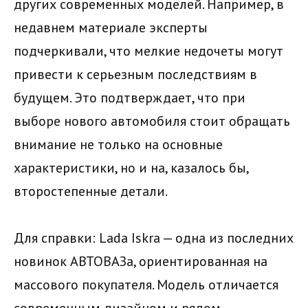
других современных моделей. Например, в
недавнем материале эксперты
подчеркивали, что мелкие недочеты могут
привести к серьезным последствиям в
будущем. Это подтверждает, что при
выборе нового автомобиля стоит обращать
внимание не только на основные
характеристики, но и на, казалось бы,
второстепенные детали.
Для справки: Lada Iskra — одна из последних
новинок АВТОВАЗа, ориентированная на
массового покупателя. Модель отличается
современным дизайном и рядом