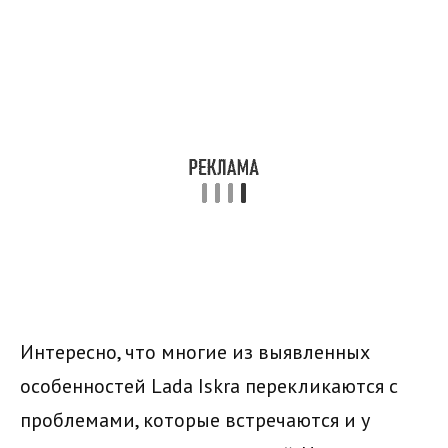
Интересно, что многие из выявленных
особенностей Lada Iskra перекликаются с
проблемами, которые встречаются и у