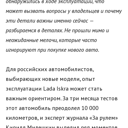
обнаружились в ходе эксплуатации, что
может вызвать вопросы у владельцев и почему
эти детали важны именно сейчас —
разбираемся в деталях. Не прошли мимо и
неожиданные мелочи, которые часто
игнорируют при покупке нового авто.
Для российских автомобилистов,
выбирающих новые модели, опыт
эксплуатации Lada Iskra может стать
важным ориентиром. За три месяца тестов
этот автомобиль преодолел 10 000
километров, и эксперт журнала «За рулем»
Кирилл Милешкин выделил ряд моментов,