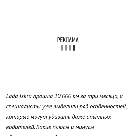
Lada Iskra прошла 10 000 км за три месяца, и
специалисты уже выделили ряд особенностей,
которые могут удивить даже опытных
водителей. Какие плюсы и минусы