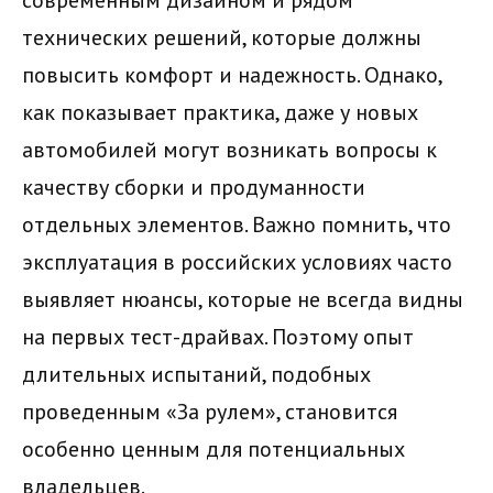
технических решений, которые должны
повысить комфорт и надежность. Однако,
как показывает практика, даже у новых
автомобилей могут возникать вопросы к
качеству сборки и продуманности
отдельных элементов. Важно помнить, что
эксплуатация в российских условиях часто
выявляет нюансы, которые не всегда видны
на первых тест-драйвах. Поэтому опыт
длительных испытаний, подобных
проведенным «За рулем», становится
особенно ценным для потенциальных
владельцев.