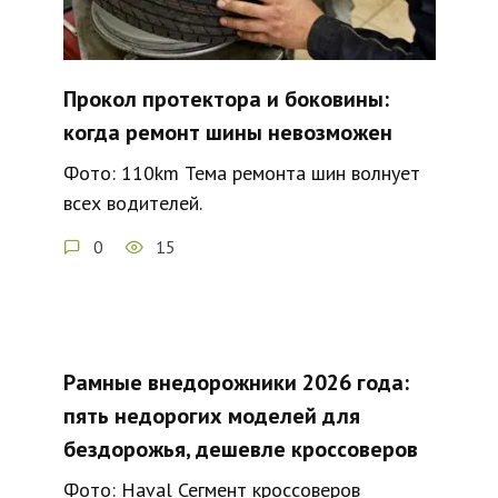
Прокол протектора и боковины:
когда ремонт шины невозможен
Фото: 110km Тема ремонта шин волнует
всех водителей.
0
15
Рамные внедорожники 2026 года:
пять недорогих моделей для
бездорожья, дешевле кроссоверов
Фото: Haval Сегмент кроссоверов