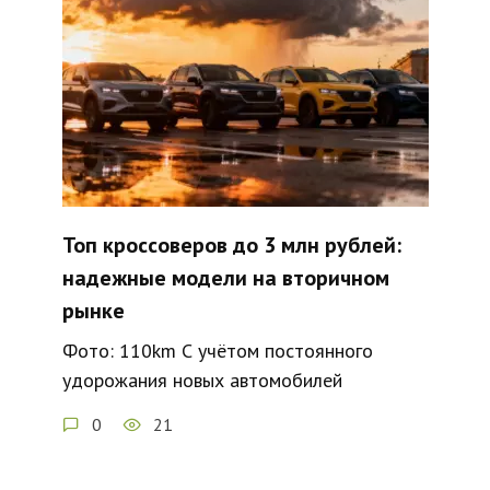
Топ кроссоверов до 3 млн рублей:
надежные модели на вторичном
рынке
Фото: 110km С учётом постоянного
удорожания новых автомобилей
0
21