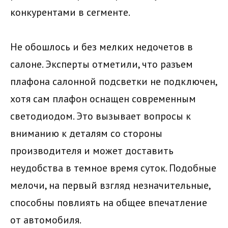
конкурентами в сегменте.
Не обошлось и без мелких недочетов в
салоне. Эксперты отметили, что разъем
плафона салонной подсветки не подключен,
хотя сам плафон оснащен современным
светодиодом. Это вызывает вопросы к
вниманию к деталям со стороны
производителя и может доставить
неудобства в темное время суток. Подобные
мелочи, на первый взгляд незначительные,
способны повлиять на общее впечатление
от автомобиля.