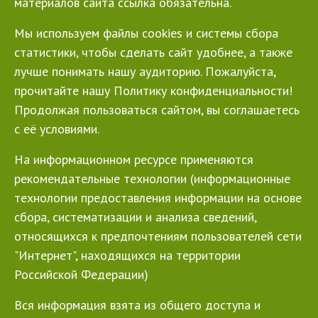
материалов сайта ссылка обязательна.
Мы используем файлы cookies и системы сбора
статистики, чтобы сделать сайт удобнее, а также
лучше понимать нашу аудиторию. Пожалуйста,
прочитайте нашу Политику конфиденциальности!
Продолжая пользоваться сайтом, вы соглашаетесь
с её условиями.
На информационном ресурсе применяются
рекомендательные технологии (информационные
технологии предоставления информации на основе
сбора, систематизации и анализа сведений,
относящихся к предпочтениям пользователей сети
"Интернет", находящихся на территории
Российской Федерации)
Вся информация взята из общего доступа и