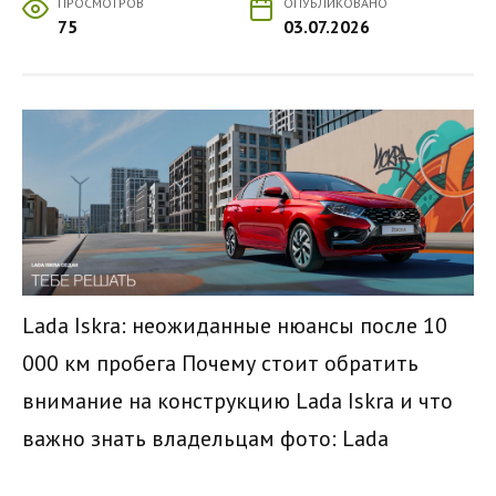
ПРОСМОТРОВ
ОПУБЛИКОВАНО
75
03.07.2026
Lada Iskra: неожиданные нюансы после 10
000 км пробега Почему стоит обратить
внимание на конструкцию Lada Iskra и что
важно знать владельцам
фото: Lada