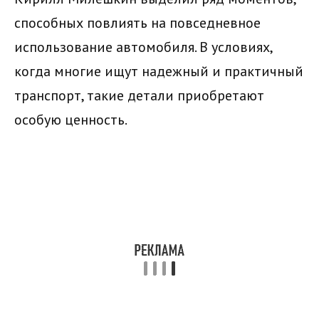
способных повлиять на повседневное
использование автомобиля. В условиях,
когда многие ищут надежный и практичный
транспорт, такие детали приобретают
особую ценность.