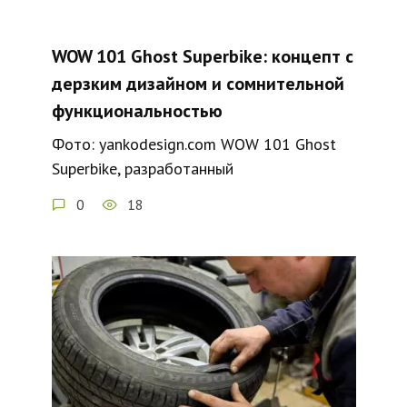
WOW 101 Ghost Superbike: концепт с
дерзким дизайном и сомнительной
функциональностью
Фото: yankodesign.com WOW 101 Ghost
Superbike, разработанный
0
18