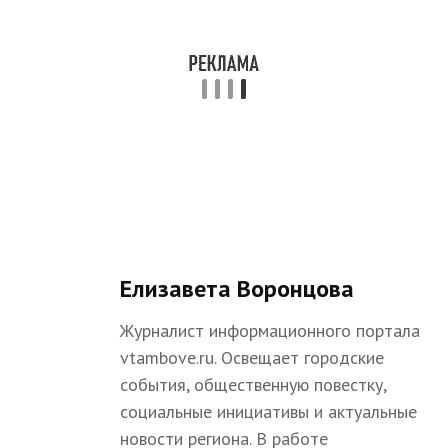
Елизавета Воронцова
Журналист информационного портала
vtambove.ru. Освещает городские
события, общественную повестку,
социальные инициативы и актуальные
новости региона. В работе