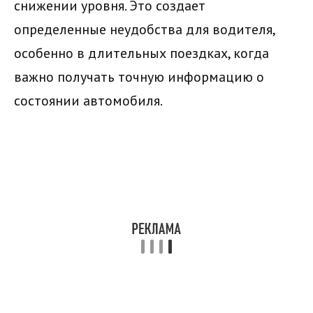
снижении уровня. Это создает
определенные неудобства для водителя,
особенно в длительных поездках, когда
важно получать точную информацию о
состоянии автомобиля.