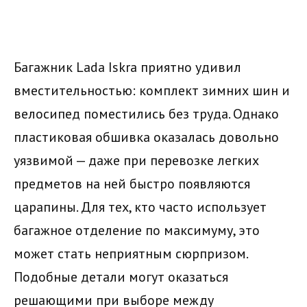
Багажник Lada Iskra приятно удивил
вместительностью: комплект зимних шин и
велосипед поместились без труда. Однако
пластиковая обшивка оказалась довольно
уязвимой — даже при перевозке легких
предметов на ней быстро появляются
царапины. Для тех, кто часто использует
багажное отделение по максимуму, это
может стать неприятным сюрпризом.
Подобные детали могут оказаться
решающими при выборе между