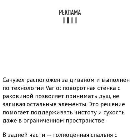
Санузел расположен за диваном и выполнен
по технологии Vario: поворотная стенка с
раковиной позволяет принимать душ, не
заливая остальные элементы. Это решение
помогает поддерживать чистоту и сухость
даже в ограниченном пространстве.
В задней части — полноценная спальня с