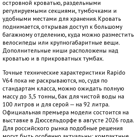
островной кроватью, раздельными
регулируемыми секциями, тумбочками и
удобными местами для хранения. Кровать
поднимается, открывая доступ к большому
багажному отделению, куда можно разместить
велосипеды или крупногабаритные вещи.
Дополнительные ниши расположены над
кроватью и в прикроватных тумбах.
Точные технические характеристики Rapido
V64 пока не раскрываются, но, судя по
стандартам класса, можно ожидать полную
массу до 3,5 тонны, бак для чистой воды на
100 литров и для серой — на 92 литра.
Официальная премьера модели состоится на
выставке в Дюссельдорфе в августе 2026 года.
Для российского рынка подобные решения
могут быть особенно актуальны: компактные