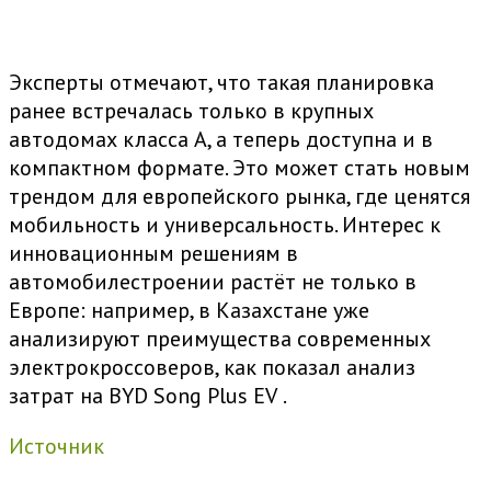
Эксперты отмечают, что такая планировка
ранее встречалась только в крупных
автодомах класса А, а теперь доступна и в
компактном формате. Это может стать новым
трендом для европейского рынка, где ценятся
мобильность и универсальность. Интерес к
инновационным решениям в
автомобилестроении растёт не только в
Европе: например, в Казахстане уже
анализируют преимущества современных
электрокроссоверов, как показал
анализ
затрат на BYD Song Plus EV
.
Источник