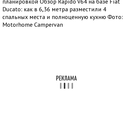
планировкой Обзор Rapido V64 на базе Fiat
Ducato: как в 6,36 метра разместили 4
спальных места и полноценную кухню
Фото:
Motorhome Campervan