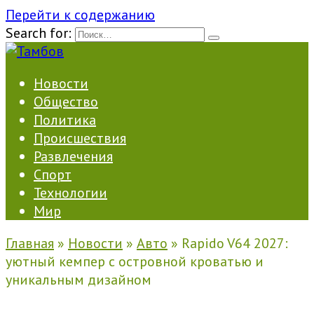
Перейти к содержанию
Search for:
Новости
Общество
Политика
Происшествия
Развлечения
Спорт
Технологии
Мир
Главная
»
Новости
»
Авто
»
Rapido V64 2027:
уютный кемпер с островной кроватью и
уникальным дизайном