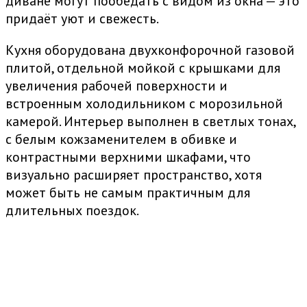
диване могут пообедать с видом из окна — это
придаёт уют и свежесть.
Кухня оборудована двухконфорочной газовой
плитой, отдельной мойкой с крышками для
увеличения рабочей поверхности и
встроенным холодильником с морозильной
камерой. Интерьер выполнен в светлых тонах,
с белым кожзаменителем в обивке и
контрастными верхними шкафами, что
визуально расширяет пространство, хотя
может быть не самым практичным для
длительных поездок.