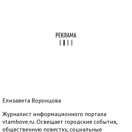
Елизавета Воронцова
Журналист информационного портала
vtambove.ru. Освещает городские события,
общественную повестку, социальные