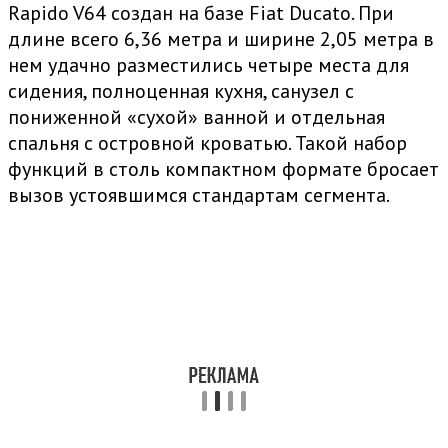
Rapido V64 создан на базе Fiat Ducato. При
длине всего 6,36 метра и ширине 2,05 метра в
нем удачно разместились четыре места для
сидения, полноценная кухня, санузел с
пониженной «сухой» ванной и отдельная
спальня с островной кроватью. Такой набор
функций в столь компактном формате бросает
вызов устоявшимся стандартам сегмента.