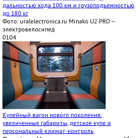
дальностью хода 100 км и грузоподъемностью
до 180 кг
Фото: uralelectronica.ru Minako U2 PRO —
электровелосипед
0
104
Купейный вагон нового поколения:
увеличенные габариты, детское купе и
персональный климат-контроль