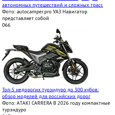
автономных путешествий и сложных трасс
Фото: autocamper.pro УАЗ Навигатор
представляет собой
0
66
Топ-5 недорогих турэндуро до 300 кубов:
обзор моделей для российских дорог
Фото: ATAKI CARRERA В 2026 году компактные
турэндуро