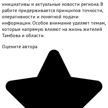
инициативы и актуальные новости региона. В
работе придерживается принципов точности,
оперативности и понятной подачи
информации. Особое внимание уделяет темам,
которые напрямую влияют на жизнь жителей
Тамбова и области.
Оцените автора