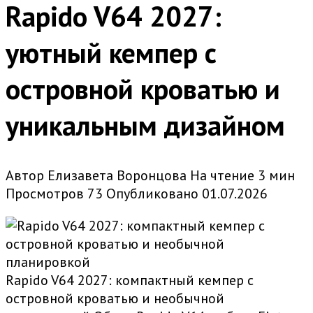
Rapido V64 2027:
уютный кемпер с
островной кроватью и
уникальным дизайном
Автор
Елизавета Воронцова
На чтение
3 мин
Просмотров
73
Опубликовано
01.07.2026
Rapido V64 2027: компактный кемпер с
островной кроватью и необычной