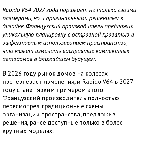
Rapido V64 2027 года поражает не только своими
размерами, но и оригинальными решениями в
дизайне. Французский производитель предложил
уникальную планировку с островной кроватью и
эффективным использованием пространства,
что может изменить восприятие компактных
автодомов в ближайшем будущем.
В 2026 году рынок домов на колесах
претерпевает изменения, и Rapido V64 в 2027
году станет ярким примером этого.
Французский производитель полностью
пересмотрел традиционные схемы
организации пространства, предложив
решения, ранее доступные только в более
крупных моделях.