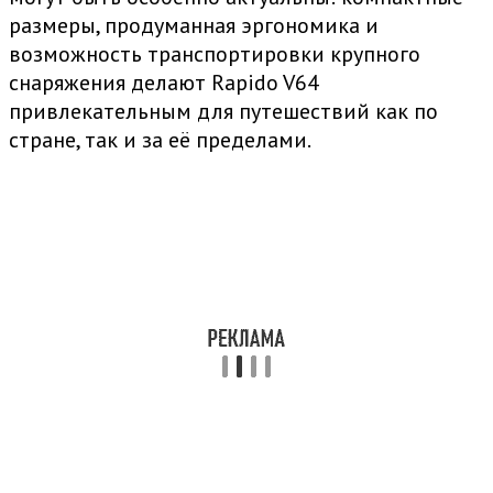
размеры, продуманная эргономика и
возможность транспортировки крупного
снаряжения делают Rapido V64
привлекательным для путешествий как по
стране, так и за её пределами.