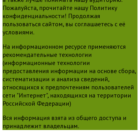
Пожалуйста, прочитайте нашу Политику
конфиденциальности! Продолжая
пользоваться сайтом, вы соглашаетесь с её
условиями.
На информационном ресурсе применяются
рекомендательные технологии
(информационные технологии
предоставления информации на основе сбора,
систематизации и анализа сведений,
относящихся к предпочтениям пользователей
сети "Интернет", находящихся на территории
Российской Федерации)
Вся информация взята из общего доступа и
принадлежит владельцам.