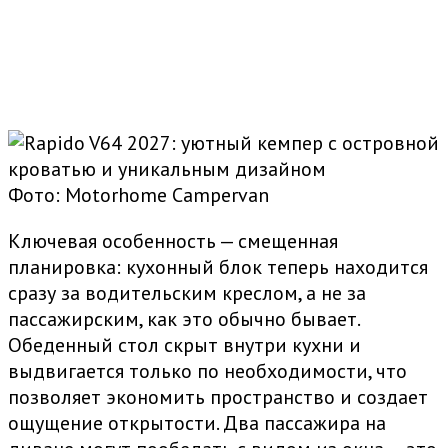
Фото: Motorhome Campervan
Ключевая особенность — смещенная
планировка: кухонный блок теперь находится
сразу за водительским креслом, а не за
пассажирским, как это обычно бывает.
Обеденный стол скрыт внутри кухни и
выдвигается только по необходимости, что
позволяет экономить пространство и создает
ощущение открытости. Два пассажира на