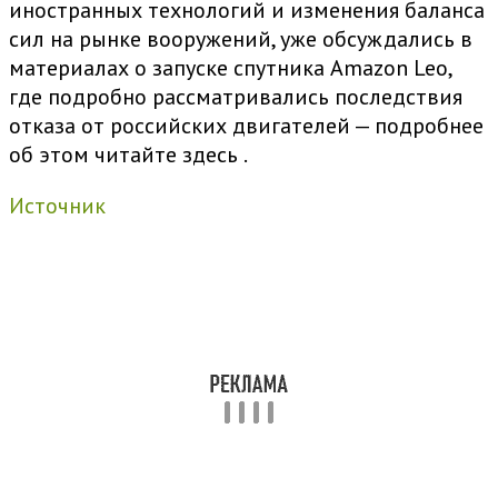
иностранных технологий и изменения баланса
сил на рынке вооружений, уже обсуждались в
материалах о запуске спутника Amazon Leo,
где подробно рассматривались последствия
отказа от российских двигателей —
подробнее
об этом читайте здесь
.
Источник