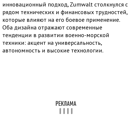
инновационный подход, Zumwalt столкнулся с
рядом технических и финансовых трудностей,
которые влияют на его боевое применение.
Оба дизайна отражают современные
тенденции в развитии военно-морской
техники: акцент на универсальность,
автономность и высокие технологии.