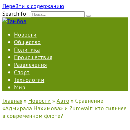
Перейти к содержанию
Search for:
Новости
Общество
Политика
Происшествия
Развлечения
Спорт
Технологии
Мир
Главная
»
Новости
»
Авто
»
Сравнение
«Адмирала Нахимова» и Zumwalt: кто сильнее
в современном флоте?