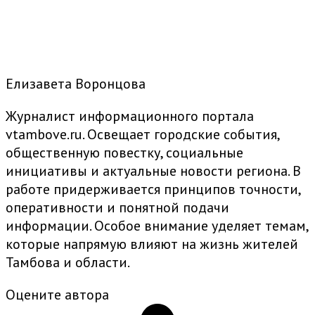
Елизавета Воронцова
Журналист информационного портала
vtambove.ru. Освещает городские события,
общественную повестку, социальные
инициативы и актуальные новости региона. В
работе придерживается принципов точности,
оперативности и понятной подачи
информации. Особое внимание уделяет темам,
которые напрямую влияют на жизнь жителей
Тамбова и области.
Оцените автора