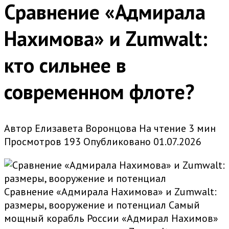
Сравнение «Адмирала
Нахимова» и Zumwalt:
кто сильнее в
современном флоте?
Автор
Елизавета Воронцова
На чтение
3 мин
Просмотров
193
Опубликовано
01.07.2026
Сравнение «Адмирала Нахимова» и Zumwalt:
размеры, вооружение и потенциал Самый
мощный корабль России «Адмирал Нахимов»