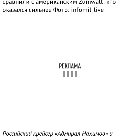
сравнили с американским Zumwalt: кто
оказался сильнее
Фото: infomil_live
Российский крейсер «Адмирал Нахимов» и