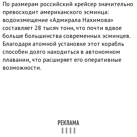
По размерам российский крейсер значительно
превосходит американского эсминца:
водоизмещение «Адмирала Нахимова»
составляет 28 тысяч тонн, что почти вдвое
больше большинства современных эсминцев.
Благодаря атомной установке этот корабль
способен долго находиться в автономном
плавании, что расширяет его оперативные
возможности.