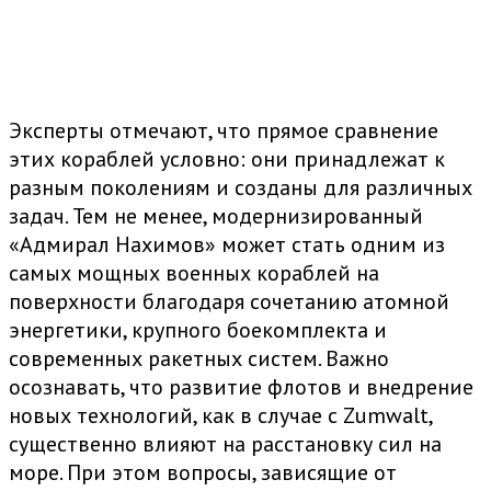
Эксперты отмечают, что прямое сравнение
этих кораблей условно: они принадлежат к
разным поколениям и созданы для различных
задач. Тем не менее, модернизированный
«Адмирал Нахимов» может стать одним из
самых мощных военных кораблей на
поверхности благодаря сочетанию атомной
энергетики, крупного боекомплекта и
современных ракетных систем. Важно
осознавать, что развитие флотов и внедрение
новых технологий, как в случае с Zumwalt,
существенно влияют на расстановку сил на
море. При этом вопросы, зависящие от