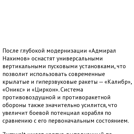
После глубокой модернизации «Адмирал
Нахимов» оснастят универсальными
вертикальными пусковыми установками, что
позволит использовать современные
крылатые и гиперзвуковые ракеты — «Калибр»,
«Оникс» и «Циркон». Система
противовоздушной и противоракетной
обороны также значительно усилится, что
увеличит боевой потенциал корабля по
сравнению с его первоначальным состоянием.