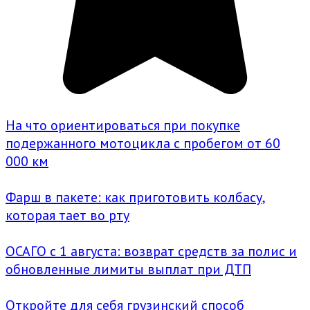
На что ориентироваться при покупке
подержанного мотоцикла с пробегом от 60
000 км
Фарш в пакете: как приготовить колбасу,
которая тает во рту
ОСАГО с 1 августа: возврат средств за полис и
обновленные лимиты выплат при ДТП
Откройте для себя грузинский способ