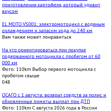
приготовления картофеля, который удивит
вкусом
EL MOTO VS001: электромотоцикл с водяным
охлаждением и запасом хода до 240 км
Вам также может понравиться
На что ориентироваться при покупке
подержанного мотоцикла с пробегом от 60
000 км
Фото: 110km Выбор первого мотоцикла с
пробегом свыше
0
48
ОСАГО с 1 августа: возврат средств за полис и
обновленные лимиты выплат при ДТП
Фото: 110km С августа 2026 года в России