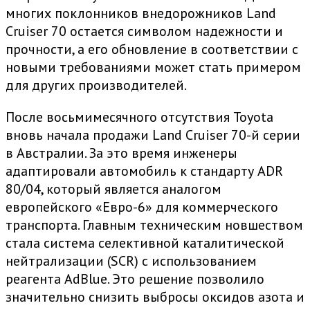
многих поклонников внедорожников Land
Cruiser 70 остается символом надежности и
прочности, а его обновление в соответствии с
новыми требованиями может стать примером
для других производителей.
После восьмимесячного отсутствия Toyota
вновь начала продажи Land Cruiser 70-й серии
в Австралии. За это время инженеры
адаптировали автомобиль к стандарту ADR
80/04, который является аналогом
европейского «Евро-6» для коммерческого
транспорта. Главным техническим новшеством
стала система селективной каталитической
нейтрализации (SCR) с использованием
реагента AdBlue. Это решение позволило
значительно снизить выбросы оксидов азота и