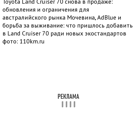
Toyota Land Cruiser 70 снова в продаже:
обновления и ограничения для
австралийского рынка Мочевина, AdBlue и
борьба за выживание: что пришлось добавить
в Land Cruiser 70 ради новых экостандартов
фото: 110km.ru