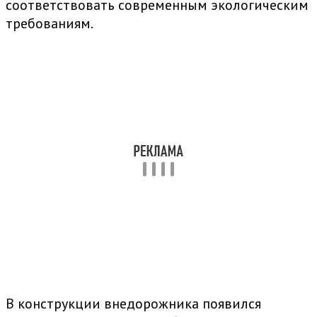
соответствовать современным экологическим
требованиям.
В конструкции внедорожника появился