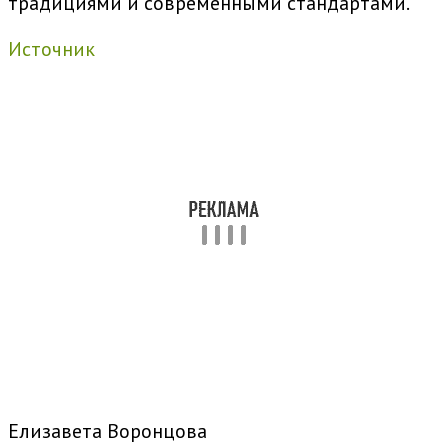
традициями и современными стандартами.
Источник
Елизавета Воронцова