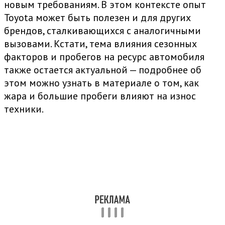
новым требованиям. В этом контексте опыт
Toyota может быть полезен и для других
брендов, сталкивающихся с аналогичными
вызовами. Кстати, тема влияния сезонных
факторов и пробегов на ресурс автомобиля
также остается актуальной — подробнее об
этом можно узнать в материале о том, как
жара и большие пробеги влияют на износ
техники.