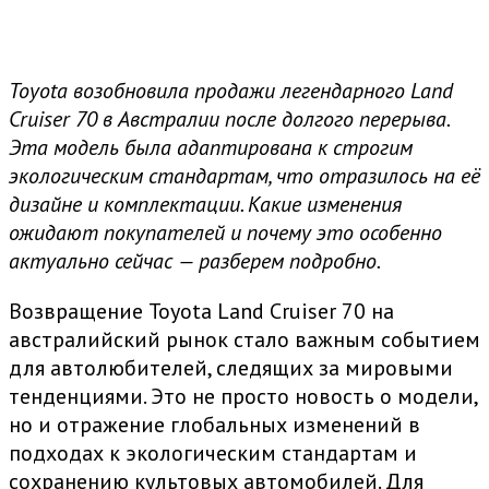
Toyota возобновила продажи легендарного Land
Cruiser 70 в Австралии после долгого перерыва.
Эта модель была адаптирована к строгим
экологическим стандартам, что отразилось на её
дизайне и комплектации. Какие изменения
ожидают покупателей и почему это особенно
актуально сейчас — разберем подробно.
Возвращение Toyota Land Cruiser 70 на
австралийский рынок стало важным событием
для автолюбителей, следящих за мировыми
тенденциями. Это не просто новость о модели,
но и отражение глобальных изменений в
подходах к экологическим стандартам и
сохранению культовых автомобилей. Для