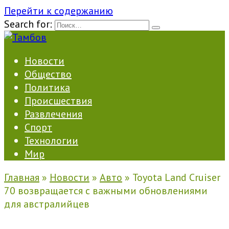
Перейти к содержанию
Search for:
Новости
Общество
Политика
Происшествия
Развлечения
Спорт
Технологии
Мир
Главная
»
Новости
»
Авто
»
Toyota Land Cruiser
70 возвращается с важными обновлениями
для австралийцев