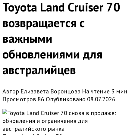
Toyota Land Cruiser 70
возвращается с
важными
обновлениями для
австралийцев
Автор
Елизавета Воронцова
На чтение
3 мин
Просмотров
86
Опубликовано
08.07.2026