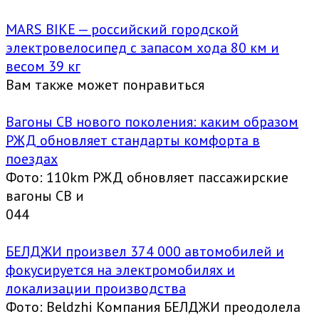
MARS BIKE — российский городской
электровелосипед с запасом хода 80 км и
весом 39 кг
Вам также может понравиться
Вагоны СВ нового поколения: каким образом
РЖД обновляет стандарты комфорта в
поездах
Фото: 110km РЖД обновляет пассажирские
вагоны СВ и
0
44
БЕЛДЖИ произвел 374 000 автомобилей и
фокусируется на электромобилях и
локализации производства
Фото: Beldzhi Компания БЕЛДЖИ преодолела