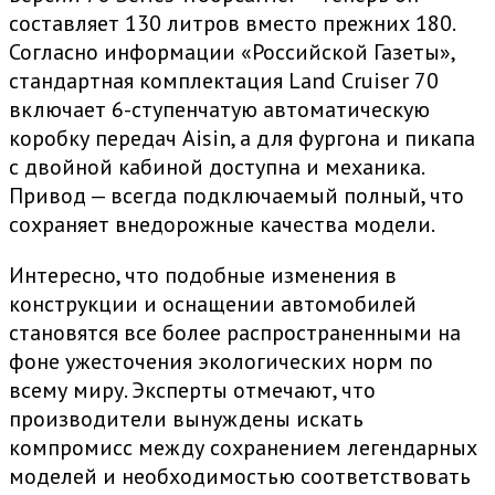
составляет 130 литров вместо прежних 180.
Согласно информации «Российской Газеты»,
стандартная комплектация Land Cruiser 70
включает 6-ступенчатую автоматическую
коробку передач Aisin, а для фургона и пикапа
с двойной кабиной доступна и механика.
Привод — всегда подключаемый полный, что
сохраняет внедорожные качества модели.
Интересно, что подобные изменения в
конструкции и оснащении автомобилей
становятся все более распространенными на
фоне ужесточения экологических норм по
всему миру. Эксперты отмечают, что
производители вынуждены искать
компромисс между сохранением легендарных
моделей и необходимостью соответствовать