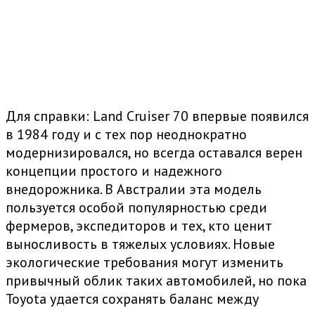
Для справки: Land Cruiser 70 впервые появился
в 1984 году и с тех пор неоднократно
модернизировался, но всегда оставался верен
концепции простого и надежного
внедорожника. В Австралии эта модель
пользуется особой популярностью среди
фермеров, экспедиторов и тех, кто ценит
выносливость в тяжелых условиях. Новые
экологические требования могут изменить
привычный облик таких автомобилей, но пока
Toyota удается сохранять баланс между