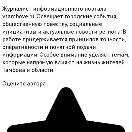
Журналист информационного портала
vtambove.ru. Освещает городские события,
общественную повестку, социальные
инициативы и актуальные новости региона. В
работе придерживается принципов точности,
оперативности и понятной подачи
информации. Особое внимание уделяет темам,
которые напрямую влияют на жизнь жителей
Тамбова и области.
Оцените автора