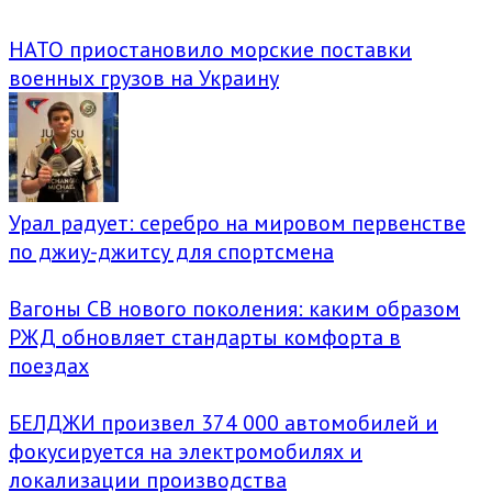
НАТО приостановило морские поставки
военных грузов на Украину
Урал радует: серебро на мировом первенстве
по джиу-джитсу для спортсмена
Вагоны СВ нового поколения: каким образом
РЖД обновляет стандарты комфорта в
поездах
БЕЛДЖИ произвел 374 000 автомобилей и
фокусируется на электромобилях и
локализации производства