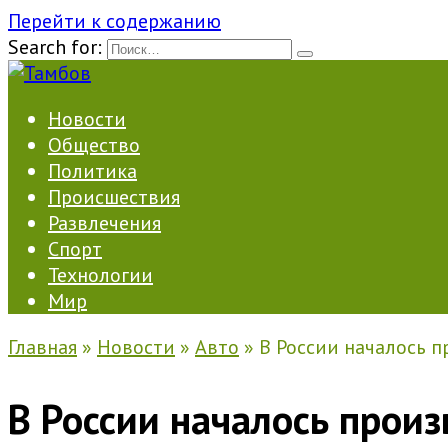
Перейти к содержанию
Search for:
Новости
Общество
Политика
Происшествия
Развлечения
Спорт
Технологии
Мир
Главная
»
Новости
»
Авто
»
В России началось 
В России началось прои