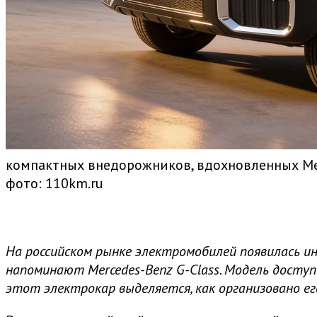
компактных внедорожников, вдохновленных Merc
фото: 110km.ru
На российском рынке электромобилей появилась ин
напоминают Mercedes-Benz G-Class. Модель доступ
этот электрокар выделяется, как организовано ег