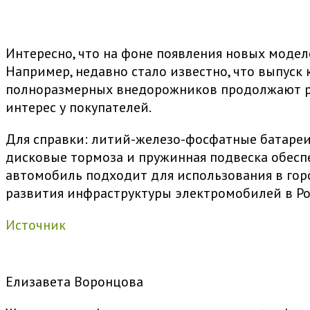
Интересно, что на фоне появления новых модел
Например, недавно стало известно, что выпуск 
полноразмерных внедорожников продолжают рас
интерес у покупателей.
Для справки: литий-железо-фосфатные батареи,
дисковые тормоза и пружинная подвеска обесп
автомобиль подходит для использования в гор
развития инфраструктуры электромобилей в Ро
Источник
Елизавета Воронцова