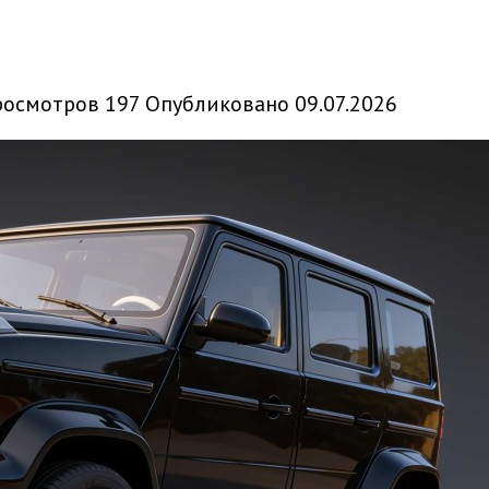
росмотров
197
Опубликовано
09.07.2026