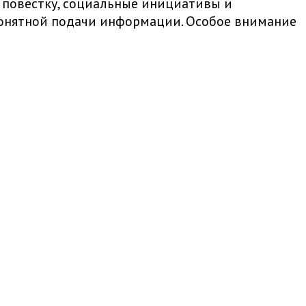
 повестку, социальные инициативы и
 понятной подачи информации. Особое внимание