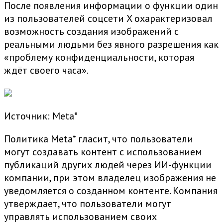
После появления информации о функции один
из пользователей соцсети X охарактеризовал
возможность создания изображений с
реальными людьми без явного разрешения как
«проблему конфиденциальности, которая
ждёт своего часа».
Источник:
Meta
*
Политика
Meta
* гласит, что пользователи
могут создавать контент с использованием
публикаций других людей через ИИ-функции
компании, при этом владелец изображения не
уведомляется о созданном контенте. Компания
утверждает, что пользователи могут
управлять использованием своих