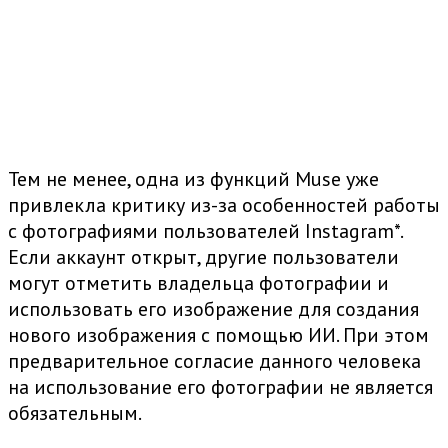
Тем не менее, одна из функций Muse уже
привлекла критику из-за особенностей работы
с фотографиями пользователей
Instagram
*.
Если аккаунт открыт, другие пользователи
могут отметить владельца фотографии и
использовать его изображение для создания
нового изображения с помощью ИИ. При этом
предварительное согласие данного человека
на использование его фотографии не является
обязательным.