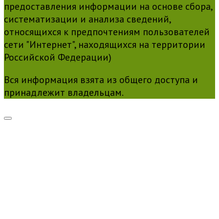
предоставления информации на основе сбора,
систематизации и анализа сведений,
относящихся к предпочтениям пользователей
сети "Интернет", находящихся на территории
Российской Федерации)
Вся информация взята из общего доступа и
принадлежит владельцам.