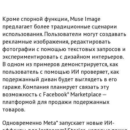
Кроме спорной функции, Muse Image
предлагает более традиционные сценарии
использования. Пользователи могут создавать
рекламные изображения, редактировать
фотографии с помощью текстовых запросов и
экспериментировать с дизайном интерьеров.
В одном из примеров демонстрируется, как
пользователь с помощью ИИ проверяет, как
подержанный диван будет выглядеть в его
гараже. Компания планирует связать эту
возможность с
Facebook
* Marketplace —
платформой для продажи подержанных
товаров.
Одновременно
Meta
* запускает новые ИИ-