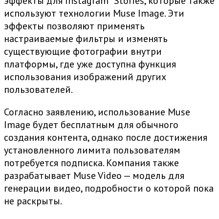
эффекты для
Instagram
* Stories, которые также
используют технологии Muse Image. Эти
эффекты позволяют применять
настраиваемые фильтры и изменять
существующие фотографии внутри
платформы, где уже доступна функция
использования изображений других
пользователей.
Согласно заявлению, использование Muse
Image будет бесплатным для обычного
создания контента, однако после достижения
установленного лимита пользователям
потребуется подписка. Компания также
разрабатывает Muse Video — модель для
генерации видео, подробности о которой пока
не раскрыты.