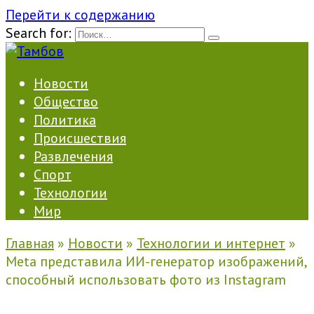
Перейти к содержанию
Search for:
Новости
Общество
Политика
Происшествия
Развлечения
Спорт
Технологии
Мир
Главная
»
Новости
»
Технологии и интернет
»
Meta представила ИИ-генератор изображений,
способный использовать фото из Instagram