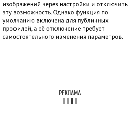
изображений через настройки и отключить
эту возможность. Однако функция по
умолчанию включена для публичных
профилей, а её отключение требует
самостоятельного изменения параметров.