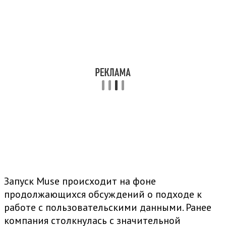
Запуск Muse происходит на фоне
продолжающихся обсуждений о подходе к
работе с пользовательскими данными. Ранее
компания столкнулась с значительной