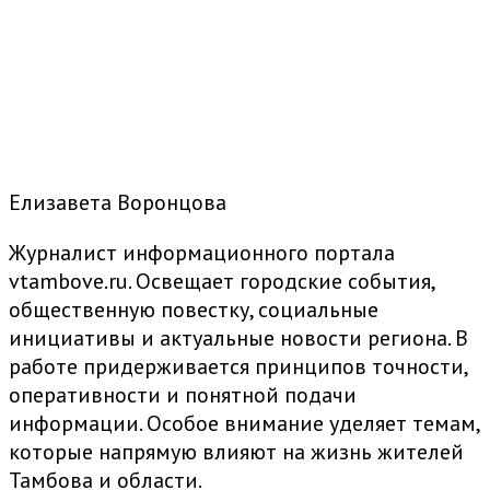
Елизавета Воронцова
Журналист информационного портала
vtambove.ru. Освещает городские события,
общественную повестку, социальные
инициативы и актуальные новости региона. В
работе придерживается принципов точности,
оперативности и понятной подачи
информации. Особое внимание уделяет темам,
которые напрямую влияют на жизнь жителей
Тамбова и области.