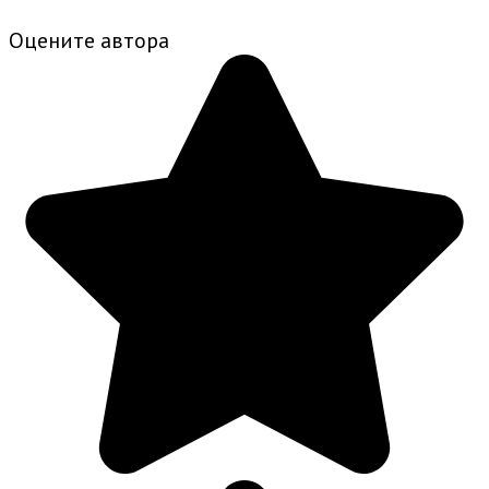
Оцените автора