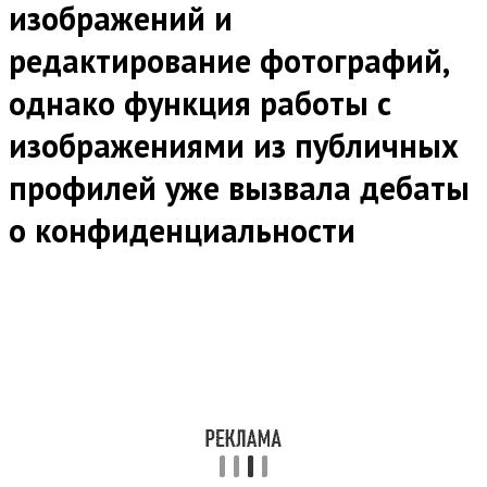
изображений и
редактирование фотографий,
однако функция работы с
изображениями из публичных
профилей уже вызвала дебаты
о конфиденциальности