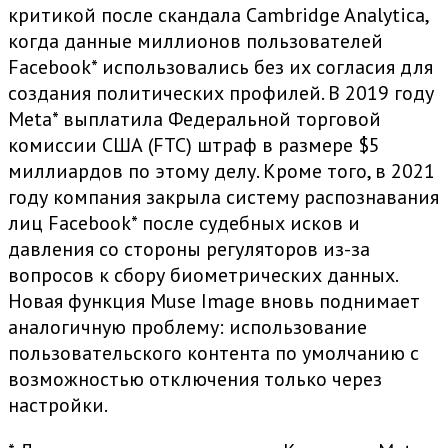
критикой после скандала Cambridge Analytica,
когда данные миллионов пользователей
Facebook
* использовались без их согласия для
создания политических профилей. В 2019 году
Meta
* выплатила Федеральной торговой
комиссии США (FTC) штраф в размере $5
миллиардов по этому делу. Кроме того, в 2021
году компания закрыла систему распознавания
лиц
Facebook
* после судебных исков и
давления со стороны регуляторов из-за
вопросов к сбору биометрических данных.
Новая функция Muse Image вновь поднимает
аналогичную проблему: использование
пользовательского контента по умолчанию с
возможностью отключения только через
настройки.