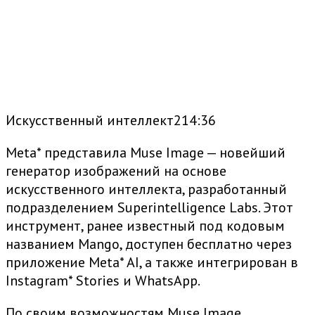
Искусственный интеллект214:36
Meta
* представила Muse Image — новейший
генератор изображений на основе
искусственного интеллекта, разработанный
подразделением Superintelligence Labs. Этот
инструмент, ранее известный под кодовым
названием Mango, доступен бесплатно через
приложение
Meta
* AI, а также интегрирован в
Instagram
* Stories и WhatsApp.
По своим возможностям Muse Image