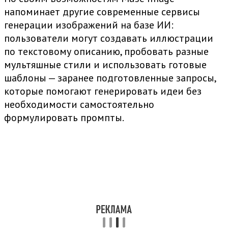
напоминает другие современные сервисы
генерации изображений на базе ИИ:
пользователи могут создавать иллюстрации
по текстовому описанию, пробовать разные
мультяшные стили и использовать готовые
шаблоны — заранее подготовленные запросы,
которые помогают генерировать идеи без
необходимости самостоятельно
формулировать промпты.