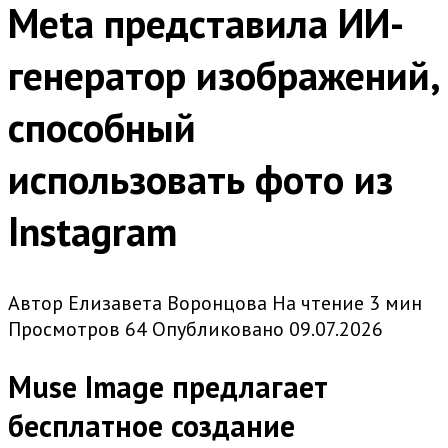
Meta представила ИИ-
генератор изображений,
способный
использовать фото из
Instagram
Автор
Елизавета Воронцова
На чтение
3 мин
Просмотров
64
Опубликовано
09.07.2026
Muse Image предлагает
бесплатное создание