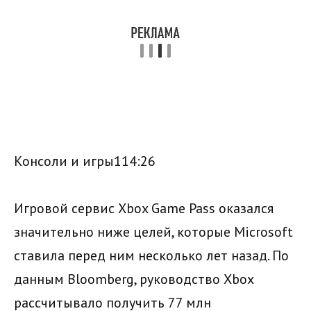
Консоли и игры114:26
Игровой сервис Xbox Game Pass оказался
значительно ниже целей, которые Microsoft
ставила перед ним несколько лет назад. По
данным Bloomberg, руководство Xbox
рассчитывало получить 77 млн