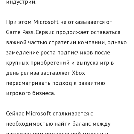
индустрии.
При этом Microsoft не отказывается от
Game Pass. Сервис продолжает оставаться
важной частью стратегии компании, однако
замедление роста подписчиков после
крупных приобретений и выпуска игр в
день релиза заставляет Xbox
пересматривать подход к развитию
игрового бизнеса.
Сейчас Microsoft сталкивается с
необходимостью найти баланс между
расширением подписочной модели и