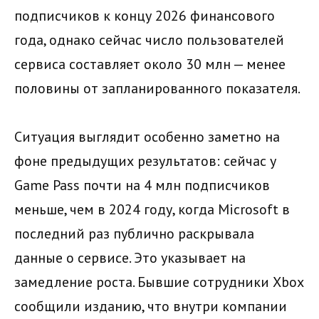
подписчиков к концу 2026 финансового
года, однако сейчас число пользователей
сервиса составляет около 30 млн — менее
половины от запланированного показателя.
Ситуация выглядит особенно заметно на
фоне предыдущих результатов: сейчас у
Game Pass почти на 4 млн подписчиков
меньше, чем в 2024 году, когда Microsoft в
последний раз публично раскрывала
данные о сервисе. Это указывает на
замедление роста. Бывшие сотрудники Xbox
сообщили изданию, что внутри компании