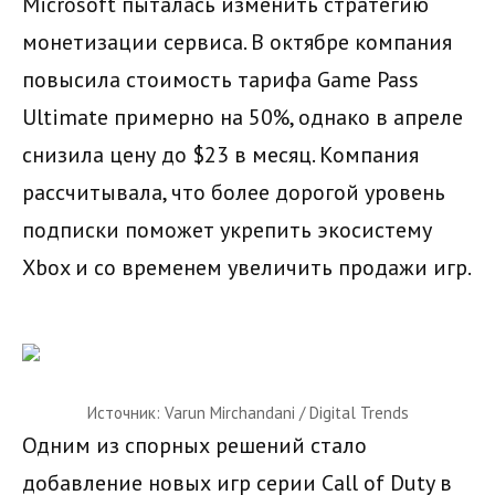
Microsoft пыталась изменить стратегию
монетизации сервиса. В октябре компания
повысила стоимость тарифа Game Pass
Ultimate примерно на 50%, однако в апреле
снизила цену до $23 в месяц. Компания
рассчитывала, что более дорогой уровень
подписки поможет укрепить экосистему
Xbox и со временем увеличить продажи игр.
Источник: Varun Mirchandani / Digital Trends
Одним из спорных решений стало
добавление новых игр серии Call of Duty в