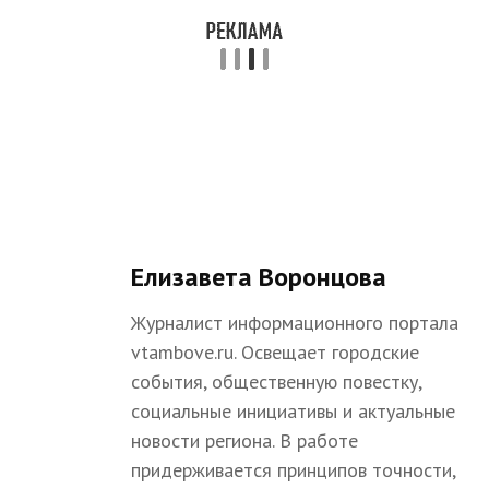
Елизавета Воронцова
Журналист информационного портала
vtambove.ru. Освещает городские
события, общественную повестку,
социальные инициативы и актуальные
новости региона. В работе
придерживается принципов точности,