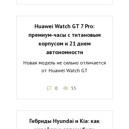
Huawei Watch GT 7 Pro:
премиум-часы с титановым
корпусом и 21 днем
автономности
Новая модель не сильно отличается
от Huawei Watch GT
0
55
Гибриды Hyundai и Kia: как