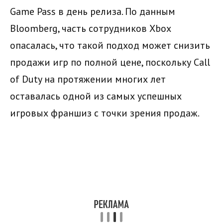
Game Pass в день релиза. По данным
Bloomberg, часть сотрудников Xbox
опасалась, что такой подход может снизить
продажи игр по полной цене, поскольку Call
of Duty на протяжении многих лет
оставалась одной из самых успешных
игровых франшиз с точки зрения продаж.