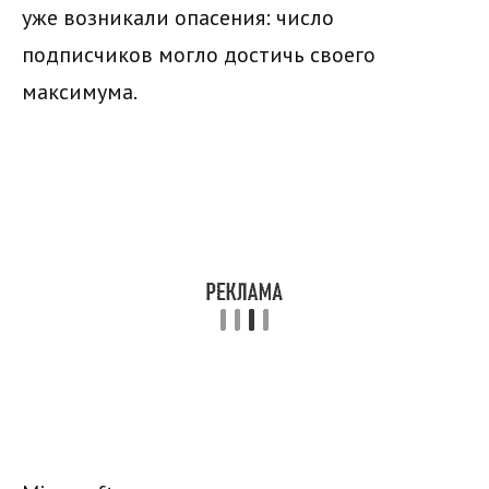
уже возникали опасения: число
подписчиков могло достичь своего
максимума.