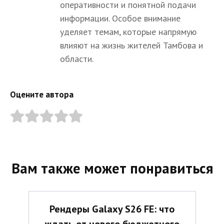
оперативности и понятной подачи
информации. Особое внимание
уделяет темам, которые напрямую
влияют на жизнь жителей Тамбова и
области.
Оцените автора
Вам также может понравиться
Рендеры Galaxy S26 FE: что