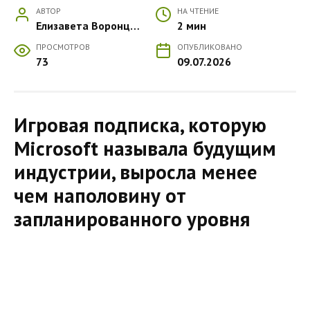
АВТОР
НА ЧТЕНИЕ
Елизавета Воронцова
2 мин
ПРОСМОТРОВ
ОПУБЛИКОВАНО
73
09.07.2026
Игровая подписка, которую
Microsoft называла будущим
индустрии, выросла менее
чем наполовину от
запланированного уровня