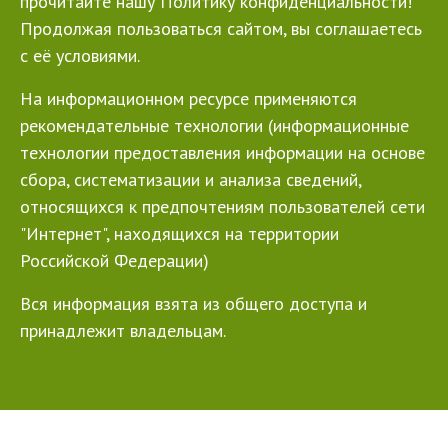
прочитайте нашу Политику конфиденциальности!
Продолжая пользоваться сайтом, вы соглашаетесь
с её условиями.
На информационном ресурсе применяются
рекомендательные технологии (информационные
технологии предоставления информации на основе
сбора, систематизации и анализа сведений,
относящихся к предпочтениям пользователей сети
"Интернет", находящихся на территории
Российской Федерации)
Вся информация взята из общего доступа и
принадлежит владельцам.