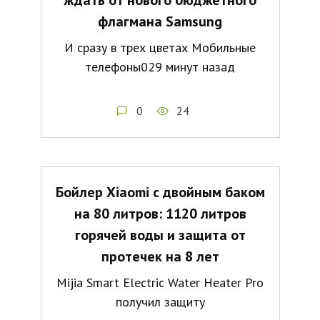
ждать от нового бюджетного
флагмана Samsung
И сразу в трех цветах Мобильные
телефоны029 минут назад
0
24
Бойлер Xiaomi с двойным баком
на 80 литров: 1120 литров
горячей воды и защита от
протечек на 8 лет
Mijia Smart Electric Water Heater Pro
получил защиту