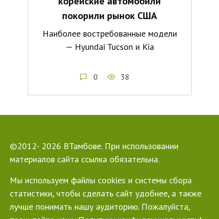
корейские автомобили
покорили рынок США
Наиболее востребованные модели
— Hyundai Tucson и Kia
0
38
©2012- 2026 ВТамбове. При использовании
материалов сайта ссылка обязательна.
Мы используем файлы cookies и системы сбора
статистики, чтобы сделать сайт удобнее, а также
лучше понимать нашу аудиторию. Пожалуйста,