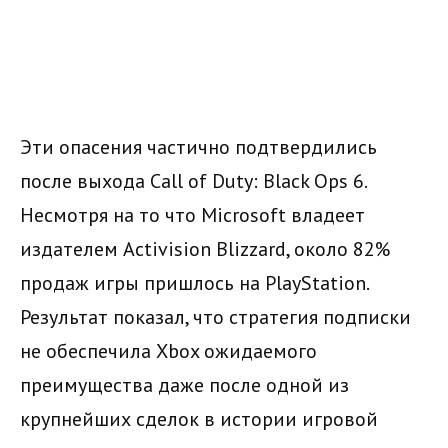
Эти опасения частично подтвердились
после выхода Call of Duty: Black Ops 6.
Несмотря на то что Microsoft владеет
издателем Activision Blizzard, около 82%
продаж игры пришлось на PlayStation.
Результат показал, что стратегия подписки
не обеспечила Xbox ожидаемого
преимущества даже после одной из
крупнейших сделок в истории игровой