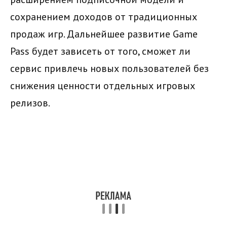
сохранением доходов от традиционных
продаж игр. Дальнейшее развитие Game
Pass будет зависеть от того, сможет ли
сервис привлечь новых пользователей без
снижения ценности отдельных игровых
релизов.