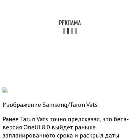
Изображение Samsung/Tarun Vats
Ранее Tarun Vats точно предсказал, что бета-
версия OneUI 8.0 выйдет раньше
запланированного срока и раскрыл даты