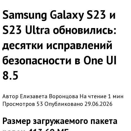
Samsung Galaxy S23 и
S23 Ultra обновились:
десятки исправлений
безопасности в One UI
8.5
Автор
Елизавета Воронцова
На чтение
1 мин
Просмотров
53
Опубликовано
29.06.2026
Размер загружаемого пакета