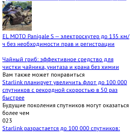
EL MOTO Panigale S — электроскутер до 135 км/
ч без необходимости прав и регистрации
Чайный гриб: эффективное средство для
чистки чайника, унитаза и крана без химии
Вам также может понравиться
Starlink планирует увеличить флот до 100 000
спутников с рекордной скоростью в 50 раз
быстрее
Будущие поколения спутников могут оказаться
более чем
0
23
Starlink разрастается до 100 000 спутников: