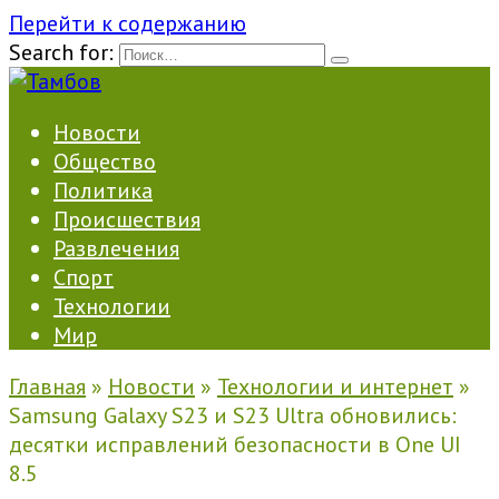
Перейти к содержанию
Search for:
Новости
Общество
Политика
Происшествия
Развлечения
Спорт
Технологии
Мир
Главная
»
Новости
»
Технологии и интернет
»
Samsung Galaxy S23 и S23 Ultra обновились:
десятки исправлений безопасности в One UI
8.5