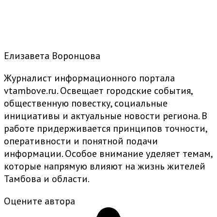
Елизавета Воронцова
Журналист информационного портала
vtambove.ru. Освещает городские события,
общественную повестку, социальные
инициативы и актуальные новости региона. В
работе придерживается принципов точности,
оперативности и понятной подачи
информации. Особое внимание уделяет темам,
которые напрямую влияют на жизнь жителей
Тамбова и области.
Оцените автора