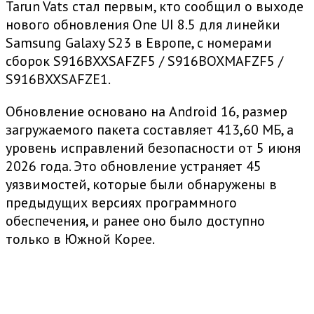
Tarun Vats стал первым, кто сообщил о выходе
нового обновления One UI 8.5 для линейки
Samsung Galaxy S23 в Европе, с номерами
сборок S916BXXSAFZF5 / S916BOXMAFZF5 /
S916BXXSAFZE1.
Обновление основано на Android 16, размер
загружаемого пакета составляет 413,60 МБ, а
уровень исправлений безопасности от 5 июня
2026 года. Это обновление устраняет 45
уязвимостей, которые были обнаружены в
предыдущих версиях программного
обеспечения, и ранее оно было доступно
только в Южной Корее.