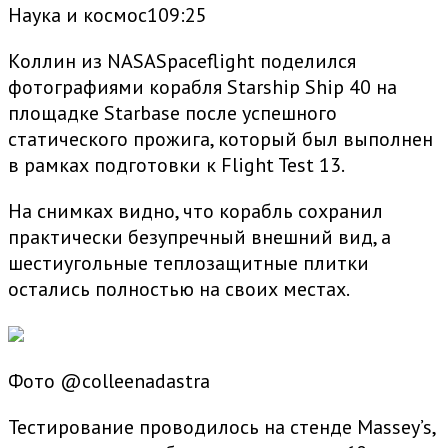
Наука и космос109:25
Коллин из NASASpaceflight поделился
фотографиями корабля Starship Ship 40 на
площадке Starbase после успешного
статического прожига, который был выполнен
в рамках подготовки к Flight Test 13.
На снимках видно, что корабль сохранил
практически безупречный внешний вид, а
шестиугольные теплозащитные плитки
остались полностью на своих местах.
Фото @colleenadastra
Тестирование проводилось на стенде Massey’s,