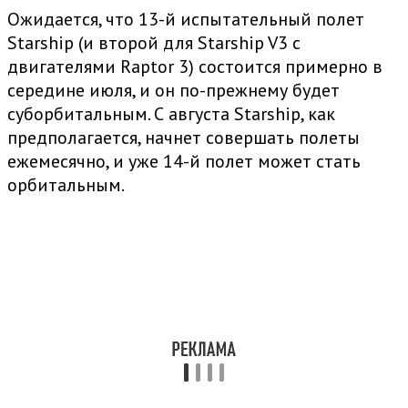
Ожидается, что 13-й испытательный полет
Starship (и второй для Starship V3 с
двигателями Raptor 3) состоится примерно в
середине июля, и он по-прежнему будет
суборбитальным. С августа Starship, как
предполагается, начнет совершать полеты
ежемесячно, и уже 14-й полет может стать
орбитальным.