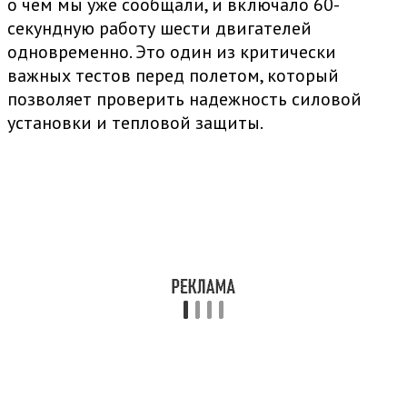
о чем мы уже сообщали, и включало 60-
секундную работу шести двигателей
одновременно. Это один из критически
важных тестов перед полетом, который
позволяет проверить надежность силовой
установки и тепловой защиты.