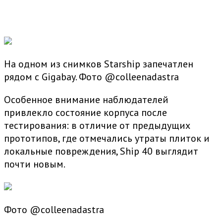
На одном из снимков Starship запечатлен
рядом с Gigabay. Фото @colleenadastra
Особенное внимание наблюдателей
привлекло состояние корпуса после
тестирования: в отличие от предыдущих
прототипов, где отмечались утраты плиток и
локальные повреждения, Ship 40 выглядит
почти новым.
Фото @colleenadastra