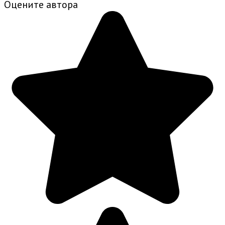
Оцените автора