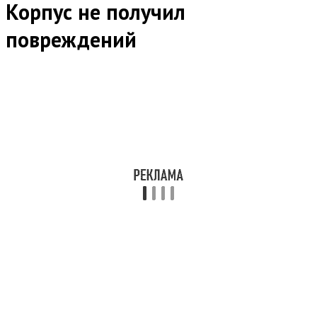
Корпус не получил
повреждений