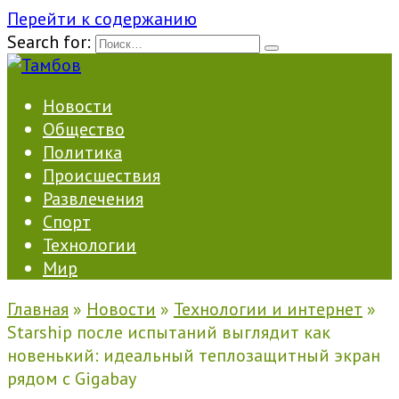
Перейти к содержанию
Search for:
Новости
Общество
Политика
Происшествия
Развлечения
Спорт
Технологии
Мир
Главная
»
Новости
»
Технологии и интернет
»
Starship после испытаний выглядит как
новенький: идеальный теплозащитный экран
рядом с Gigabay