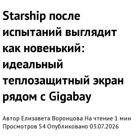
Starship после
испытаний выглядит
как новенький:
идеальный
теплозащитный экран
рядом с Gigabay
Автор
Елизавета Воронцова
На чтение
1 мин
Просмотров
54
Опубликовано
03.07.2026