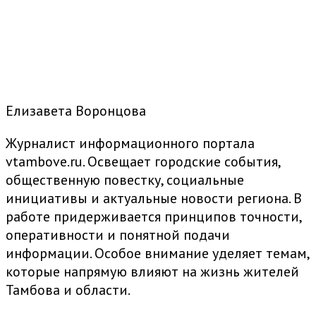
Елизавета Воронцова
Журналист информационного портала
vtambove.ru. Освещает городские события,
общественную повестку, социальные
инициативы и актуальные новости региона. В
работе придерживается принципов точности,
оперативности и понятной подачи
информации. Особое внимание уделяет темам,
которые напрямую влияют на жизнь жителей
Тамбова и области.