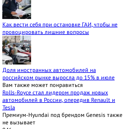
Как вести себя при остановке ГАИ, чтобы не
провоцировать лишние вопросы
Доля иностранных автомобилей на
российском рынке выросла до 15% в июле
Вам также может понравиться
Rolls-Royce стал лидером продаж новых
автомобилей в России, опередив Renault и
Tesla
Премиум-Hyundai под брендом Genesis также
не вызывает