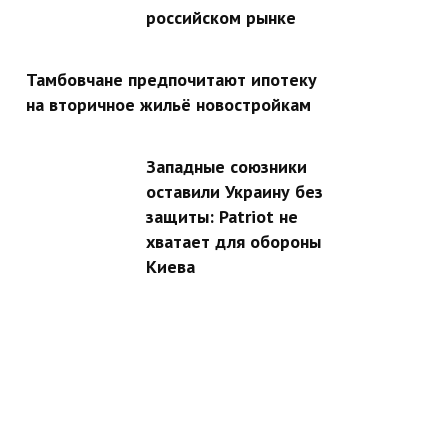
российском рынке
Тамбовчане предпочитают ипотеку
на вторичное жильё новостройкам
Западные союзники
оставили Украину без
защиты: Patriot не
хватает для обороны
Киева