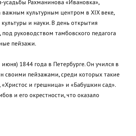
я-усадьбы Рахманинова «Ивановка»,
а важным культурным центром в XIX веке,
культуры и науки. В день открытия
 под руководством тамбовского педагога
ные пейзажи.
июня) 1844 года в Петербурге. Он учился в
н своими пейзажами, среди которых такие
 «Христос и грешница» и «Бабушкин сад».
бов и его окрестности, что оказало