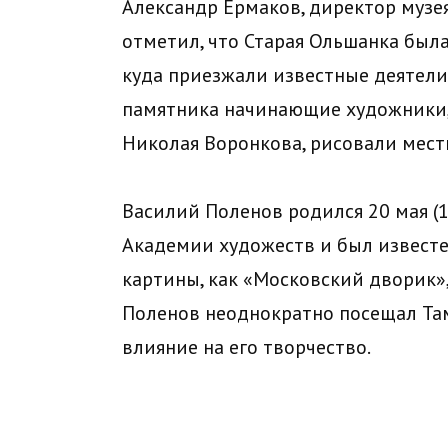
Александр Ермаков, директор музе
отметил, что Старая Ольшанка был
куда приезжали известные деятели 
памятника начинающие художники,
Николая Воронкова, рисовали мест
Василий Поленов родился 20 мая (1 
Академии художеств и был известе
картины, как «Московский дворик»,
Поленов неоднократно посещал Там
влияние на его творчество.