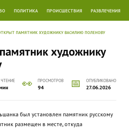
ВО
ПОЛИТИКА
ПРОИСШЕСТВИЯ
РАЗВЛЕЧЕНИЯ
 ОТКРЫТ ПАМЯТНИК ХУДОЖНИКУ ВАСИЛИЮ ПОЛЕНОВУ
 памятник художнику
у
 ЧТЕНИЕ
ПРОСМОТРОВ
ОПУБЛИКОВАНО
 мин
94
27.06.2026
льшанка был установлен памятник русскому
тник размещен в месте, откуда