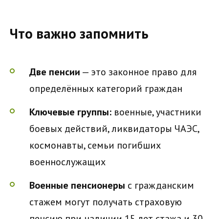
Что важно запомнить
Две пенсии
— это законное право для
определённых категорий граждан
Ключевые группы:
военные, участники
боевых действий, ликвидаторы ЧАЭС,
космонавты, семьи погибших
военнослужащих
Военные пенсионеры
с гражданским
стажем могут получать страховую
пенсию при наличии 15 лет стажа и 30