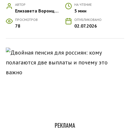
АВТОР
НА ЧТЕНИЕ
Елизавета Воронцова
5 мин
ПРОСМОТРОВ
ОПУБЛИКОВАНО
78
02.07.2026