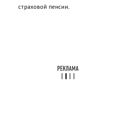
страховой пенсии.