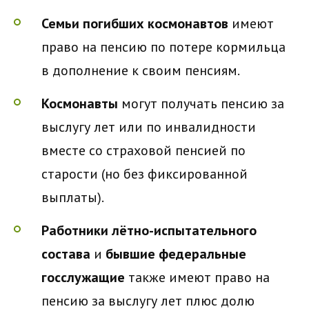
Семьи погибших космонавтов
имеют
право на пенсию по потере кормильца
в дополнение к своим пенсиям.
Космонавты
могут получать пенсию за
выслугу лет или по инвалидности
вместе со страховой пенсией по
старости (но без фиксированной
выплаты).
Работники лётно-испытательного
состава
и
бывшие федеральные
госслужащие
также имеют право на
пенсию за выслугу лет плюс долю