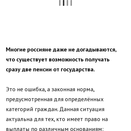
Многие россияне даже не догадываются,
что существует возможность получать
сразу две пенсии от государства.
Это не ошибка, а законная норма,
предусмотренная для определённых
категорий граждан. Данная ситуация
актуальна для тех, кто имеет право на
выплаты по различным основаниям: