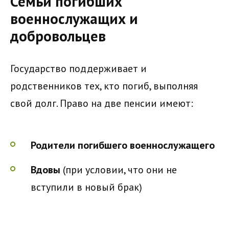
Семьи погибших
военнослужащих и
добровольцев
Государство поддерживает и
родственников тех, кто погиб, выполняя
свой долг. Право на две пенсии имеют:
Родители погибшего военнослужащего
Вдовы
(при условии, что они не
вступили в новый брак)