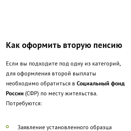
Как оформить вторую пенсию
Если вы подходите под одну из категорий,
для оформления второй выплаты
необходимо обратиться в
Социальный фонд
России
(СФР) по месту жительства.
Потребуются:
Заявление установленного образца