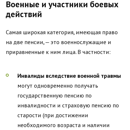
Военные и участники боевых
действий
Самая широкая категория, имеющая право
на две пенсии, — это военнослужащие и
приравненные к ним лица. В частности:
Инвалиды вследствие военной травмы
могут одновременно получать
государственную пенсию по
инвалидности и страховую пенсию по
старости (при достижении
необходимого возраста и наличии