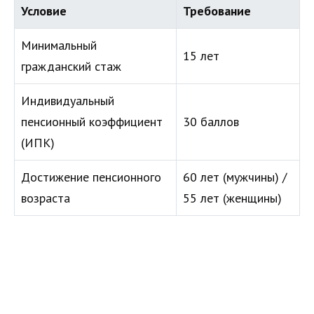
Условие
Требование
Минимальный
15 лет
гражданский стаж
Индивидуальный
пенсионный коэффициент
30 баллов
(ИПК)
Достижение пенсионного
60 лет (мужчины) /
возраста
55 лет (женщины)