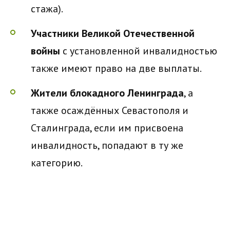
стажа).
Участники Великой Отечественной
войны
с установленной инвалидностью
также имеют право на две выплаты.
Жители блокадного Ленинграда
, а
также осаждённых Севастополя и
Сталинграда, если им присвоена
инвалидность, попадают в ту же
категорию.