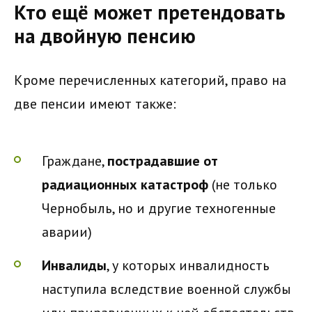
Кто ещё может претендовать
на двойную пенсию
Кроме перечисленных категорий, право на
две пенсии имеют также:
Граждане,
пострадавшие от
радиационных катастроф
(не только
Чернобыль, но и другие техногенные
аварии)
Инвалиды
, у которых инвалидность
наступила вследствие военной службы