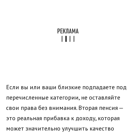
Если вы или ваши близкие подпадаете под
перечисленные категории, не оставляйте
свои права без внимания. Вторая пенсия —
это реальная прибавка к доходу, которая
может значительно улучшить качество