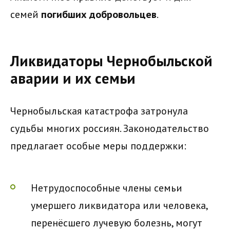
семей
погибших добровольцев
.
Ликвидаторы Чернобыльской
аварии и их семьи
Чернобыльская катастрофа затронула
судьбы многих россиян. Законодательство
предлагает особые меры поддержки:
Нетрудоспособные члены семьи
умершего ликвидатора или человека,
перенёсшего лучевую болезнь, могут