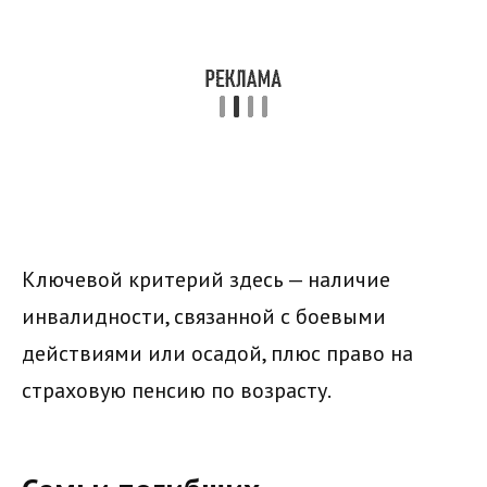
Ключевой критерий здесь — наличие
инвалидности, связанной с боевыми
действиями или осадой, плюс право на
страховую пенсию по возрасту.