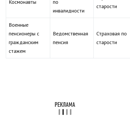
Космонавты
по
старости
инвалидности
Военные
пенсионеры с
Ведомственная
Страховая по
гражданским
пенсия
старости
стажем