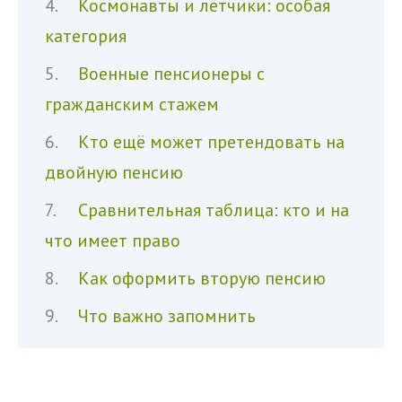
Космонавты и лётчики: особая
категория
Военные пенсионеры с
гражданским стажем
Кто ещё может претендовать на
двойную пенсию
Сравнительная таблица: кто и на
что имеет право
Как оформить вторую пенсию
Что важно запомнить