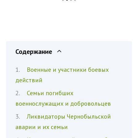
Содержание
Военные и участники боевых
действий
Семьи погибших
военнослужащих и добровольцев
Ликвидаторы Чернобыльской
аварии и их семьи