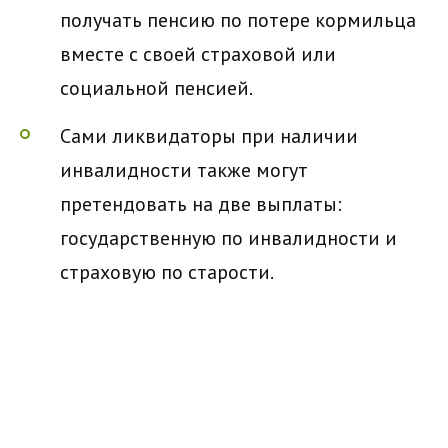
получать пенсию по потере кормильца
вместе с своей страховой или
социальной пенсией.
Сами ликвидаторы при наличии
инвалидности также могут
претендовать на две выплаты:
государственную по инвалидности и
страховую по старости.