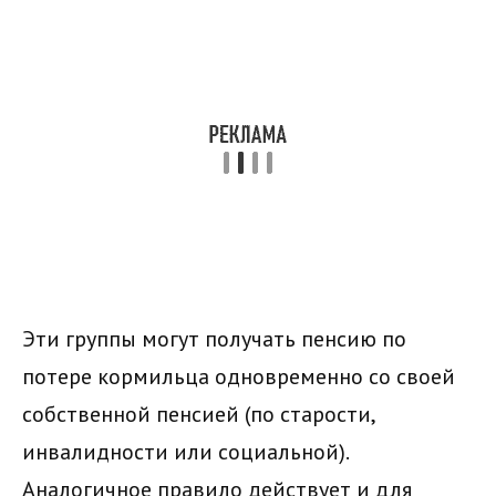
Эти группы могут получать пенсию по
потере кормильца одновременно со своей
собственной пенсией (по старости,
инвалидности или социальной).
Аналогичное правило действует и для