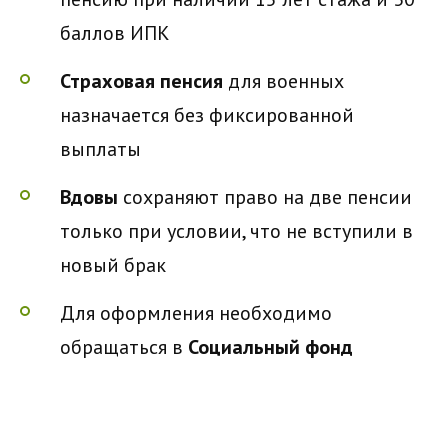
баллов ИПК
Страховая пенсия
для военных
назначается без фиксированной
выплаты
Вдовы
сохраняют право на две пенсии
только при условии, что не вступили в
новый брак
Для оформления необходимо
обращаться в
Социальный фонд