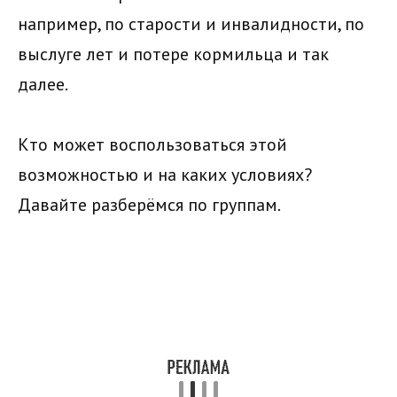
например, по старости и инвалидности, по
выслуге лет и потере кормильца и так
далее.
Кто может воспользоваться этой
возможностью и на каких условиях?
Давайте разберёмся по группам.