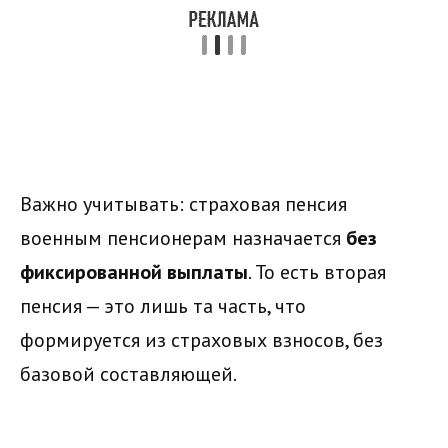
Важно учитывать: страховая пенсия
военным пенсионерам назначается
без
фиксированной выплаты
. То есть вторая
пенсия — это лишь та часть, что
формируется из страховых взносов, без
базовой составляющей.