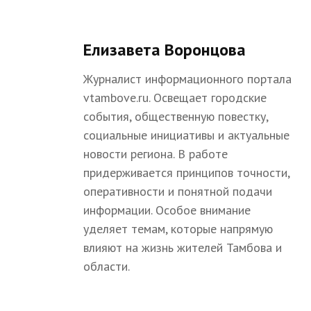
Елизавета Воронцова
Журналист информационного портала
vtambove.ru. Освещает городские
события, общественную повестку,
социальные инициативы и актуальные
новости региона. В работе
придерживается принципов точности,
оперативности и понятной подачи
информации. Особое внимание
уделяет темам, которые напрямую
влияют на жизнь жителей Тамбова и
области.