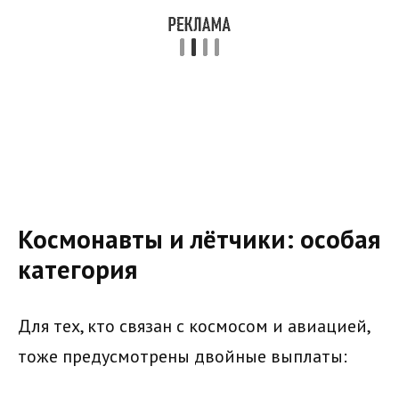
Космонавты и лётчики: особая
категория
Для тех, кто связан с космосом и авиацией,
тоже предусмотрены двойные выплаты: