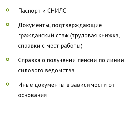
Паспорт и СНИЛС
Документы, подтверждающие
гражданский стаж (трудовая книжка,
справки с мест работы)
Справка о получении пенсии по линии
силового ведомства
Иные документы в зависимости от
основания