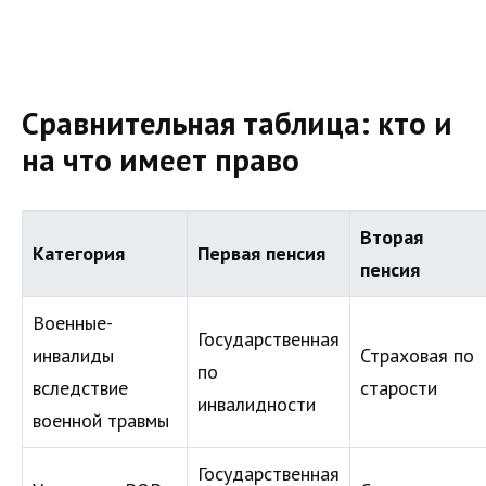
Сравнительная таблица: кто и
на что имеет право
Вторая
Категория
Первая пенсия
пенсия
Военные-
Государственная
инвалиды
Страховая по
по
вследствие
старости
инвалидности
военной травмы
Государственная