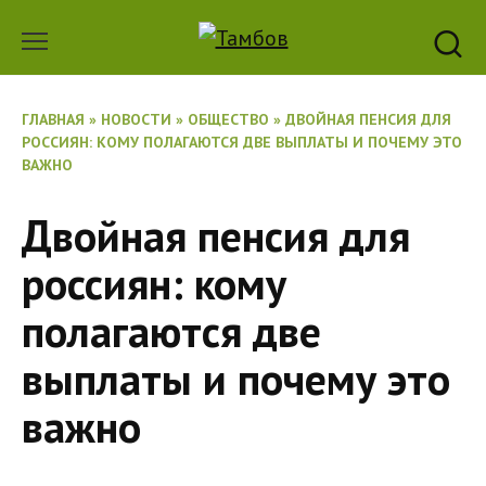
Перейти
к
содержанию
ГЛАВНАЯ
»
НОВОСТИ
»
ОБЩЕСТВО
»
ДВОЙНАЯ ПЕНСИЯ ДЛЯ
РОССИЯН: КОМУ ПОЛАГАЮТСЯ ДВЕ ВЫПЛАТЫ И ПОЧЕМУ ЭТО
ВАЖНО
Двойная пенсия для
россиян: кому
полагаются две
выплаты и почему это
важно