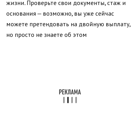
жизни. Проверьте свои документы, стаж и
основания — возможно, вы уже сейчас
можете претендовать на двойную выплату,
но просто не знаете об этом