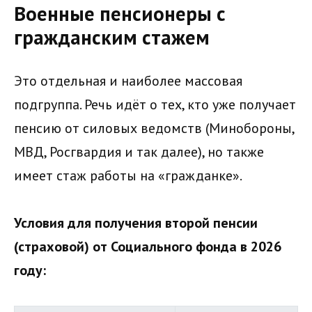
Военные пенсионеры с
гражданским стажем
Это отдельная и наиболее массовая
подгруппа. Речь идёт о тех, кто уже получает
пенсию от силовых ведомств (Минобороны,
МВД, Росгвардия и так далее), но также
имеет стаж работы на «гражданке».
Условия для получения второй пенсии
(страховой) от Социального фонда в 2026
году: