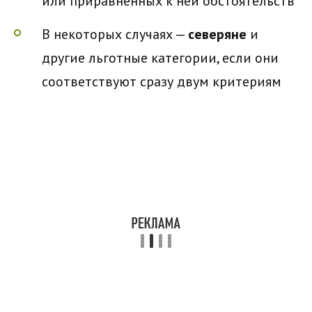
или приравненных к ней обстоятельств
В некоторых случаях —
северяне
и
другие льготные категории, если они
соответствуют сразу двум критериям