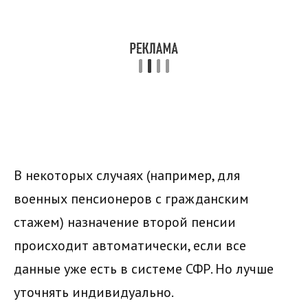
В некоторых случаях (например, для
военных пенсионеров с гражданским
стажем) назначение второй пенсии
происходит автоматически, если все
данные уже есть в системе СФР. Но лучше
уточнять индивидуально.