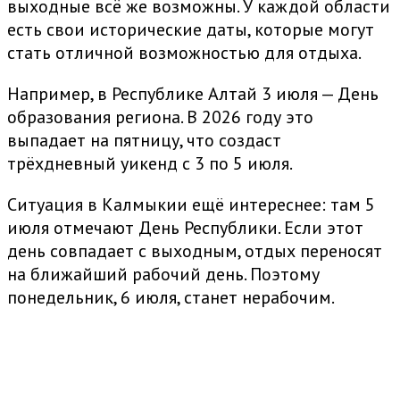
выходные всё же возможны. У каждой области
есть свои исторические даты, которые могут
стать отличной возможностью для отдыха.
Например, в Республике Алтай 3 июля — День
образования региона. В 2026 году это
выпадает на пятницу, что создаст
трёхдневный уикенд с 3 по 5 июля.
Ситуация в Калмыкии ещё интереснее: там 5
июля отмечают День Республики. Если этот
день совпадает с выходным, отдых переносят
на ближайший рабочий день. Поэтому
понедельник, 6 июля, станет нерабочим.