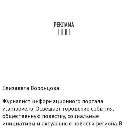
Елизавета Воронцова
Журналист информационного портала
vtambove.ru. Освещает городские события,
общественную повестку, социальные
инициативы и актуальные новости региона. В