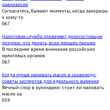
равновесие
Согласитесь, бывают моменты, когда заходишь
к кому-то
0
67
Налоговая служба проверяет дорогостоящие
покупки: что делать, если пришло письмо
В последнее время внимание российских
налоговых органов
0
67
Когда лучше наливать масло в сковороду:
советы экспертов для идеального жарения
Вечный спор в кулинарии: стоит ли наливать
масло на
0
59