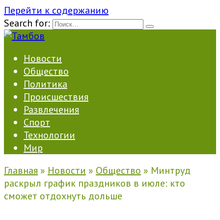
Перейти к содержанию
Search for:
Новости
Общество
Политика
Происшествия
Развлечения
Спорт
Технологии
Мир
Главная
»
Новости
»
Общество
»
Минтруд
раскрыл график праздников в июле: кто
сможет отдохнуть дольше