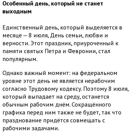
Особенный день, который не станет
выходным
Единственный день, который выделяется в
месяце — 8 июля, День семьи, любви и
верности. Этот праздник, приуроченный к
памяти святых Петра и Февронии, стал
популярным.
Однако важный момент: на федеральном
уровне этот день не является нерабочим
согласно Трудовому кодексу. Поэтому 8 июля,
который выпадает на среду, останется
обычным рабочим днём. Сокращённого
графика перед ним также не будет, так что
празднование придётся совмещать с
рабочими задачами.