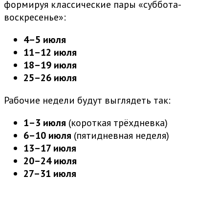
формируя классические пары «суббота-
воскресенье»:
4–5 июля
11–12 июля
18–19 июля
25–26 июля
Рабочие недели будут выглядеть так:
1–3 июля
(короткая трёхдневка)
6–10 июля
(пятидневная неделя)
13–17 июля
20–24 июля
27–31 июля