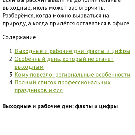
выходные, июль может вас огорчить.
Разберёмся, когда можно вырваться на
природу, а когда придётся оставаться в офисе.
Содержание
Выходные и рабочие дни: факты и цифры
Особенный день, который не станет
выходным
Кому повезло: региональные особенности
Полный список профессиональных
праздников июля
Выходные и рабочие дни: факты и цифры