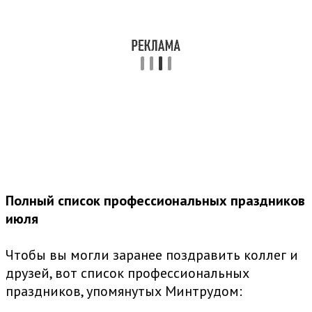
Полный список профессиональных праздников
июля
Чтобы вы могли заранее поздравить коллег и
друзей, вот список профессиональных
праздников, упомянутых Минтрудом: