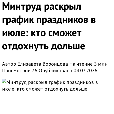
Минтруд раскрыл
график праздников в
июле: кто сможет
отдохнуть дольше
Автор
Елизавета Воронцова
На чтение
3 мин
Просмотров
76
Опубликовано
04.07.2026