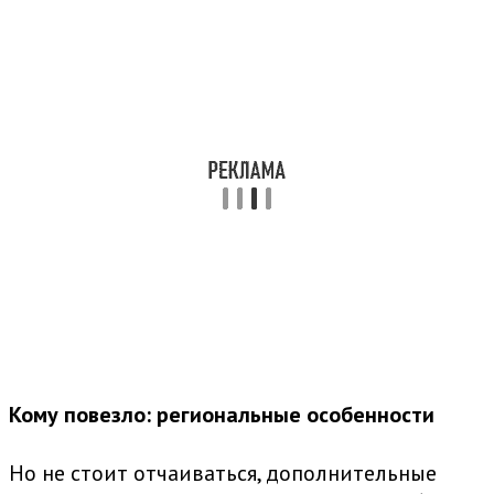
Кому повезло: региональные особенности
Но не стоит отчаиваться, дополнительные