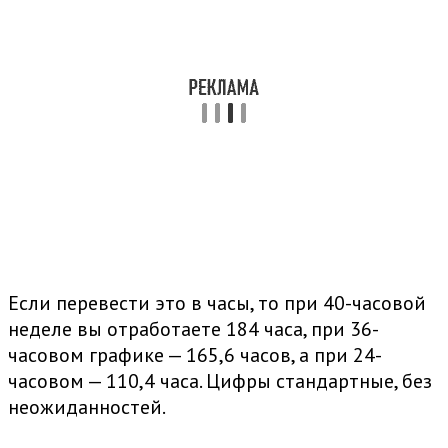
Если перевести это в часы, то при 40-часовой
неделе вы отработаете 184 часа, при 36-
часовом графике — 165,6 часов, а при 24-
часовом — 110,4 часа. Цифры стандартные, без
неожиданностей.