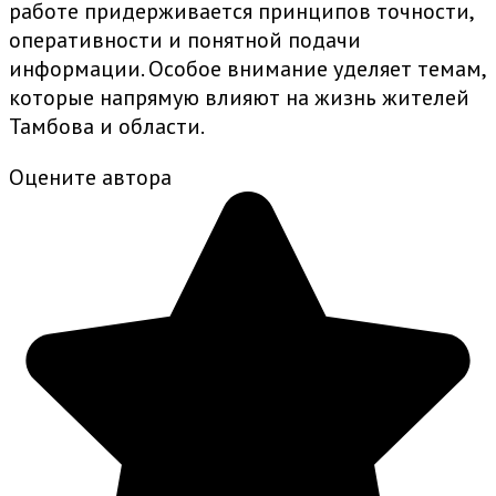
работе придерживается принципов точности,
оперативности и понятной подачи
информации. Особое внимание уделяет темам,
которые напрямую влияют на жизнь жителей
Тамбова и области.
Оцените автора