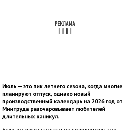
Июль — это пик летнего сезона, когда многие
планируют отпуск, однако новый
производственный календарь на 2026 год от
Минтруда разочаровывает любителей
длительных каникул.
Если вы рассчитывали на дополнительные