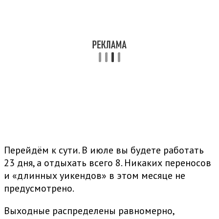
Перейдём к сути. В июле вы будете работать
23 дня, а отдыхать всего 8. Никаких переносов
и «длинных уикендов» в этом месяце не
предусмотрено.
Выходные распределены равномерно,