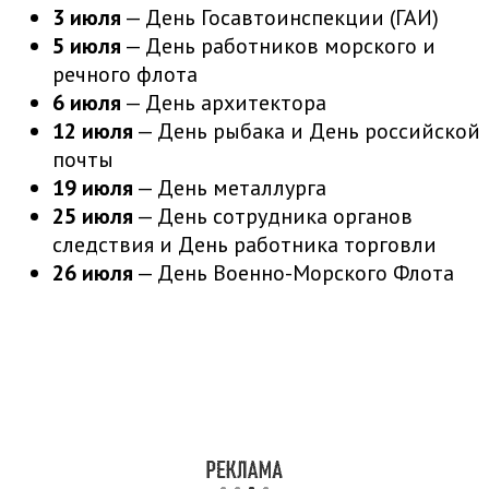
3 июля
— День Госавтоинспекции (ГАИ)
5 июля
— День работников морского и
речного флота
6 июля
— День архитектора
12 июля
— День рыбака и День российской
почты
19 июля
— День металлурга
25 июля
— День сотрудника органов
следствия и День работника торговли
26 июля
— День Военно-Морского Флота