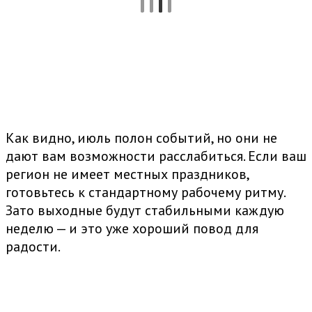
Как видно, июль полон событий, но они не
дают вам возможности расслабиться. Если ваш
регион не имеет местных праздников,
готовьтесь к стандартному рабочему ритму.
Зато выходные будут стабильными каждую
неделю — и это уже хороший повод для
радости.