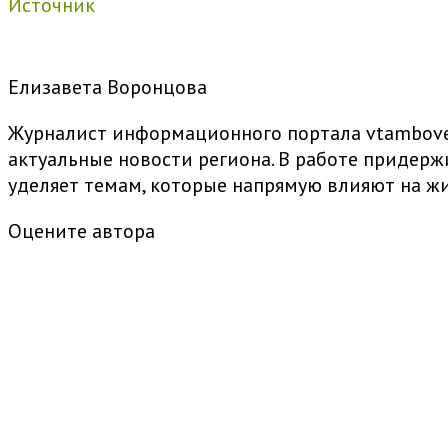
Источник
Елизавета Воронцова
Журналист информационного портала vtambove.
актуальные новости региона. В работе придер
уделяет темам, которые напрямую влияют на жи
Оцените автора