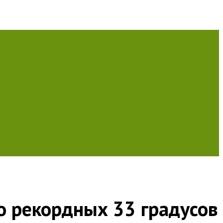
о рекордных 33 градусов