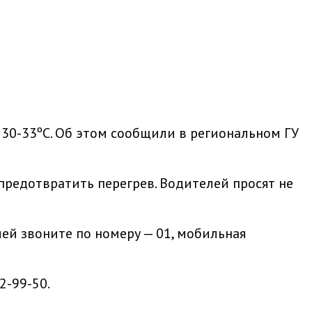
 30-33ºС. Об этом сообщили в региональном ГУ
предотвратить перегрев. Водителей просят не
ей звоните по номеру — 01, мобильная
2-99-50.