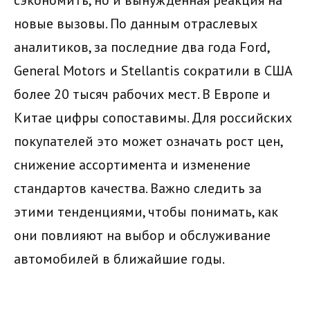
сэкономить, но и вынужденная реакция на
новые вызовы. По данным отраслевых
аналитиков, за последние два года Ford,
General Motors и Stellantis сократили в США
более 20 тысяч рабочих мест. В Европе и
Китае цифры сопоставимы. Для российских
покупателей это может означать рост цен,
снижение ассортимента и изменение
стандартов качества. Важно следить за
этими тенденциями, чтобы понимать, как
они повлияют на выбор и обслуживание
автомобилей в ближайшие годы.