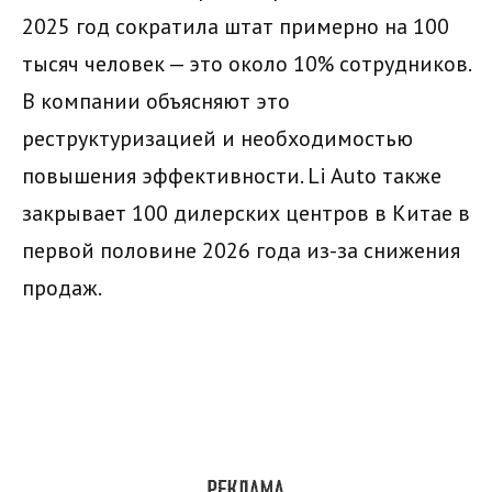
2025 год сократила штат примерно на 100
тысяч человек — это около 10% сотрудников.
В компании объясняют это
реструктуризацией и необходимостью
повышения эффективности. Li Auto также
закрывает 100 дилерских центров в Китае в
первой половине 2026 года из-за снижения
продаж.