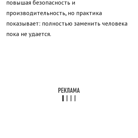
повышая безопасность и
производительность, но практика
показывает: полностью заменить человека
пока не удается.