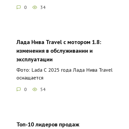
0
34
Лада Нива Travel с мотором 1.8:
изменения в обслуживании и
эксплуатации
Фото: Lada С 2025 года Лада Нива Travel
оснащается
0
54
Топ-10 лидеров продаж