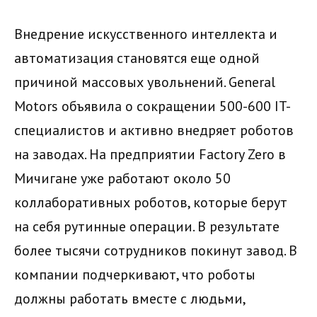
Внедрение искусственного интеллекта и
автоматизация становятся еще одной
причиной массовых увольнений. General
Motors объявила о сокращении 500-600 IT-
специалистов и активно внедряет роботов
на заводах. На предприятии Factory Zero в
Мичигане уже работают около 50
коллаборативных роботов, которые берут
на себя рутинные операции. В результате
более тысячи сотрудников покинут завод. В
компании подчеркивают, что роботы
должны работать вместе с людьми,