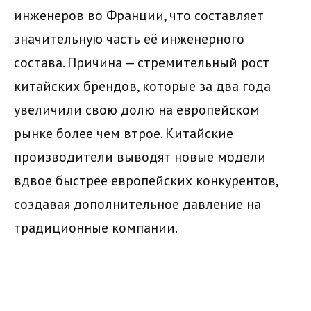
инженеров во Франции, что составляет
значительную часть её инженерного
состава. Причина — стремительный рост
китайских брендов, которые за два года
увеличили свою долю на европейском
рынке более чем втрое. Китайские
производители выводят новые модели
вдвое быстрее европейских конкурентов,
создавая дополнительное давление на
традиционные компании.