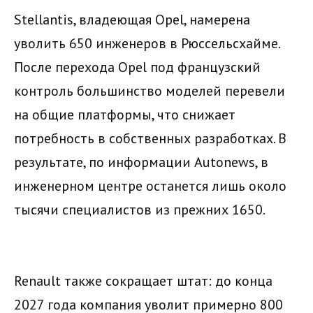
Stellantis, владеющая Opel, намерена
уволить 650 инженеров в Рюссельсхайме.
После перехода Opel под французский
контроль большинство моделей перевели
на общие платформы, что снижает
потребность в собственных разработках. В
результате, по информации Autonews, в
инженерном центре останется лишь около
тысячи специалистов из прежних 1650.
Renault также сокращает штат: до конца
2027 года компания уволит примерно 800