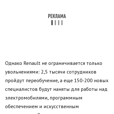
Однако Renault не ограничивается только
увольнениями: 2,5 тысячи сотрудников
пройдут переобучение, а еще 150-200 новых
специалистов будут наняты для работы над
электромобилями, программным
обеспечением и искусственным