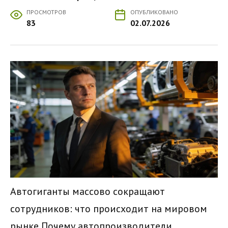
ПРОСМОТРОВ
ОПУБЛИКОВАНО
83
02.07.2026
Автогиганты массово сокращают
сотрудников: что происходит на мировом
рынке Почему автопроизводители