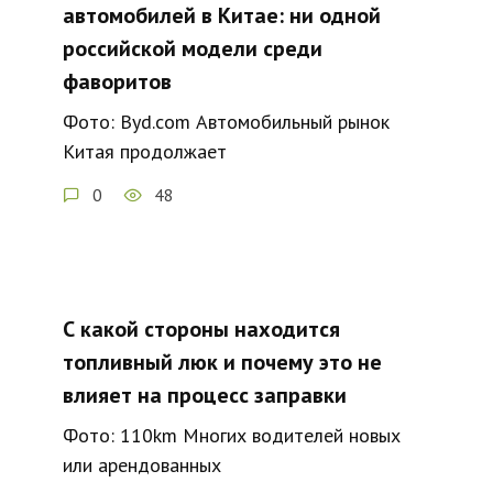
автомобилей в Китае: ни одной
российской модели среди
фаворитов
Фото: Byd.com Автомобильный рынок
Китая продолжает
0
48
С какой стороны находится
топливный люк и почему это не
влияет на процесс заправки
Фото: 110km Многих водителей новых
или арендованных