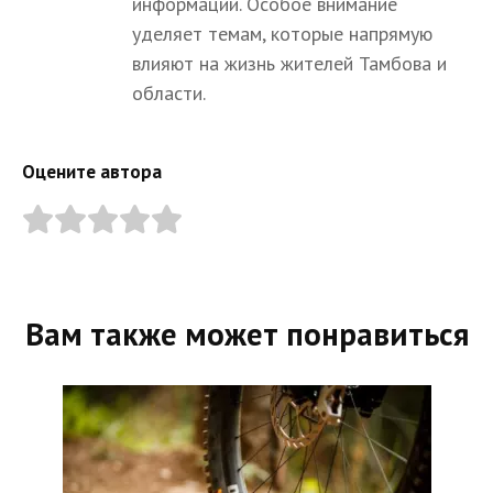
информации. Особое внимание
уделяет темам, которые напрямую
влияют на жизнь жителей Тамбова и
области.
Оцените автора
Вам также может понравиться