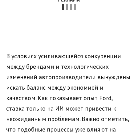
В условиях усиливающейся конкуренции
между брендами и технологических
изменений автопроизводители вынуждены
искать баланс между экономией и
качеством. Как показывает опыт Ford,
ставка только на ИИ может привести к
неожиданным проблемам. Важно отметить,
что подобные процессы уже влияют на