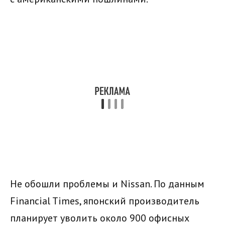
Не обошли проблемы и Nissan. По данным
Financial Times, японский производитель
планирует уволить около 900 офисных