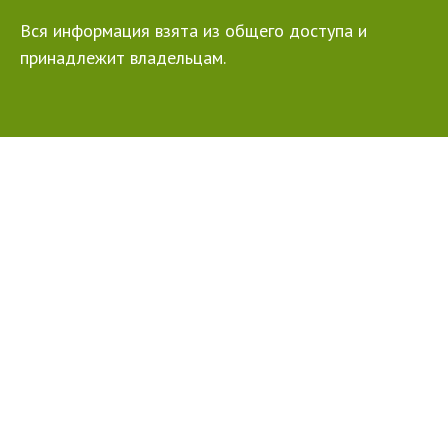
Вся информация взята из общего доступа и
принадлежит владельцам.