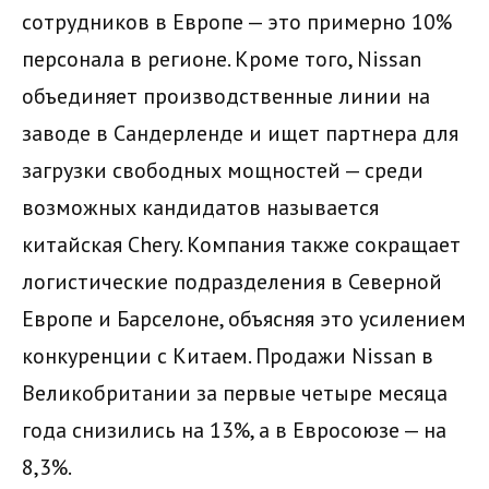
сотрудников в Европе — это примерно 10%
персонала в регионе. Кроме того, Nissan
объединяет производственные линии на
заводе в Сандерленде и ищет партнера для
загрузки свободных мощностей — среди
возможных кандидатов называется
китайская Chery. Компания также сокращает
логистические подразделения в Северной
Европе и Барселоне, объясняя это усилением
конкуренции с Китаем. Продажи Nissan в
Великобритании за первые четыре месяца
года снизились на 13%, а в Евросоюзе — на
8,3%.