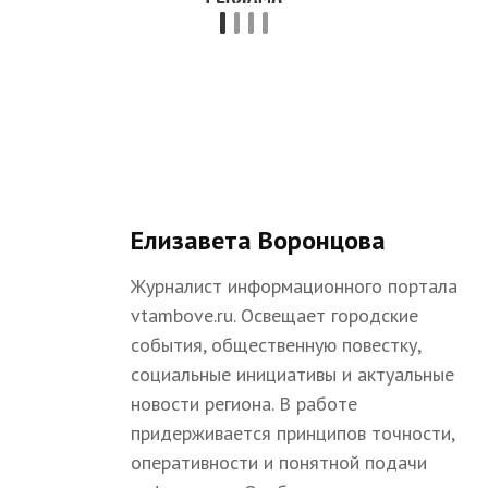
Елизавета Воронцова
Журналист информационного портала
vtambove.ru. Освещает городские
события, общественную повестку,
социальные инициативы и актуальные
новости региона. В работе
придерживается принципов точности,
оперативности и понятной подачи