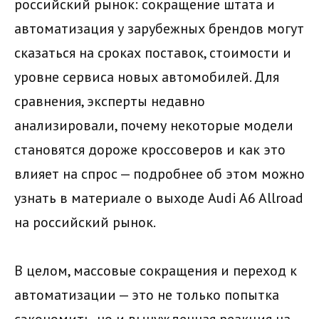
российский рынок: сокращение штата и
автоматизация у зарубежных брендов могут
сказаться на сроках поставок, стоимости и
уровне сервиса новых автомобилей. Для
сравнения, эксперты недавно
анализировали, почему некоторые модели
становятся дороже кроссоверов и как это
влияет на спрос — подробнее об этом можно
узнать в материале о выходе Audi A6 Allroad
на российский рынок.
В целом, массовые сокращения и переход к
автоматизации — это не только попытка