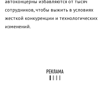
автоконцерны избавляются от тысяч
сотрудников, чтобы выжить в условиях
жесткой конкуренции и технологических
изменений.