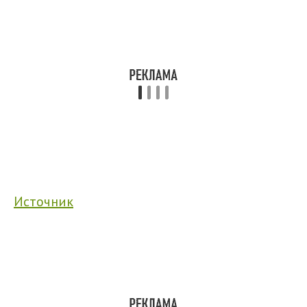
Источник