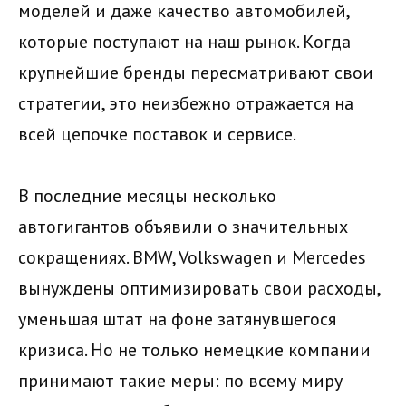
моделей и даже качество автомобилей,
которые поступают на наш рынок. Когда
крупнейшие бренды пересматривают свои
стратегии, это неизбежно отражается на
всей цепочке поставок и сервисе.
В последние месяцы несколько
автогигантов объявили о значительных
сокращениях. BMW, Volkswagen и Mercedes
вынуждены оптимизировать свои расходы,
уменьшая штат на фоне затянувшегося
кризиса. Но не только немецкие компании
принимают такие меры: по всему миру