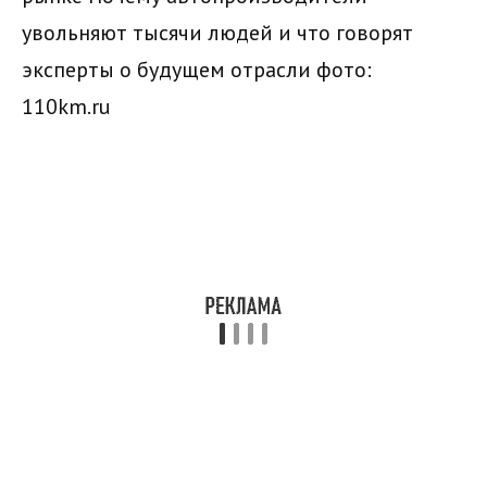
увольняют тысячи людей и что говорят
эксперты о будущем отрасли
фото:
110km.ru