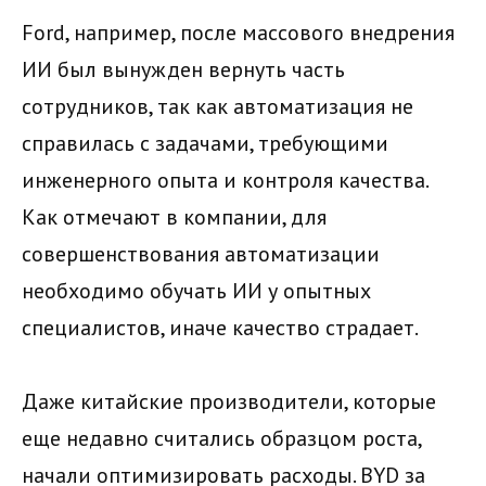
Ford, например, после массового внедрения
ИИ был вынужден вернуть часть
сотрудников, так как автоматизация не
справилась с задачами, требующими
инженерного опыта и контроля качества.
Как отмечают в компании, для
совершенствования автоматизации
необходимо обучать ИИ у опытных
специалистов, иначе качество страдает.
Даже китайские производители, которые
еще недавно считались образцом роста,
начали оптимизировать расходы. BYD за