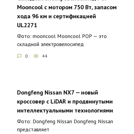
Mooncool с мотором 750 Вт, запасом
хода 96 км и сертификацией
UL2271
Фото: mooncool Mooncool POP — это
складной электровелосипед
0
44
Dongfeng Nissan NX7 — новый
кроссовер с LiDAR и продвинутыми
интеллектуальными технологиями
Фото: Dongfeng Nissan Dongfeng Nissan
представляет