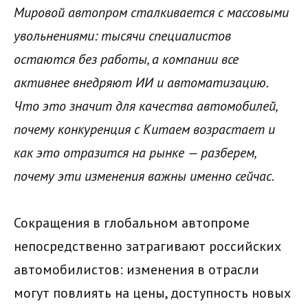
Мировой автопром сталкивается с массовыми
увольнениями: тысячи специалистов
остаются без работы, а компании все
активнее внедряют ИИ и автоматизацию.
Что это значит для качества автомобилей,
почему конкуренция с Китаем возрастает и
как это отразится на рынке — разберем,
почему эти изменения важны именно сейчас.
Сокращения в глобальном автопроме
непосредственно затрагивают российских
автомобилистов: изменения в отрасли
могут повлиять на цены, доступность новых