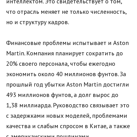
интеллектом. Это свидетельствует о том,
что отрасль меняет не только численность,
но и структуру кадров.
Финансовые проблемы испытывает и Aston
Martin. Компания планирует сократить до
20% своего персонала, чтобы ежегодно
экономить около 40 миллионов фунтов. За
прошлый год убытки Aston Martin достигли
493 миллионов фунтов, а долг вырос до
1,38 миллиарда. Руководство связывает это
с задержками новых моделей, проблемами
качества и слабым спросом в Китае, а также
с американскими пошлинами.