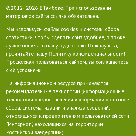
©2012- 2026 ВТамбове. При использовании
материалов сайта ссылка обязательна.
Мы используем файлы cookies и системы сбора
статистики, чтобы сделать сайт удобнее, а также
лучше понимать нашу аудиторию. Пожалуйста,
прочитайте нашу Политику конфиденциальности!
Продолжая пользоваться сайтом, вы соглашаетесь
с её условиями.
На информационном ресурсе применяются
рекомендательные технологии (информационные
технологии предоставления информации на основе
сбора, систематизации и анализа сведений,
относящихся к предпочтениям пользователей сети
"Интернет", находящихся на территории
Российской Федерации)