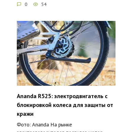
0
54
Ananda R525: электродвигатель с
блокировкой колеса для защиты от
кражи
Фото: Ananda На рынке