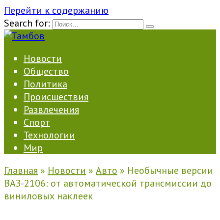
Перейти к содержанию
Search for:
Новости
Общество
Политика
Происшествия
Развлечения
Спорт
Технологии
Мир
Главная
»
Новости
»
Авто
»
Необычные версии
ВАЗ-2106: от автоматической трансмиссии до
виниловых наклеек