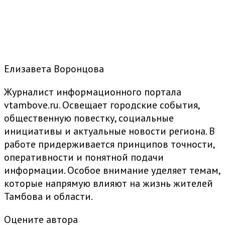
Елизавета Воронцова
Журналист информационного портала
vtambove.ru. Освещает городские события,
общественную повестку, социальные
инициативы и актуальные новости региона. В
работе придерживается принципов точности,
оперативности и понятной подачи
информации. Особое внимание уделяет темам,
которые напрямую влияют на жизнь жителей
Тамбова и области.
Оцените автора