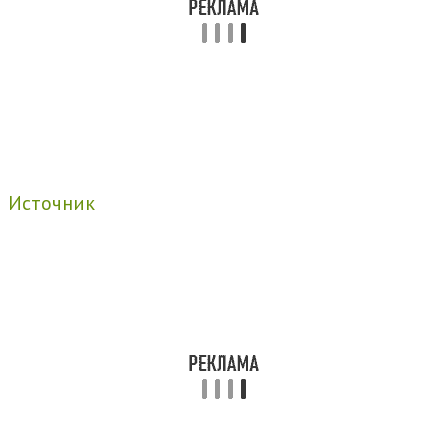
Источник