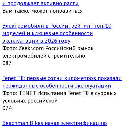
и продолжает активно расти
Вам также может понравиться
Электромобили в России: рейтинг топ-10
моделей и ключевые особенности
эксплуатации в 2026 году
Фото: Zeekr.com Российский рынок
электромобилей стремительно
0
87
Tenet T8: первые сотни километров показали
неожиданные особенности эксплуатации
Фото: TENET Испытания Tenet T8 в суровых
условиях российской
0
74
Beachman Bikes начал электрификацию