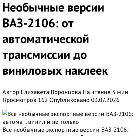
Необычные версии
ВАЗ-2106: от
автоматической
трансмиссии до
виниловых наклеек
Автор
Елизавета Воронцова
На чтение
3 мин
Просмотров
162
Опубликовано
03.07.2026
Все необычные экспортные версии ВАЗ-2106: