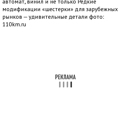
автомат, винил и не только Редкие
модификации «шестерки» для зарубежных
рынков — удивительные детали
фото:
110km.ru