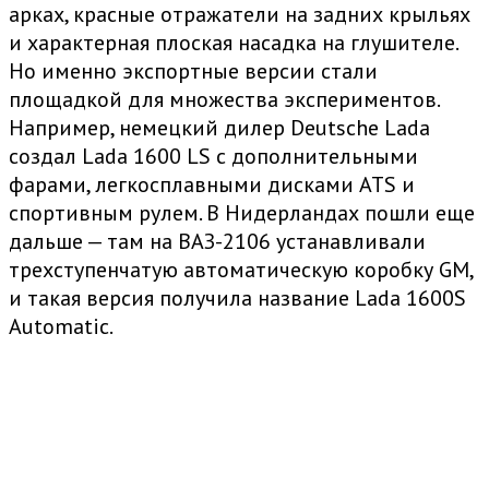
арках, красные отражатели на задних крыльях
и характерная плоская насадка на глушителе.
Но именно экспортные версии стали
площадкой для множества экспериментов.
Например, немецкий дилер Deutsche Lada
создал Lada 1600 LS с дополнительными
фарами, легкосплавными дисками ATS и
спортивным рулем. В Нидерландах пошли еще
дальше — там на ВАЗ-2106 устанавливали
трехступенчатую автоматическую коробку GM,
и такая версия получила название Lada 1600S
Automatic.