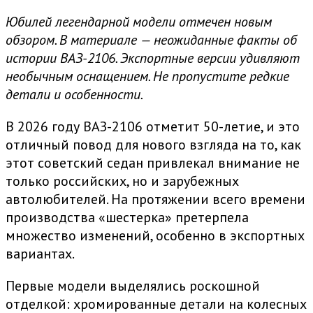
Юбилей легендарной модели отмечен новым
обзором. В материале — неожиданные факты об
истории ВАЗ-2106. Экспортные версии удивляют
необычным оснащением. Не пропустите редкие
детали и особенности.
В 2026 году ВАЗ-2106 отметит 50-летие, и это
отличный повод для нового взгляда на то, как
этот советский седан привлекал внимание не
только российских, но и зарубежных
автолюбителей. На протяжении всего времени
производства «шестерка» претерпела
множество изменений, особенно в экспортных
вариантах.
Первые модели выделялись роскошной
отделкой: хромированные детали на колесных