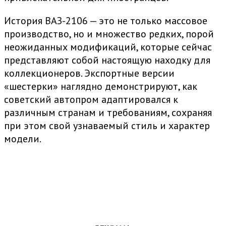
История ВАЗ-2106 — это не только массовое
производство, но и множество редких, порой
неожиданных модификаций, которые сейчас
представляют собой настоящую находку для
коллекционеров. Экспортные версии
«шестерки» наглядно демонстрируют, как
советский автопром адаптировался к
различным странам и требованиям, сохраняя
при этом свой узнаваемый стиль и характер
модели.