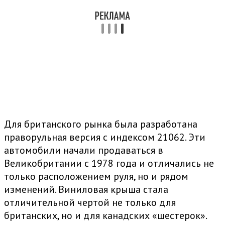
Для британского рынка была разработана
праворульная версия с индексом 21062. Эти
автомобили начали продаваться в
Великобритании с 1978 года и отличались не
только расположением руля, но и рядом
изменений. Виниловая крыша стала
отличительной чертой не только для
британских, но и для канадских «шестерок».