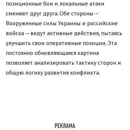
позиционные бои и локальные атаки
сменяют друг друга. Обе стороны —
Вооруженные силы Украины и российские
войска — ведут активные действия, пытаясь
улучшить свои оперативные позиции. Эта
постоянно обновляющаяся картина
позволяет анализировать тактику сторон и
общую логику развития конфликта.