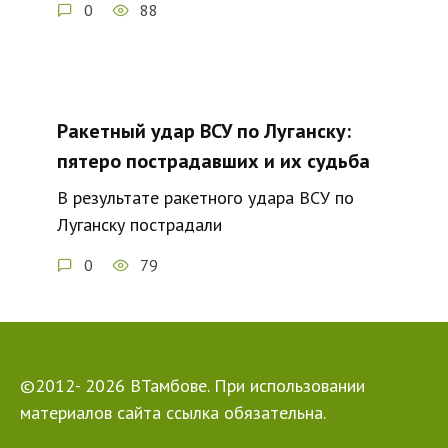
0
88
Ракетный удар ВСУ по Луганску:
пятеро пострадавших и их судьба
В результате ракетного удара ВСУ по
Луганску пострадали
0
79
©2012- 2026 ВТамбове. При использовании
материалов сайта ссылка обязательна.