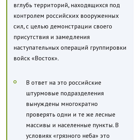
вглубь территорий, находящихся под
контролем российских вооруженных
сил, с целью демонстрации своего
присутствия и замедления
наступательных операций группировки
войск «Восток».
В ответ на это российские
штурмовые подразделения
вынуждены многократно
проверять одни и те же лесные
массивы и населенные пункты. В
условиях «грязного неба» это