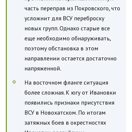
часть переправ из Покровского, что
усложнит для ВСУ переброску
новых групп. Однако старые все
еще необходимо обнаруживать,
поэтому обстановка в этом
направлении остается достаточно
напряженной.
На восточном фланге ситуация
более сложная. К югу от Ивановки
появились признаки присутствия
ВСУ в Новохатском. По итогам
затяжных боев в окрестностях