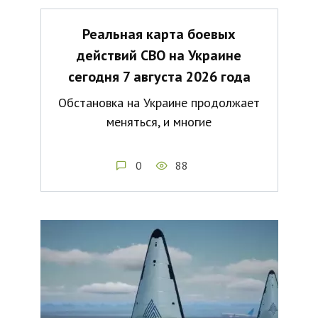
Реальная карта боевых
действий СВО на Украине
сегодня 7 августа 2026 года
Обстановка на Украине продолжает
меняться, и многие
0
88