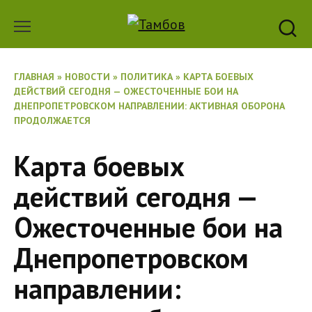
Перейти
к
содержанию
ГЛАВНАЯ
»
НОВОСТИ
»
ПОЛИТИКА
»
КАРТА БОЕВЫХ
ДЕЙСТВИЙ СЕГОДНЯ — ОЖЕСТОЧЕННЫЕ БОИ НА
ДНЕПРОПЕТРОВСКОМ НАПРАВЛЕНИИ: АКТИВНАЯ ОБОРОНА
ПРОДОЛЖАЕТСЯ
Карта боевых
действий сегодня —
Ожесточенные бои на
Днепропетровском
направлении: