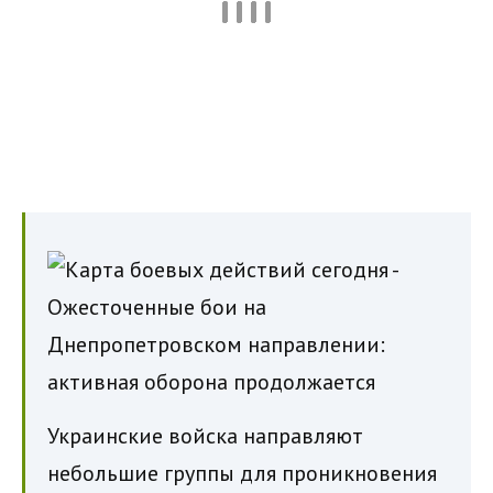
Украинские войска направляют
небольшие группы для проникновения