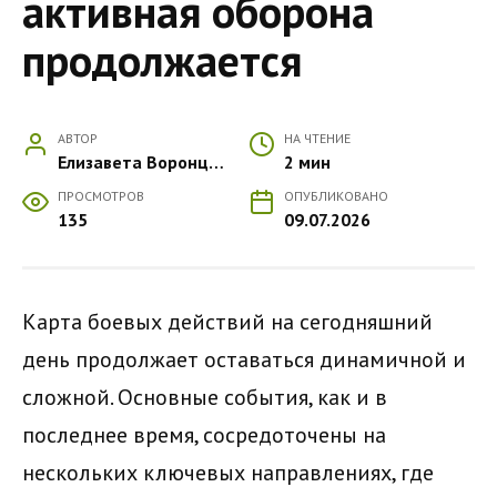
активная оборона
продолжается
АВТОР
НА ЧТЕНИЕ
Елизавета Воронцова
2 мин
ПРОСМОТРОВ
ОПУБЛИКОВАНО
135
09.07.2026
Карта боевых действий на сегодняшний
день продолжает оставаться динамичной и
сложной. Основные события, как и в
последнее время, сосредоточены на
нескольких ключевых направлениях, где