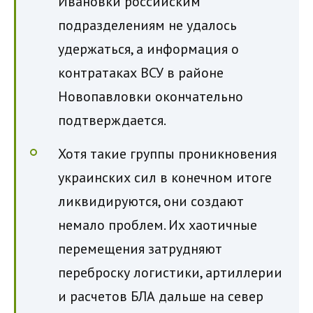
Ивановки российским
подразделениям не удалось
удержаться, а информация о
контратаках ВСУ в районе
Новопавловки окончательно
подтверждается.
Хотя такие группы проникновения
украинских сил в конечном итоге
ликвидируются, они создают
немало проблем. Их хаотичные
перемещения затрудняют
переброску логистики, артиллерии
и расчетов БЛА дальше на север