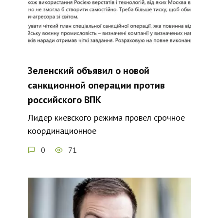
Зеленский объявил о новой
санкционной операции против
российского ВПК
Лидер киевского режима провел срочное
координационное
0
71