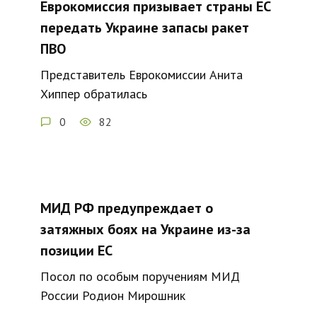
Еврокомиссия призывает страны ЕС
передать Украине запасы ракет
ПВО
Представитель Еврокомиссии Анита
Хиппер обратилась
0
82
МИД РФ предупреждает о
затяжных боях на Украине из-за
позиции ЕС
Посол по особым поручениям МИД
России Родион Мирошник