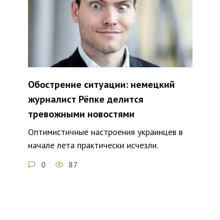
Обострение ситуации: немецкий
журналист Рёпке делится
тревожными новостями
Оптимистичные настроения украинцев в
начале лета практически исчезли.
0
87