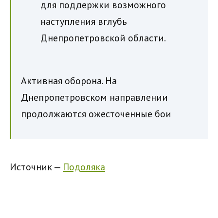
для поддержки возможного
наступления вглубь
Днепропетровской области.
Активная оборона. На
Днепропетровском направлении
продолжаются ожесточенные бои
Источник —
Подоляка