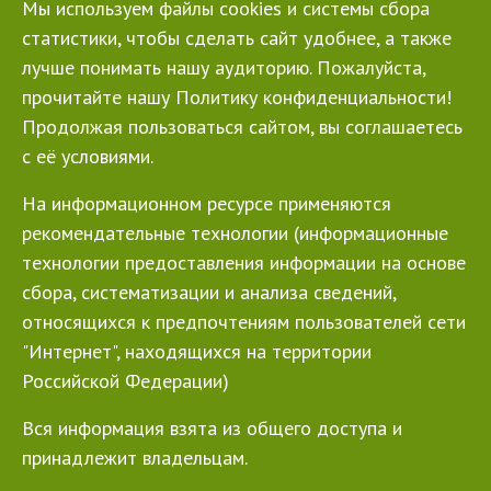
Мы используем файлы cookies и системы сбора
статистики, чтобы сделать сайт удобнее, а также
лучше понимать нашу аудиторию. Пожалуйста,
прочитайте нашу Политику конфиденциальности!
Продолжая пользоваться сайтом, вы соглашаетесь
с её условиями.
На информационном ресурсе применяются
рекомендательные технологии (информационные
технологии предоставления информации на основе
сбора, систематизации и анализа сведений,
относящихся к предпочтениям пользователей сети
"Интернет", находящихся на территории
Российской Федерации)
Вся информация взята из общего доступа и
принадлежит владельцам.