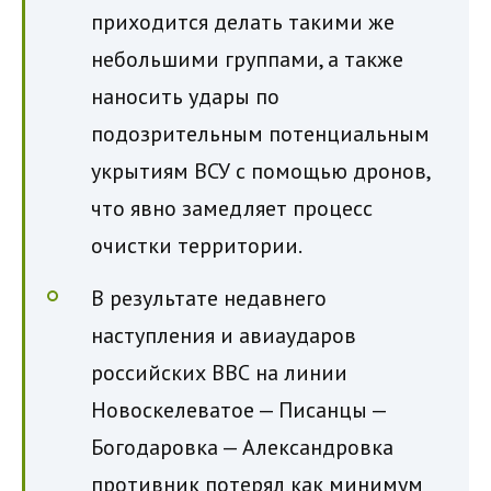
приходится делать такими же
небольшими группами, а также
наносить удары по
подозрительным потенциальным
укрытиям ВСУ с помощью дронов,
что явно замедляет процесс
очистки территории.
В результате недавнего
наступления и авиаударов
российских ВВС на линии
Новоскелеватое — Писанцы —
Богодаровка — Александровка
противник потерял как минимум