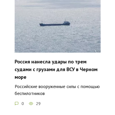
Россия нанесла удары по трем
судами с грузами для ВСУ в Черном
море
Российские вооруженные силы с помощью
беспилотников
0
29