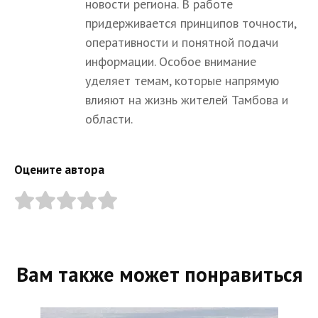
новости региона. В работе
придерживается принципов точности,
оперативности и понятной подачи
информации. Особое внимание
уделяет темам, которые напрямую
влияют на жизнь жителей Тамбова и
области.
Оцените автора
Вам также может понравиться