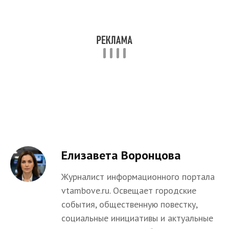
Елизавета Воронцова
Журналист информационного портала
vtambove.ru. Освещает городские
события, общественную повестку,
социальные инициативы и актуальные