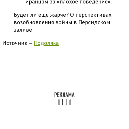
иранцам за «плохое поведение».
Будет ли еще жарче? О перспективах
возобновления войны в Персидском
заливе
Источник —
Подоляка