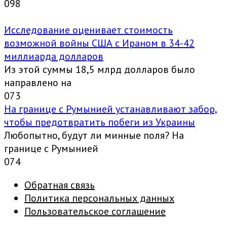
0
98
Исследование оценивает стоимость
возможной войны США с Ираном в 34-42
миллиарда долларов
Из этой суммы 18,5 млрд долларов было
направлено на
0
73
На границе с Румынией устанавливают забор,
чтобы предотвратить побеги из Украины
Любопытно, будут ли минные поля? На
границе с Румынией
0
74
Обратная связь
Политика персональных данных
Пользовательское соглашение