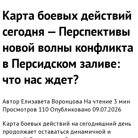
Карта боевых действий
сегодня — Перспективы
новой волны конфликта
в Персидском заливе:
что нас ждет?
Автор
Елизавета Воронцова
На чтение
3 мин
Просмотров
110
Опубликовано
09.07.2026
Карта боевых действий на сегодняшний день
продолжает оставаться динамичной и