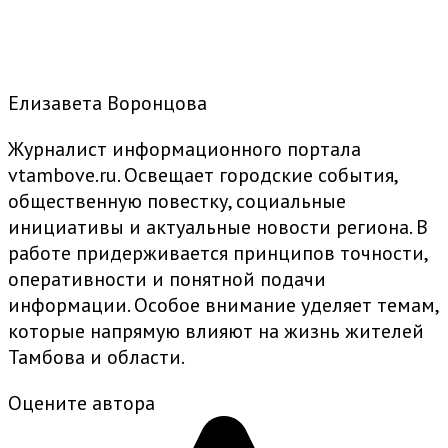
Елизавета Воронцова
Журналист информационного портала
vtambove.ru. Освещает городские события,
общественную повестку, социальные
инициативы и актуальные новости региона. В
работе придерживается принципов точности,
оперативности и понятной подачи
информации. Особое внимание уделяет темам,
которые напрямую влияют на жизнь жителей
Тамбова и области.
Оцените автора