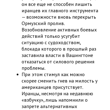
он все еще не способен лишить
иранцев их главного инструмента
— возможности вновь перекрыть
Ормузский пролив.
Возобновление активных боевых
действий только усугубит
ситуацию с судоходством,
блокада которого в прошлый раз
заставила власти в Вашингтоне
отказаться от силового решения
проблемы.
При этом стимул как можно
скорее сменить гнев на милость у
американцев присутствует.
Иранцы, несмотря на недавнюю
«взбучку», лишь напомнили о
запрете альтернативных