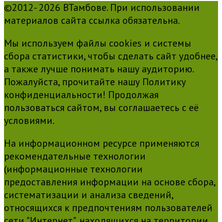
©2012- 2026 ВТамбове. При использовании
материалов сайта ссылка обязательна.
Мы используем файлы cookies и системы
сбора статистики, чтобы сделать сайт удобнее,
а также лучше понимать нашу аудиторию.
Пожалуйста, прочитайте нашу Политику
конфиденциальности! Продолжая
пользоваться сайтом, вы соглашаетесь с её
условиями.
На информационном ресурсе применяются
рекомендательные технологии
(информационные технологии
предоставления информации на основе сбора,
систематизации и анализа сведений,
относящихся к предпочтениям пользователей
сети "Интернет", находящихся на территории