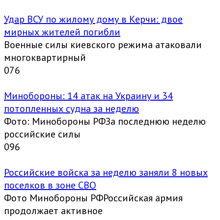
Удар ВСУ по жилому дому в Керчи: двое
мирных жителей погибли
Военные силы киевского режима атаковали
многоквартирный
0
76
Минобороны: 14 атак на Украину и 34
потопленных судна за неделю
Фото: Минобороны РФЗа последнюю неделю
российские силы
0
96
Российские войска за неделю заняли 8 новых
поселков в зоне СВО
Фото Минобороны РФРоссийская армия
продолжает активное