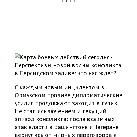
С каждым новым инцидентом в
Ормузском проливе дипломатические
усилия продолжают заходит в тупик.
Не стал исключением и текущий
эпизод конфликта: после взаимных
атак власти в Вашингтоне и Тегеране
вернулись от мирных переговоров к