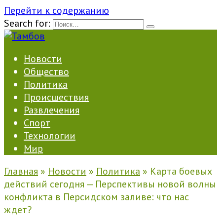
Перейти к содержанию
Search for:
Новости
Общество
Политика
Происшествия
Развлечения
Спорт
Технологии
Мир
Главная
»
Новости
»
Политика
»
Карта боевых
действий сегодня — Перспективы новой волны
конфликта в Персидском заливе: что нас
ждет?