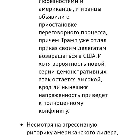
любезностями и
американцы, и иранцы
объявили о
приостановке
переговорного процесса,
причем Трамп уже отдал
приказ своим делегатам
возвращаться в США. И
хотя вероятность новой
серии демонстративных
атак остается высокой,
вряд ли нынешняя
напряженность приведет
к полноценному
конфликту.
Несмотря на агрессивную
риторику американского лидера,