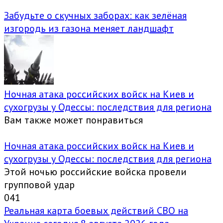
Забудьте о скучных заборах: как зелёная
изгородь из газона меняет ландшафт
Ночная атака российских войск на Киев и
сухогрузы у Одессы: последствия для региона
Вам также может понравиться
Ночная атака российских войск на Киев и
сухогрузы у Одессы: последствия для региона
Этой ночью российские войска провели
групповой удар
0
41
Реальная карта боевых действий СВО на