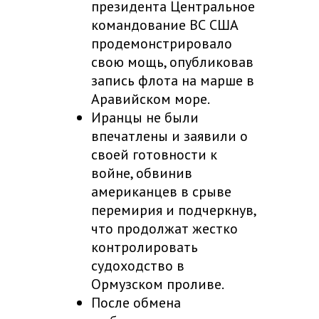
президента Центральное
командование ВС США
продемонстрировало
свою мощь, опубликовав
запись флота на марше в
Аравийском море.
Иранцы не были
впечатлены и заявили о
своей готовности к
войне, обвинив
американцев в срыве
перемирия и подчеркнув,
что продолжат жестко
контролировать
судоходство в
Ормузском проливе.
После обмена