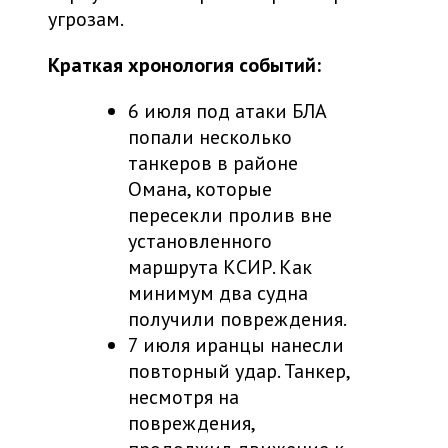
угрозам.
Краткая хронология событий:
6 июля под атаки БЛА
попали несколько
танкеров в районе
Омана, которые
пересекли пролив вне
установленного
маршрута КСИР. Как
минимум два судна
получили повреждения.
7 июля иранцы нанесли
повторный удар. Танкер,
несмотря на
повреждения,