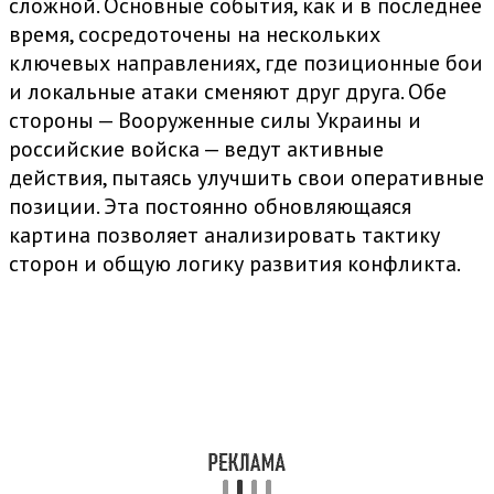
сложной. Основные события, как и в последнее
время, сосредоточены на нескольких
ключевых направлениях, где позиционные бои
и локальные атаки сменяют друг друга. Обе
стороны — Вооруженные силы Украины и
российские войска — ведут активные
действия, пытаясь улучшить свои оперативные
позиции. Эта постоянно обновляющаяся
картина позволяет анализировать тактику
сторон и общую логику развития конфликта.